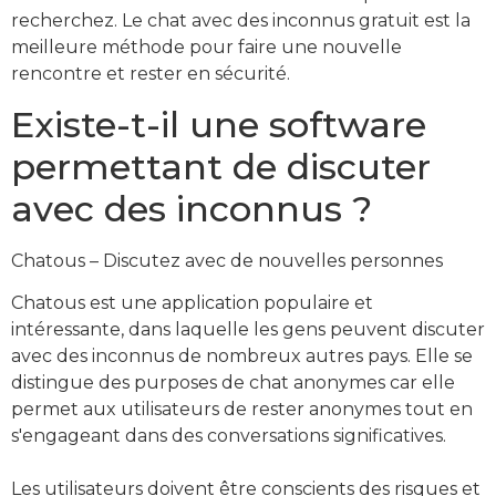
recherchez. Le chat avec des inconnus gratuit est la
meilleure méthode pour faire une nouvelle
rencontre et rester en sécurité.
Existe-t-il une software
permettant de discuter
avec des inconnus ?
Chatous – Discutez avec de nouvelles personnes
Chatous est une application populaire et
intéressante, dans laquelle les gens peuvent discuter
avec des inconnus de nombreux autres pays. Elle se
distingue des purposes de chat anonymes car elle
permet aux utilisateurs de rester anonymes tout en
s'engageant dans des conversations significatives.
Les utilisateurs doivent être conscients des risques et