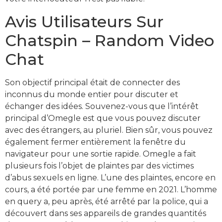
Avis Utilisateurs Sur
Chatspin – Random Video
Chat
Son objectif principal était de connecter des
inconnus du monde entier pour discuter et
échanger des idées. Souvenez-vous que l’intérêt
principal d’Omegle est que vous pouvez discuter
avec des étrangers, au pluriel. Bien sûr, vous pouvez
également fermer entièrement la fenêtre du
navigateur pour une sortie rapide. Omegle a fait
plusieurs fois l’objet de plaintes par des victimes
d’abus sexuels en ligne. L’une des plaintes, encore en
cours, a été portée par une femme en 2021. L’homme
en query a, peu après, été arrêté par la police, qui a
découvert dans ses appareils de grandes quantités