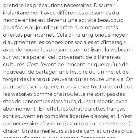
prendre les précautions nécessaires. Discuter
instantanément avec différentes personnes du
monde entier est devenu une activité beaucoup
plus facile aujourd’hui grâce aux opportunités
offertes par Internet. Cela offre un glorious moyen
d’augmenter les connexions sociales et d’interagir
avec de nouvelles personnes en utilisant la webcam
sur votre appareil cell provenant de différentes
cultures. C’est l’event de rencontrer quelqu’un de
nouveau, de partager une histoire ou un rire, et de
forger des liens qui peuvent durer toute une vie. On
peut se poser la query, mais sachez tout d’abord que
les websites comme chatroulette ne sont pas des
sites de rencontres classiques, du sort Meetic, avec
abonnement.. En effet, les tchatroulettes français,
sont souvent en complète libertée d’accès, et il n’est
pas nécessaire d’avoir un pseudo pour commercer à
chater. Un des meilleurs sites de cam, et un des plus