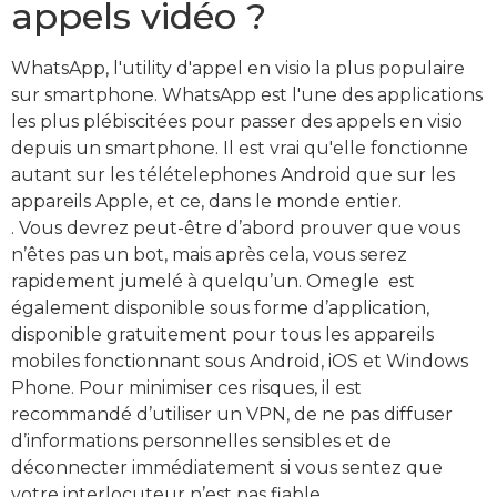
appels vidéo ?
WhatsApp, l'utility d'appel en visio la plus populaire
sur smartphone. WhatsApp est l'une des applications
les plus plébiscitées pour passer des appels en visio
depuis un smartphone. Il est vrai qu'elle fonctionne
autant sur les télételephones Android que sur les
appareils Apple, et ce, dans le monde entier.
. Vous devrez peut-être d’abord prouver que vous
n’êtes pas un bot, mais après cela, vous serez
rapidement jumelé à quelqu’un. Omegle est
également disponible sous forme d’application,
disponible gratuitement pour tous les appareils
mobiles fonctionnant sous Android, iOS et Windows
Phone. Pour minimiser ces risques, il est
recommandé d’utiliser un VPN, de ne pas diffuser
d’informations personnelles sensibles et de
déconnecter immédiatement si vous sentez que
votre interlocuteur n’est pas fiable.