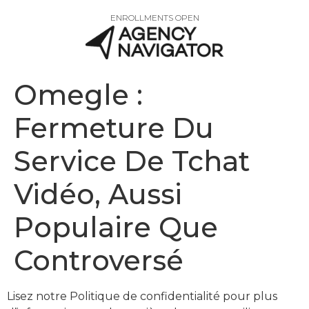
ENROLLMENTS OPEN
Omegle :
Fermeture Du
Service De Tchat
Vidéo, Aussi
Populaire Que
Controversé
Lisez notre Politique de confidentialité pour plus