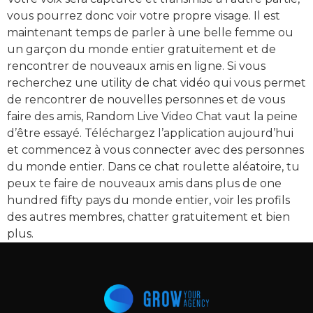
vous pourrez donc voir votre propre visage. Il est
maintenant temps de parler à une belle femme ou
un garçon du monde entier gratuitement et de
rencontrer de nouveaux amis en ligne. Si vous
recherchez une utility de chat vidéo qui vous permet
de rencontrer de nouvelles personnes et de vous
faire des amis, Random Live Video Chat vaut la peine
d’être essayé. Téléchargez l’application aujourd’hui
et commencez à vous connecter avec des personnes
du monde entier. Dans ce chat roulette aléatoire, tu
peux te faire de nouveaux amis dans plus de one
hundred fifty pays du monde entier, voir les profils
des autres membres, chatter gratuitement et bien
plus.