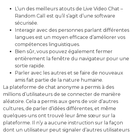
L’un des meilleurs atouts de Live Video Chat –
Random Call est qu’il s’agit d’une software
sécurisée.
Interagir avec des personnes parlant différentes
langues est un moyen efficace d’améliorer vos
compétences linguistiques.
Bien sûr, vous pouvez également fermer
entièrement la fenêtre du navigateur pour une
sortie rapide.
Parler avec les autres et se faire de nouveaux
amis fait partie de la nature humaine.
La plateforme de chat anonyme a permis à des
millions d’utilisateurs de se connecter de manière
aléatoire. Cela a permis aux gens de voir d’autres
cultures, de parler d’idées différentes, et même
quelques-uns ont trouvé leur âme sœur sur la
plateforme. Il n’y a aucune instruction sur la façon
dont un utilisateur peut signaler d’autres utilisateurs