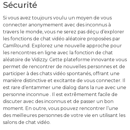
Sécurité
Si vous avez toujours voulu un moyen de vous
connecter anonymement avec des inconnus à
travers le monde, vous ne serez pas déçu d’explorer
les fonctions de chat vidéo aléatoire proposées par
CamRound. Explorez une nouvelle approche pour
les rencontres en ligne avec la fonction de chat
aléatoire de Vidizzy. Cette plateforme innovante vous
permet de rencontrer de nouvelles personnes et de
participer à des chats vidéo spontanés, offrant une
manière distinctive et excitante de vous connecter. Il
est rare d’entammer une dialog dans la rue avec une
personne inconnue . Il est extrêmement facile de
discuter avec des inconnus et de passer un bon
moment. En outre, vous pouvez rencontrer l’une
des meilleures personnes de votre vie en utilisant les
salons de chat vidéo.