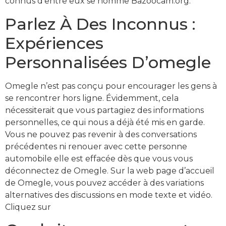
connus d’entre eux se nomme Bazoocam.org.
Parlez À Des Inconnus :
Expériences
Personnalisées D’omegle
Omegle n’est pas conçu pour encourager les gens à
se rencontrer hors ligne. Évidemment, cela
nécessiterait que vous partagiez des informations
personnelles, ce qui nous a déjà été mis en garde.
Vous ne pouvez pas revenir à des conversations
précédentes ni renouer avec cette personne
automobile elle est effacée dès que vous vous
déconnectez de Omegle. Sur la web page d’accueil
de Omegle, vous pouvez accéder à des variations
alternatives des discussions en mode texte et vidéo.
Cliquez sur