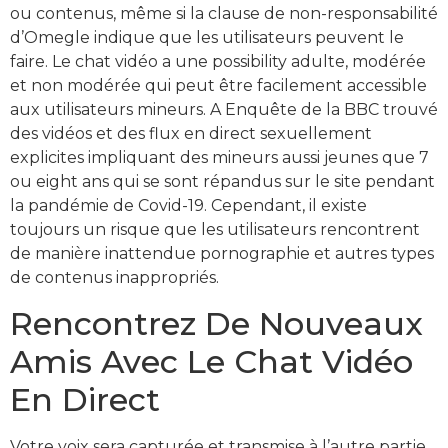
ou contenus, même si la clause de non-responsabilité
d’Omegle indique que les utilisateurs peuvent le
faire. Le chat vidéo a une possibility adulte, modérée
et non modérée qui peut être facilement accessible
aux utilisateurs mineurs. A Enquête de la BBC trouvé
des vidéos et des flux en direct sexuellement
explicites impliquant des mineurs aussi jeunes que 7
ou eight ans qui se sont répandus sur le site pendant
la pandémie de Covid-19. Cependant, il existe
toujours un risque que les utilisateurs rencontrent
de manière inattendue pornographie et autres types
de contenus inappropriés.
Rencontrez De Nouveaux
Amis Avec Le Chat Vidéo
En Direct
Votre voix sera capturée et transmise à l’autre partie,