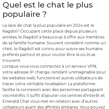
Quel est le chat le plus
populaire ?
La race de chat la plus populaire en 2024 est le
Ragdoll ! Occupant cette place depuis plusieurs
années, le Ragdoll a beaucoup à offrir aux membres
de sa famille humaine. Souvent considéré comme un
chiot, le Ragdoll est connu pour suivre ses humains
préférés partout et pour vouloir être là où ils se
trouvent.
Lorsque vous vous connectez à un serveur VPN,
votre adresse IP change, rendant unimaginable pour
les websites web, functions et autres utilisateurs de
tracer votre véritable localisation. La plateforme
facilite la connexion avec des personnes partageant
vos intérêts. Il suffit d’ajouter vos centres d’intérêt et
Emerald Chat vous met en relation avec d’autres
utilisateurs ayant des affinités similaires. Vous pouvez