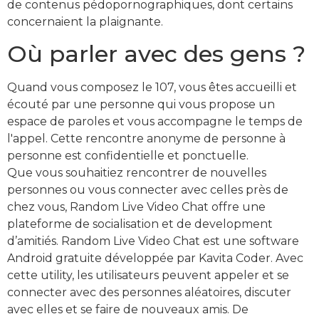
de contenus pédopornographiques, dont certains
concernaient la plaignante.
Où parler avec des gens ?
Quand vous composez le 107, vous êtes accueilli et
écouté par une personne qui vous propose un
espace de paroles et vous accompagne le temps de
l'appel. Cette rencontre anonyme de personne à
personne est confidentielle et ponctuelle.
Que vous souhaitiez rencontrer de nouvelles
personnes ou vous connecter avec celles près de
chez vous, Random Live Video Chat offre une
plateforme de socialisation et de development
d’amitiés. Random Live Video Chat est une software
Android gratuite développée par Kavita Coder. Avec
cette utility, les utilisateurs peuvent appeler et se
connecter avec des personnes aléatoires, discuter
avec elles et se faire de nouveaux amis. De