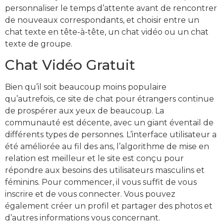
personnaliser le temps d’attente avant de rencontrer
de nouveaux correspondants, et choisir entre un
chat texte en tête-à-tête, un chat vidéo ou un chat
texte de groupe.
Chat Vidéo Gratuit
Bien qu’il soit beaucoup moins populaire
qu’autrefois, ce site de chat pour étrangers continue
de prospérer aux yeux de beaucoup. La
communauté est décente, avec un giant éventail de
différents types de personnes. L’interface utilisateur a
été améliorée au fil des ans, l’algorithme de mise en
relation est meilleur et le site est conçu pour
répondre aux besoins des utilisateurs masculins et
féminins. Pour commencer, il vous suffit de vous
inscrire et de vous connecter. Vous pouvez
également créer un profil et partager des photos et
d’autres informations vous concernant.