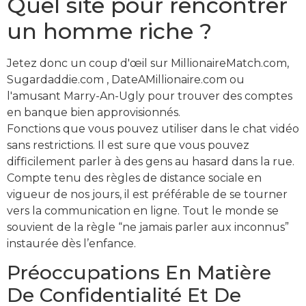
Quel site pour rencontrer
un homme riche ?
Jetez donc un coup d'œil sur MillionaireMatch.com,
Sugardaddie.com , DateAMillionaire.com ou
l'amusant Marry-An-Ugly pour trouver des comptes
en banque bien approvisionnés.
Fonctions que vous pouvez utiliser dans le chat vidéo
sans restrictions. Il est sure que vous pouvez
difficilement parler à des gens au hasard dans la rue.
Compte tenu des règles de distance sociale en
vigueur de nos jours, il est préférable de se tourner
vers la communication en ligne. Tout le monde se
souvient de la règle “ne jamais parler aux inconnus”
instaurée dès l’enfance.
Préoccupations En Matière
De Confidentialité Et De