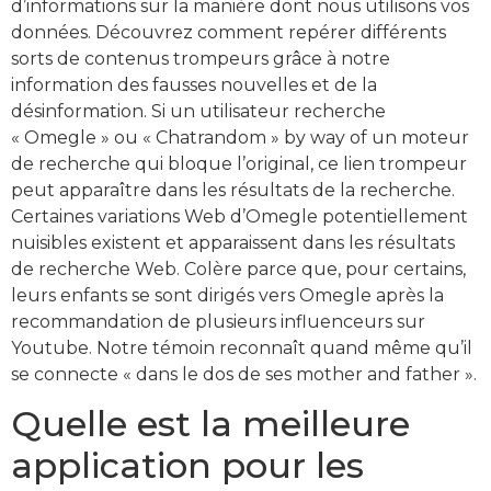
d’informations sur la manière dont nous utilisons vos
données. Découvrez comment repérer différents
sorts de contenus trompeurs grâce à notre
information des fausses nouvelles et de la
désinformation. Si un utilisateur recherche
« Omegle » ou « Chatrandom » by way of un moteur
de recherche qui bloque l’original, ce lien trompeur
peut apparaître dans les résultats de la recherche.
Certaines variations Web d’Omegle potentiellement
nuisibles existent et apparaissent dans les résultats
de recherche Web. Colère parce que, pour certains,
leurs enfants se sont dirigés vers Omegle après la
recommandation de plusieurs influenceurs sur
Youtube. Notre témoin reconnaît quand même qu’il
se connecte « dans le dos de ses mother and father ».
Quelle est la meilleure
application pour les