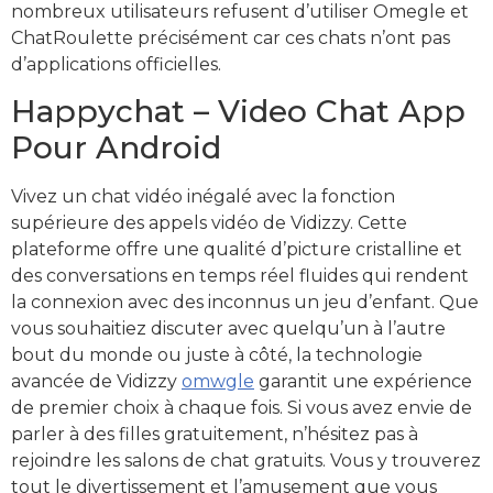
nombreux utilisateurs refusent d’utiliser Omegle et
ChatRoulette précisément car ces chats n’ont pas
d’applications officielles.
Happychat – Video Chat App
Pour Android
Vivez un chat vidéo inégalé avec la fonction
supérieure des appels vidéo de Vidizzy. Cette
plateforme offre une qualité d’picture cristalline et
des conversations en temps réel fluides qui rendent
la connexion avec des inconnus un jeu d’enfant. Que
vous souhaitiez discuter avec quelqu’un à l’autre
bout du monde ou juste à côté, la technologie
avancée de Vidizzy
omwgle
garantit une expérience
de premier choix à chaque fois. Si vous avez envie de
parler à des filles gratuitement, n’hésitez pas à
rejoindre les salons de chat gratuits. Vous y trouverez
tout le divertissement et l’amusement que vous