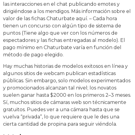
las interacciones en el chat publicando emotes y
dirigiéndose a los mendigos. Más información sobre el
valor de las fichas Chaturbate aquí. – Cada hora
tienen un concurso con algún tipo de sistema de
puntos (Tiene algo que ver con los números de
espectadores y las fichas entregadas al modelo). El
pago mínimo en Chaturbate varía en función del
método de pago elegido.
Hay muchas historias de modelos exitosos en línea y
algunos sitios de webcam publican estadísticas
públicas. Sin embargo, solo modelos experimentados
y promocionados alcanzan tal nivel; los novatos
suelen ganar hasta $2000 en los primeros 2–3 meses.
Sí, muchos sitios de cámaras web son técnicamente
gratuitos. Puedes ver a una cámara hasta que se
vuelva “privada”, lo que requiere que le des una
cierta cantidad de propina para seguir viéndola.