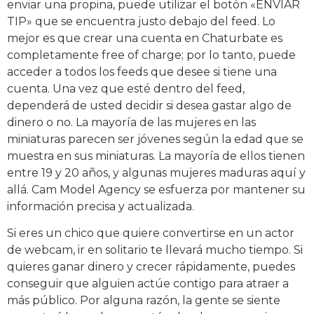
enviar una propina, puede utilizar el botón «ENVIAR
TIP» que se encuentra justo debajo del feed. Lo
mejor es que crear una cuenta en Chaturbate es
completamente free of charge; por lo tanto, puede
acceder a todos los feeds que desee si tiene una
cuenta. Una vez que esté dentro del feed,
dependerá de usted decidir si desea gastar algo de
dinero o no. La mayoría de las mujeres en las
miniaturas parecen ser jóvenes según la edad que se
muestra en sus miniaturas. La mayoría de ellos tienen
entre 19 y 20 años, y algunas mujeres maduras aquí y
allá. Cam Model Agency se esfuerza por mantener su
información precisa y actualizada.
Si eres un chico que quiere convertirse en un actor
de webcam, ir en solitario te llevará mucho tiempo. Si
quieres ganar dinero y crecer rápidamente, puedes
conseguir que alguien actúe contigo para atraer a
más público. Por alguna razón, la gente se siente