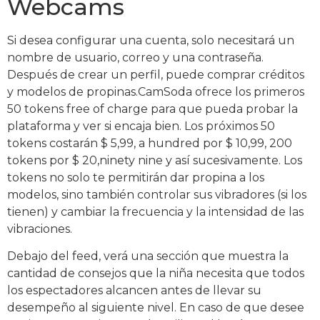
Webcams
Si desea configurar una cuenta, solo necesitará un
nombre de usuario, correo y una contraseña.
Después de crear un perfil, puede comprar créditos
y modelos de propinas.CamSoda ofrece los primeros
50 tokens free of charge para que pueda probar la
plataforma y ver si encaja bien. Los próximos 50
tokens costarán $ 5,99, a hundred por $ 10,99, 200
tokens por $ 20,ninety nine y así sucesivamente. Los
tokens no solo te permitirán dar propina a los
modelos, sino también controlar sus vibradores (si los
tienen) y cambiar la frecuencia y la intensidad de las
vibraciones.
Debajo del feed, verá una sección que muestra la
cantidad de consejos que la niña necesita que todos
los espectadores alcancen antes de llevar su
desempeño al siguiente nivel. En caso de que desee