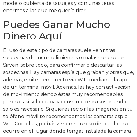
modelo cubierta de tatuajes y con unas tetas
enormes a las que me quería tirar.
Puedes Ganar Mucho
Dinero Aquí
El uso de este tipo de cámaras suele venir tras
sospechas de incumplimientos o malas conductas.
Sirven, sobre todo, para confirmar o descartar las
sospechas. Hay cámaras espía que graban y otras que,
además, emiten en directo vía WiFi mediante la app
de un terminal móvil. Además, las hay con activación
de movimiento siendo éstas muy recomendables
porque así solo graba y consume recursos cuando
solo es necesario. Si quieres recibir las imágenes en tu
teléfono móvil te recomendamos las cámaras espía
Wifi. Con ellas, podrás ver en riguroso directo lo que
ocurre en el lugar donde tengas instalada la cámara.