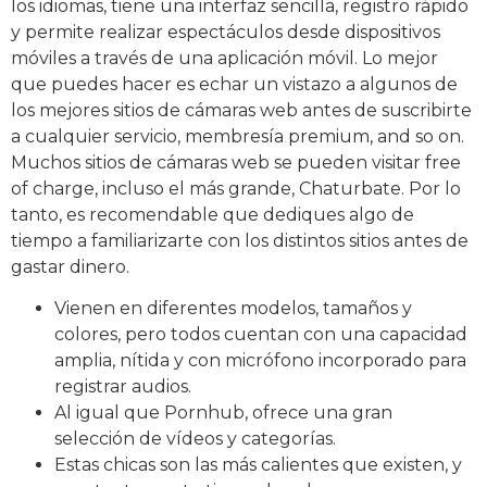
los idiomas, tiene una interfaz sencilla, registro rápido
y permite realizar espectáculos desde dispositivos
móviles a través de una aplicación móvil. Lo mejor
que puedes hacer es echar un vistazo a algunos de
los mejores sitios de cámaras web antes de suscribirte
a cualquier servicio, membresía premium, and so on.
Muchos sitios de cámaras web se pueden visitar free
of charge, incluso el más grande, Chaturbate. Por lo
tanto, es recomendable que dediques algo de
tiempo a familiarizarte con los distintos sitios antes de
gastar dinero.
Vienen en diferentes modelos, tamaños y
colores, pero todos cuentan con una capacidad
amplia, nítida y con micrófono incorporado para
registrar audios.
Al igual que Pornhub, ofrece una gran
selección de vídeos y categorías.
Estas chicas son las más calientes que existen, y