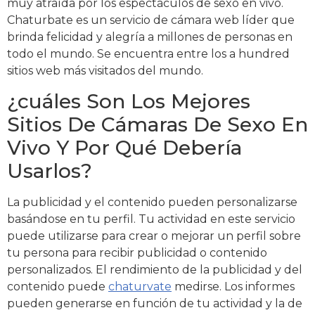
muy atraída por los espectáculos de sexo en vivo.
Chaturbate es un servicio de cámara web líder que
brinda felicidad y alegría a millones de personas en
todo el mundo. Se encuentra entre los a hundred
sitios web más visitados del mundo.
¿cuáles Son Los Mejores
Sitios De Cámaras De Sexo En
Vivo Y Por Qué Debería
Usarlos?
La publicidad y el contenido pueden personalizarse
basándose en tu perfil. Tu actividad en este servicio
puede utilizarse para crear o mejorar un perfil sobre
tu persona para recibir publicidad o contenido
personalizados. El rendimiento de la publicidad y del
contenido puede
chaturvate
medirse. Los informes
pueden generarse en función de tu actividad y la de