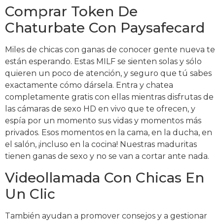
Comprar Token De
Chaturbate Con Paysafecard
Miles de chicas con ganas de conocer gente nueva te
están esperando. Estas MILF se sienten solas y sólo
quieren un poco de atención, y seguro que tú sabes
exactamente cómo dársela. Entra y chatea
completamente gratis con ellas mientras disfrutas de
las cámaras de sexo HD en vivo que te ofrecen, y
espía por un momento sus vidas y momentos más
privados. Esos momentos en la cama, en la ducha, en
el salón, ¡incluso en la cocina! Nuestras maduritas
tienen ganas de sexo y no se van a cortar ante nada.
Videollamada Con Chicas En
Un Clic
También ayudan a promover consejos y a gestionar