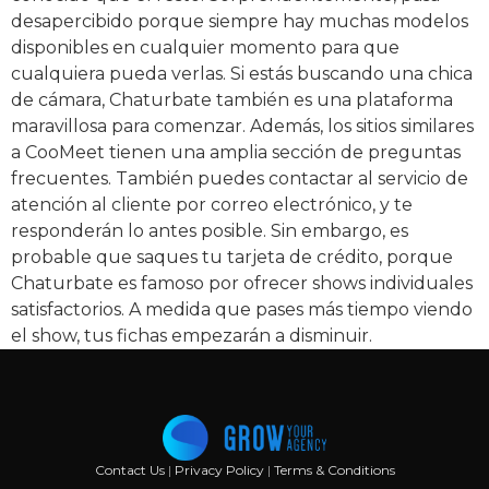
desapercibido porque siempre hay muchas modelos
disponibles en cualquier momento para que
cualquiera pueda verlas. Si estás buscando una chica
de cámara, Chaturbate también es una plataforma
maravillosa para comenzar. Además, los sitios similares
a CooMeet tienen una amplia sección de preguntas
frecuentes. También puedes contactar al servicio de
atención al cliente por correo electrónico, y te
responderán lo antes posible. Sin embargo, es
probable que saques tu tarjeta de crédito, porque
Chaturbate es famoso por ofrecer shows individuales
satisfactorios. A medida que pases más tiempo viendo
el show, tus fichas empezarán a disminuir.
Contact Us
|
Privacy Policy
|
Terms & Conditions