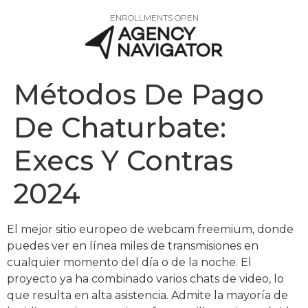
ENROLLMENTS OPEN
Métodos De Pago
De Chaturbate:
Execs Y Contras
2024
El mejor sitio europeo de webcam freemium, donde
puedes ver en línea miles de transmisiones en
cualquier momento del día o de la noche. El
proyecto ya ha combinado varios chats de video, lo
que resulta en alta asistencia. Admite la mayoría de