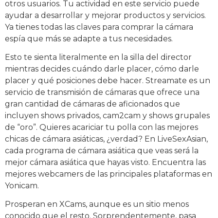
otros usuarios. Tu actividad en este servicio puede
ayudar a desarrollar y mejorar productos y servicios.
Ya tienes todas las claves para comprar la cámara
espía que más se adapte a tus necesidades.
Esto te sienta literalmente en la silla del director
mientras decides cuándo darle placer, cómo darle
placer y qué posiciones debe hacer. Streamate es un
servicio de transmisión de cámaras que ofrece una
gran cantidad de cámaras de aficionados que
incluyen shows privados, cam2cam y shows grupales
de “oro”. Quieres acariciar tu polla con las mejores
chicas de cámara asiáticas, ¿verdad? En LiveSexAsian,
cada programa de cámara asiática que veas será la
mejor cámara asiática que hayas visto. Encuentra las
mejores webcamers de las principales plataformas en
Yonicam.
Prosperan en XCams, aunque es un sitio menos
conocido que el resto. Sorprendentemente, pasa