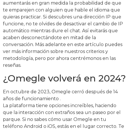
aumentarás en gran medida la probabilidad de que
te emparejen con alguien que hable el idioma que
quieras practicar. Si descubres una dirección IP que
funcione, no te olvides de desactivar el cambio de IP
automático mientras dure el chat. Así evitarás que
acaben desconectándote en mitad de la
conversación. Más adelante en este artículo puedes
ver más información sobre nuestros criterios y
metodología, pero por ahora centrémonos en las
reseñas.
¿Omegle volverá en 2024?
En octubre de 2023, Omegle cerró después de 14
años de funcionamiento .
La plataforma tiene opciones increíbles, haciendo
que la interacción con extraños sea un paseo por el
parque. Si no sabes cómo usar Omegle en tu
teléfono Android o iOS, estás en el lugar correcto. Te