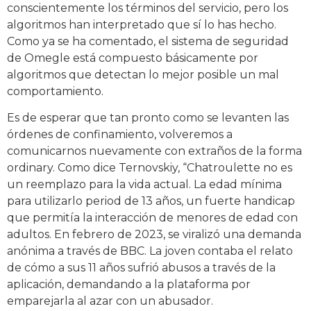
conscientemente los términos del servicio, pero los
algoritmos han interpretado que sí lo has hecho.
Como ya se ha comentado, el sistema de seguridad
de Omegle está compuesto básicamente por
algoritmos que detectan lo mejor posible un mal
comportamiento.
Es de esperar que tan pronto como se levanten las
órdenes de confinamiento, volveremos a
comunicarnos nuevamente con extraños de la forma
ordinary. Como dice Ternovskiy, “Chatroulette no es
un reemplazo para la vida actual. La edad mínima
para utilizarlo period de 13 años, un fuerte handicap
que permitía la interacción de menores de edad con
adultos. En febrero de 2023, se viralizó una demanda
anónima a través de BBC. La joven contaba el relato
de cómo a sus 11 años sufrió abusos a través de la
aplicación, demandando a la plataforma por
emparejarla al azar con un abusador.