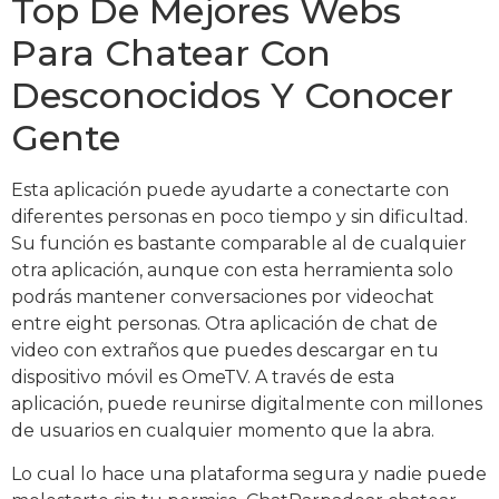
Top De Mejores Webs
Para Chatear Con
Desconocidos Y Conocer
Gente
Esta aplicación puede ayudarte a conectarte con
diferentes personas en poco tiempo y sin dificultad.
Su función es bastante comparable al de cualquier
otra aplicación, aunque con esta herramienta solo
podrás mantener conversaciones por videochat
entre eight personas. Otra aplicación de chat de
video con extraños que puedes descargar en tu
dispositivo móvil es OmeTV. A través de esta
aplicación, puede reunirse digitalmente con millones
de usuarios en cualquier momento que la abra.
Lo cual lo hace una plataforma segura y nadie puede