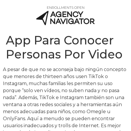
ENROLLMENTS OPEN
App Para Conocer
Personas Por Video
A pesar de que no se aconseja bajo ningún concepto
que menores de thirteen años usen TikTok o
Instagram, muchas familias les permiten su uso
porque “solo ven vídeos, no suben nada y no pasa
nada”. Además, TikTok e Instagram también son una
ventana a otras redes sociales y a herramientas aún
menos adecuadas para niños, como Omegle u
OnlyFans. Aquí a menudo se pueden encontrar
usuarios inadecuados y trolls de Internet. Es mejor