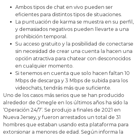
Ambos tipos de chat en vivo pueden ser
eficientes para distintos tipos de situaciones.
La puntuación de karma se muestra en su perfil,
y demasiados negativos pueden llevarte a una
prohibición temporal.
Su acceso gratuito y la posibilidad de conectarse
sin necesidad de crear una cuenta la hacen una
opción atractiva para chatear con desconocidos
en cualquier momento.
Si tenemos en cuenta que solo hacen faltan 10
Mbps de descarga y 3 Mbps de subida para los
videochats, tendrás más que suficiente.
Uno de los casos más serios que se han producido
alrededor de Omegle en los últimos años ha sido la
‘Operación 24/7’. Se produjo a finales de 2021 en
Nueva Jersey, y fueron arrestados un total de 31
hombres que estaban usando esta plataforma para
extorsionar a menores de edad. Según informa la