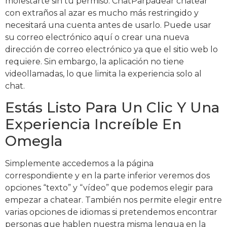
molestarte sin tu permiso. ChatParpadear chatear
con extraños al azar es mucho más restringido y
necesitará una cuenta antes de usarlo. Puede usar
su correo electrónico aquí o crear una nueva
dirección de correo electrónico ya que el sitio web lo
requiere. Sin embargo, la aplicación no tiene
videollamadas, lo que limita la experiencia solo al
chat.
Estás Listo Para Un Clic Y Una
Experiencia Increíble En
Omegla
Simplemente accedemos a la página
correspondiente y en la parte inferior veremos dos
opciones “texto” y “vídeo” que podemos elegir para
empezar a chatear. También nos permite elegir entre
varias opciones de idiomas si pretendemos encontrar
personas que hablen nuestra misma lengua en la