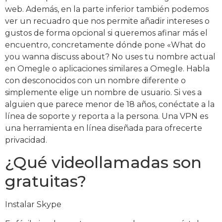
web. Además, en la parte inferior también podemos
ver un recuadro que nos permite añadir intereses o
gustos de forma opcional si queremos afinar más el
encuentro, concretamente dónde pone «What do
you wanna discuss about? No uses tu nombre actual
en Omegle o aplicaciones similares a Omegle. Habla
con desconocidos con un nombre diferente o
simplemente elige un nombre de usuario. Si ves a
alguien que parece menor de 18 años, conéctate a la
línea de soporte y reporta a la persona. Una VPN es
una herramienta en línea diseñada para ofrecerte
privacidad.
¿Qué videollamadas son
gratuitas?
Instalar Skype