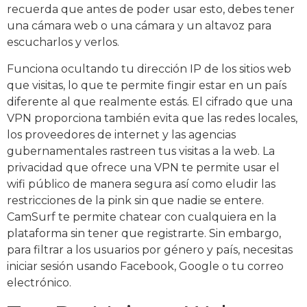
recuerda que antes de poder usar esto, debes tener
una cámara web o una cámara y un altavoz para
escucharlos y verlos.
Funciona ocultando tu dirección IP de los sitios web
que visitas, lo que te permite fingir estar en un país
diferente al que realmente estás. El cifrado que una
VPN proporciona también evita que las redes locales,
los proveedores de internet y las agencias
gubernamentales rastreen tus visitas a la web. La
privacidad que ofrece una VPN te permite usar el
wifi público de manera segura así como eludir las
restricciones de la pink sin que nadie se entere.
CamSurf te permite chatear con cualquiera en la
plataforma sin tener que registrarte. Sin embargo,
para filtrar a los usuarios por género y país, necesitas
iniciar sesión usando Facebook, Google o tu correo
electrónico.