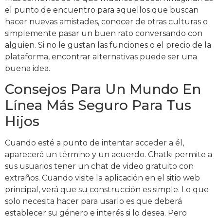
el punto de encuentro para aquellos que buscan
hacer nuevas amistades, conocer de otras culturas o
simplemente pasar un buen rato conversando con
alguien. Si no le gustan las funciones o el precio de la
plataforma, encontrar alternativas puede ser una
buena idea.
Consejos Para Un Mundo En
Línea Más Seguro Para Tus
Hijos
Cuando esté a punto de intentar acceder a él,
aparecerá un término y un acuerdo. Chatki permite a
sus usuarios tener un chat de video gratuito con
extraños. Cuando visite la aplicación en el sitio web
principal, verá que su construcción es simple. Lo que
solo necesita hacer para usarlo es que deberá
establecer su género e interés si lo desea. Pero