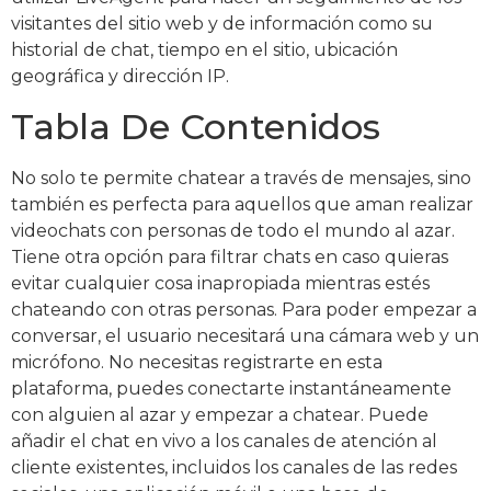
visitantes del sitio web y de información como su
historial de chat, tiempo en el sitio, ubicación
geográfica y dirección IP.
Tabla De Contenidos
No solo te permite chatear a través de mensajes, sino
también es perfecta para aquellos que aman realizar
videochats con personas de todo el mundo al azar.
Tiene otra opción para filtrar chats en caso quieras
evitar cualquier cosa inapropiada mientras estés
chateando con otras personas. Para poder empezar a
conversar, el usuario necesitará una cámara web y un
micrófono. No necesitas registrarte en esta
plataforma, puedes conectarte instantáneamente
con alguien al azar y empezar a chatear. Puede
añadir el chat en vivo a los canales de atención al
cliente existentes, incluidos los canales de las redes