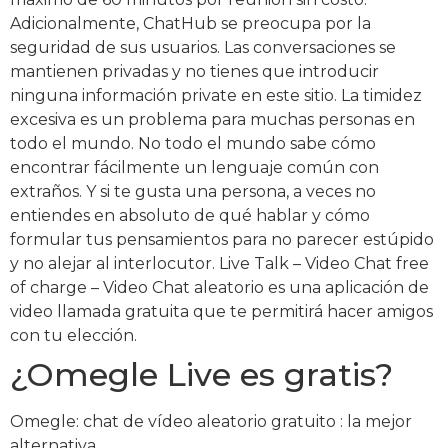
Adicionalmente, ChatHub se preocupa por la
seguridad de sus usuarios. Las conversaciones se
mantienen privadas y no tienes que introducir
ninguna información private en este sitio. La timidez
excesiva es un problema para muchas personas en
todo el mundo. No todo el mundo sabe cómo
encontrar fácilmente un lenguaje común con
extraños. Y si te gusta una persona, a veces no
entiendes en absoluto de qué hablar y cómo
formular tus pensamientos para no parecer estúpido
y no alejar al interlocutor. Live Talk – Video Chat free
of charge – Video Chat aleatorio es una aplicación de
video llamada gratuita que te permitirá hacer amigos
con tu elección.
¿Omegle Live es gratis?
Omegle: chat de vídeo aleatorio gratuito : la mejor
alternativa.