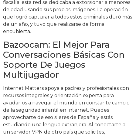
fiscalía, esta red se dedicaba a extorsionar a menores
de edad usando sus propias imágenes. La operación
que logró capturar a todos estos criminales duró más
de un año, y tuvo que realizarse de forma
encubierta.
Bazoocam: El Mejor Para
Conversaciones Básicas Con
Soporte De Juegos
Multijugador
Internet Matters apoya a padres y profesionales con
recursos integrales y orientación experta para
ayudarlos a navegar el mundo en constante cambio
de la seguridad infantil en Internet. Puedes
aprovecharte de eso si eres de España y estás
estudiando una lengua extranjera. Al conectarte a
un servidor VPN de otro país que solicites,