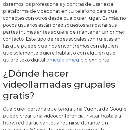
daremos los professionals y contras de usar esta
plataforma de videochat en tu teléfono para que
conectes con otros desde cualquier lugar. Es más, no
pocos usuarios están predispuestos a mostrar sus
partes íntimas antes siquiera de mantener un primer
contacto. Este tipo de redes sociales son ruletas en
las que puede que nos encontremos con alguien
que solamente quiere hablar, o con alguien que
quiere sexo digital
omegle omegle
o exhibirse.
¿Dónde hacer
videollamadas grupales
gratis?
Cualquier persona que tenga una Cuenta de Google
puede crear una videoconferencia, invitar hasta a a
hundred participantes y reunirse durante un
máximo de 60 minutos por reunión sin costo.