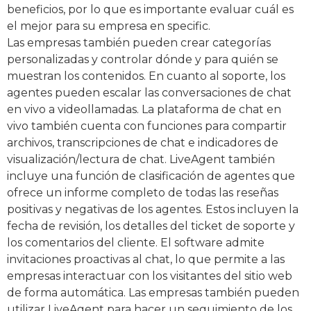
beneficios, por lo que es importante evaluar cuál es
el mejor para su empresa en specific.
Las empresas también pueden crear categorías
personalizadas y controlar dónde y para quién se
muestran los contenidos. En cuanto al soporte, los
agentes pueden escalar las conversaciones de chat
en vivo a videollamadas. La plataforma de chat en
vivo también cuenta con funciones para compartir
archivos, transcripciones de chat e indicadores de
visualización/lectura de chat. LiveAgent también
incluye una función de clasificación de agentes que
ofrece un informe completo de todas las reseñas
positivas y negativas de los agentes. Estos incluyen la
fecha de revisión, los detalles del ticket de soporte y
los comentarios del cliente. El software admite
invitaciones proactivas al chat, lo que permite a las
empresas interactuar con los visitantes del sitio web
de forma automática. Las empresas también pueden
utilizar LiveAgent para hacer un seguimiento de los