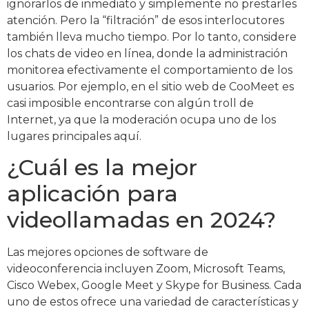
ignorarlos de inmediato y simplemente no prestarles
atención. Pero la “filtración” de esos interlocutores
también lleva mucho tiempo. Por lo tanto, considere
los chats de video en línea, donde la administración
monitorea efectivamente el comportamiento de los
usuarios. Por ejemplo, en el sitio web de CooMeet es
casi imposible encontrarse con algún troll de
Internet, ya que la moderación ocupa uno de los
lugares principales aquí.
¿Cuál es la mejor
aplicación para
videollamadas en 2024?
Las mejores opciones de software de
videoconferencia incluyen Zoom, Microsoft Teams,
Cisco Webex, Google Meet y Skype for Business. Cada
uno de estos ofrece una variedad de características y