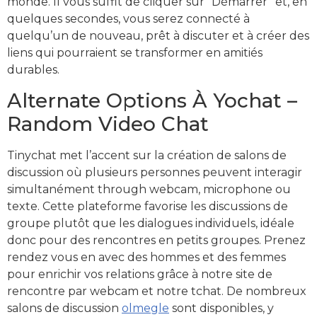
monde. Il vous suffit de cliquer sur “Démarrer” et, en
quelques secondes, vous serez connecté à
quelqu’un de nouveau, prêt à discuter et à créer des
liens qui pourraient se transformer en amitiés
durables.
Alternate Options À Yochat –
Random Video Chat
Tinychat met l’accent sur la création de salons de
discussion où plusieurs personnes peuvent interagir
simultanément through webcam, microphone ou
texte. Cette plateforme favorise les discussions de
groupe plutôt que les dialogues individuels, idéale
donc pour des rencontres en petits groupes. Prenez
rendez vous en avec des hommes et des femmes
pour enrichir vos relations grâce à notre site de
rencontre par webcam et notre tchat. De nombreux
salons de discussion
olmegle
sont disponibles, y