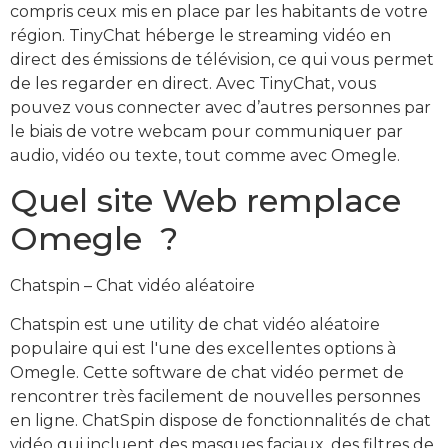
compris ceux mis en place par les habitants de votre
région. TinyChat héberge le streaming vidéo en
direct des émissions de télévision, ce qui vous permet
de les regarder en direct. Avec TinyChat, vous
pouvez vous connecter avec d’autres personnes par
le biais de votre webcam pour communiquer par
audio, vidéo ou texte, tout comme avec Omegle.
Quel site Web remplace
Omegle ?
Chatspin – Chat vidéo aléatoire
Chatspin est une utility de chat vidéo aléatoire
populaire qui est l'une des excellentes options à
Omegle. Cette software de chat vidéo permet de
rencontrer très facilement de nouvelles personnes
en ligne. ChatSpin dispose de fonctionnalités de chat
vidéo qui incluent des masques faciaux, des filtres de