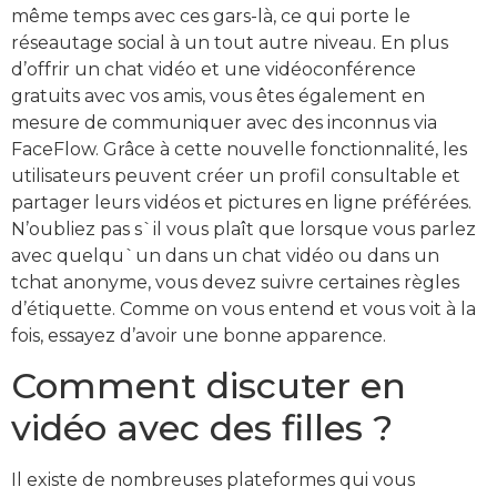
même temps avec ces gars-là, ce qui porte le
réseautage social à un tout autre niveau. En plus
d’offrir un chat vidéo et une vidéoconférence
gratuits avec vos amis, vous êtes également en
mesure de communiquer avec des inconnus via
FaceFlow. Grâce à cette nouvelle fonctionnalité, les
utilisateurs peuvent créer un profil consultable et
partager leurs vidéos et pictures en ligne préférées.
N’oubliez pas s`il vous plaît que lorsque vous parlez
avec quelqu`un dans un chat vidéo ou dans un
tchat anonyme, vous devez suivre certaines règles
d’étiquette. Comme on vous entend et vous voit à la
fois, essayez d’avoir une bonne apparence.
Comment discuter en
vidéo avec des filles ?
Il existe de nombreuses plateformes qui vous