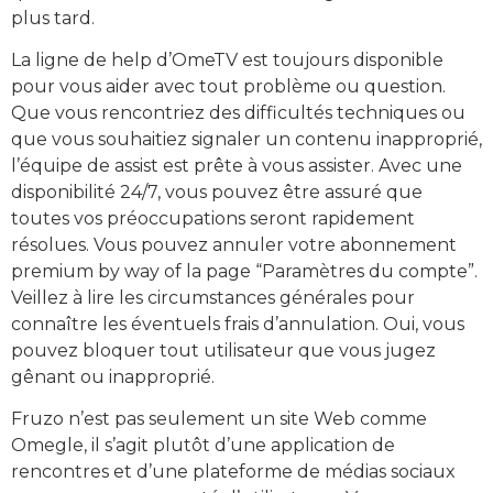
plus tard.
La ligne de help d’OmeTV est toujours disponible
pour vous aider avec tout problème ou question.
Que vous rencontriez des difficultés techniques ou
que vous souhaitiez signaler un contenu inapproprié,
l’équipe de assist est prête à vous assister. Avec une
disponibilité 24/7, vous pouvez être assuré que
toutes vos préoccupations seront rapidement
résolues. Vous pouvez annuler votre abonnement
premium by way of la page “Paramètres du compte”.
Veillez à lire les circumstances générales pour
connaître les éventuels frais d’annulation. Oui, vous
pouvez bloquer tout utilisateur que vous jugez
gênant ou inapproprié.
Fruzo n’est pas seulement un site Web comme
Omegle, il s’agit plutôt d’une application de
rencontres et d’une plateforme de médias sociaux