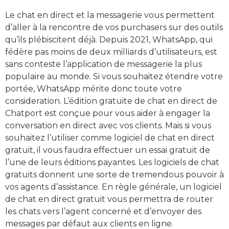
Le chat en direct et la messagerie vous permettent
d’aller à la rencontre de vos purchasers sur des outils
qu’ils plébiscitent déjà. Depuis 2021, WhatsApp, qui
fédère pas moins de deux milliards d’utilisateurs, est
sans conteste l’application de messagerie la plus
populaire au monde. Si vous souhaitez étendre votre
portée, WhatsApp mérite donc toute votre
consideration. L’édition gratuite de chat en direct de
Chatport est conçue pour vous aider à engager la
conversation en direct avec vos clients. Mais si vous
souhaitez l’utiliser comme logiciel de chat en direct
gratuit, il vous faudra effectuer un essai gratuit de
l’une de leurs éditions payantes. Les logiciels de chat
gratuits donnent une sorte de tremendous pouvoir à
vos agents d’assistance. En règle générale, un logiciel
de chat en direct gratuit vous permettra de router
les chats vers l’agent concerné et d’envoyer des
messages par défaut aux clients en ligne.