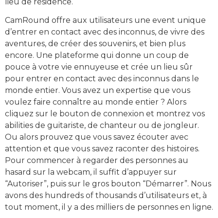
lieu de résidence.
CamRound offre aux utilisateurs une event unique
d’entrer en contact avec des inconnus, de vivre des
aventures, de créer des souvenirs, et bien plus
encore. Une plateforme qui donne un coup de
pouce à votre vie ennuyeuse et crée un lieu sûr
pour entrer en contact avec des inconnus dans le
monde entier. Vous avez un expertise que vous
voulez faire connaître au monde entier ? Alors
cliquez sur le bouton de connexion et montrez vos
abilities de guitariste, de chanteur ou de jongleur.
Ou alors prouvez que vous savez écouter avec
attention et que vous savez raconter des histoires.
Pour commencer à regarder des personnes au
hasard sur la webcam, il suffit d’appuyer sur
“Autoriser”, puis sur le gros bouton “Démarrer”. Nous
avons des hundreds of thousands d’utilisateurs et, à
tout moment, il y a des milliers de personnes en ligne.