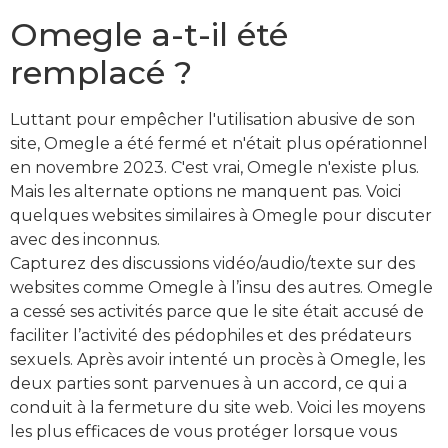
Omegle a-t-il été
remplacé ?
Luttant pour empêcher l'utilisation abusive de son
site, Omegle a été fermé et n'était plus opérationnel
en novembre 2023. C'est vrai, Omegle n'existe plus.
Mais les alternate options ne manquent pas. Voici
quelques websites similaires à Omegle pour discuter
avec des inconnus.
Capturez des discussions vidéo/audio/texte sur des
websites comme Omegle à l’insu des autres. Omegle
a cessé ses activités parce que le site était accusé de
faciliter l’activité des pédophiles et des prédateurs
sexuels. Après avoir intenté un procès à Omegle, les
deux parties sont parvenues à un accord, ce qui a
conduit à la fermeture du site web. Voici les moyens
les plus efficaces de vous protéger lorsque vous