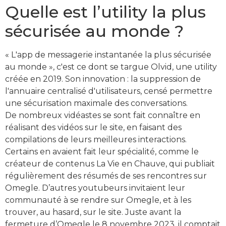
Quelle est l’utility la plus
sécurisée au monde ?
« L'app de messagerie instantanée la plus sécurisée
au monde », c'est ce dont se targue Olvid, une utility
créée en 2019. Son innovation : la suppression de
l'annuaire centralisé d'utilisateurs, censé permettre
une sécurisation maximale des conversations.
De nombreux vidéastes se sont fait connaître en
réalisant des vidéos sur le site, en faisant des
compilations de leurs meilleures interactions.
Certains en avaient fait leur spécialité, comme le
créateur de contenus La Vie en Chauve, qui publiait
régulièrement des résumés de ses rencontres sur
Omegle. D’autres youtubeurs invitaient leur
communauté à se rendre sur Omegle, et à les
trouver, au hasard, sur le site. Juste avant la
fermeture d’Omegle le 8 novembre 2023, il comptait