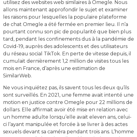
utilisez des websites web similaires à Omegle. Nous
allons maintenant approfondir le sujet et examiner
les raisons pour lesquelles la populaire plateforme
de chat Omegle a été fermée en premier lieu. Il n’a
pourtant connu son pic de popularité que bien plus
tard, pendant les confinements dus à la pandémie de
Covid-19, auprès des adolescents et des utilisateurs
du réseau social TikTok. En perte de vitesse depuis, il
cumulait dernièrement 1,2 million de visites tous les
mois en France, d’après une estimation de
SimilarWeb.
Ne vous inquiétez pas, ils savent tous les deux qu’ils
sont surveillés. En 2021, une femme avait intenté une
motion en justice contre Omegle pour 22 millions de
dollars. Elle affirmait avoir été mise en relation avec
un homme adulte lorsqu’elle avait eleven ans, celui-
ci l’ayant manipulée et forcée à se livrer à des actes
sexuels devant sa caméra pendant trois ans. L’homme