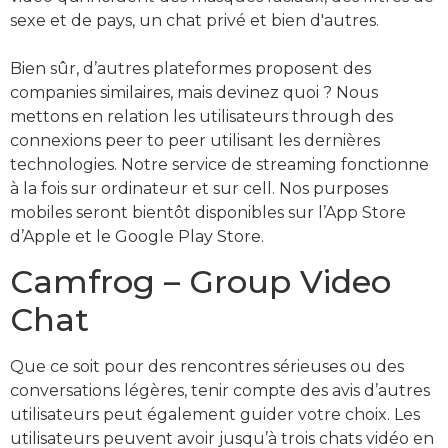
sexe et de pays, un chat privé et bien d'autres.
Bien sûr, d’autres plateformes proposent des
companies similaires, mais devinez quoi ? Nous
mettons en relation les utilisateurs through des
connexions peer to peer utilisant les dernières
technologies. Notre service de streaming fonctionne
à la fois sur ordinateur et sur cell. Nos purposes
mobiles seront bientôt disponibles sur l’App Store
d’Apple et le Google Play Store.
Camfrog – Group Video
Chat
Que ce soit pour des rencontres sérieuses ou des
conversations légères, tenir compte des avis d’autres
utilisateurs peut également guider votre choix. Les
utilisateurs peuvent avoir jusqu’à trois chats vidéo en