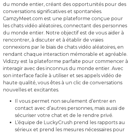
du monde entier, créant des opportunités pour des
conversations significatives et spontanées.
CamzyMeet.com est une plateforme conçue pour
les chats vidéo aléatoires, connectant des personnes
du monde entier. Notre objectif est de vous aider à
rencontrer, à discuter et à établir de vraies
connexions par le biais de chats vidéo aléatoires, en
rendant chaque interaction mémorable et agréable.
Vidizzy est la plateforme parfaite pour commencer à
interagir avec des inconnus du monde entier. Avec
son interface facile à utiliser et ses appels vidéo de
haute qualité, vous êtes à un clic de conversations
nouvelles et excitantes.
Il vous permet non seulement d’entrer en
contact avec d’autres personnes, mais aussi de
sécuriser votre chat et de le rendre privé.
L’équipe de LuckyCrush prend les rapports au
sérieux et prend les mesures nécessaires pour