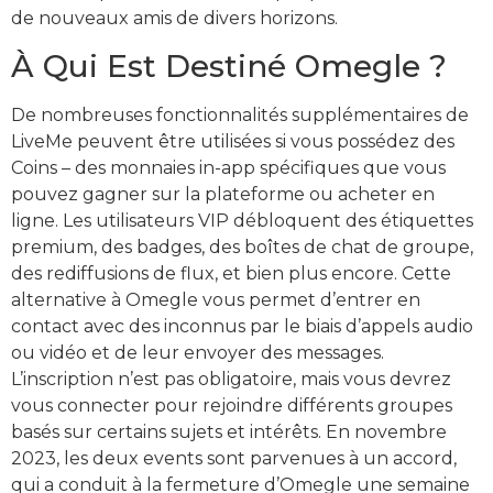
de nouveaux amis de divers horizons.
À Qui Est Destiné Omegle ?
De nombreuses fonctionnalités supplémentaires de
LiveMe peuvent être utilisées si vous possédez des
Coins – des monnaies in-app spécifiques que vous
pouvez gagner sur la plateforme ou acheter en
ligne. Les utilisateurs VIP débloquent des étiquettes
premium, des badges, des boîtes de chat de groupe,
des rediffusions de flux, et bien plus encore. Cette
alternative à Omegle vous permet d’entrer en
contact avec des inconnus par le biais d’appels audio
ou vidéo et de leur envoyer des messages.
L’inscription n’est pas obligatoire, mais vous devrez
vous connecter pour rejoindre différents groupes
basés sur certains sujets et intérêts. En novembre
2023, les deux events sont parvenues à un accord,
qui a conduit à la fermeture d’Omegle une semaine