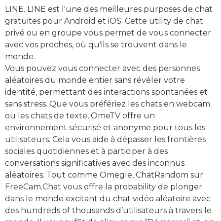
LINE. LINE est l'une des meilleures purposes de chat
gratuites pour Android et iOS. Cette utility de chat
privé ou en groupe vous permet de vous connecter
avec vos proches, où qu'ils se trouvent dans le
monde.
Vous pouvez vous connecter avec des personnes
aléatoires du monde entier sans révéler votre
identité, permettant des interactions spontanées et
sans stress. Que vous préfériez les chats en webcam
ou les chats de texte, OmeTV offre un
environnement sécurisé et anonyme pour tous les
utilisateurs. Cela vous aide à dépasser les frontières
sociales quotidiennes et à participer à des
conversations significatives avec des inconnus
aléatoires. Tout comme Omegle, ChatRandom sur
FreeCam.Chat vous offre la probability de plonger
dans le monde excitant du chat vidéo aléatoire avec
des hundreds of thousands d’utilisateurs à travers le