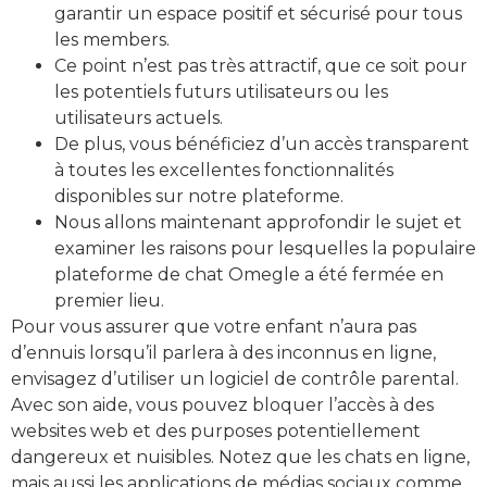
garantir un espace positif et sécurisé pour tous
les members.
Ce point n’est pas très attractif, que ce soit pour
les potentiels futurs utilisateurs ou les
utilisateurs actuels.
De plus, vous bénéficiez d’un accès transparent
à toutes les excellentes fonctionnalités
disponibles sur notre plateforme.
Nous allons maintenant approfondir le sujet et
examiner les raisons pour lesquelles la populaire
plateforme de chat Omegle a été fermée en
premier lieu.
Pour vous assurer que votre enfant n’aura pas
d’ennuis lorsqu’il parlera à des inconnus en ligne,
envisagez d’utiliser un logiciel de contrôle parental.
Avec son aide, vous pouvez bloquer l’accès à des
websites web et des purposes potentiellement
dangereux et nuisibles. Notez que les chats en ligne,
mais aussi les applications de médias sociaux comme