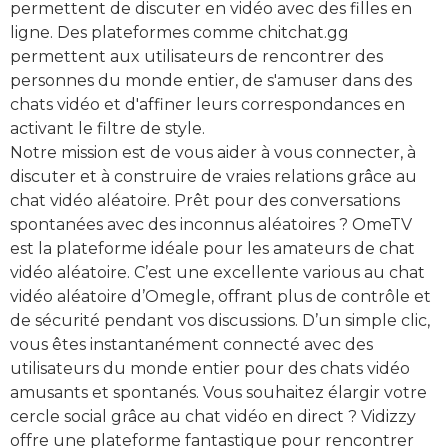
permettent de discuter en vidéo avec des filles en
ligne. Des plateformes comme chitchat.gg
permettent aux utilisateurs de rencontrer des
personnes du monde entier, de s'amuser dans des
chats vidéo et d'affiner leurs correspondances en
activant le filtre de style.
Notre mission est de vous aider à vous connecter, à
discuter et à construire de vraies relations grâce au
chat vidéo aléatoire. Prêt pour des conversations
spontanées avec des inconnus aléatoires ? OmeTV
est la plateforme idéale pour les amateurs de chat
vidéo aléatoire. C’est une excellente various au chat
vidéo aléatoire d’Omegle, offrant plus de contrôle et
de sécurité pendant vos discussions. D’un simple clic,
vous êtes instantanément connecté avec des
utilisateurs du monde entier pour des chats vidéo
amusants et spontanés. Vous souhaitez élargir votre
cercle social grâce au chat vidéo en direct ? Vidizzy
offre une plateforme fantastique pour rencontrer