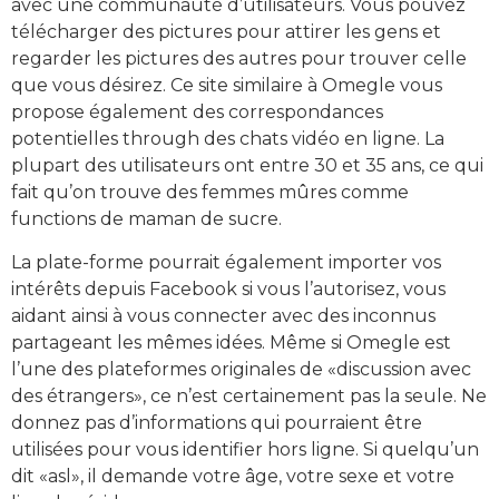
avec une communauté d’utilisateurs. Vous pouvez
télécharger des pictures pour attirer les gens et
regarder les pictures des autres pour trouver celle
que vous désirez. Ce site similaire à Omegle vous
propose également des correspondances
potentielles through des chats vidéo en ligne. La
plupart des utilisateurs ont entre 30 et 35 ans, ce qui
fait qu’on trouve des femmes mûres comme
functions de maman de sucre.
La plate-forme pourrait également importer vos
intérêts depuis Facebook si vous l’autorisez, vous
aidant ainsi à vous connecter avec des inconnus
partageant les mêmes idées. Même si Omegle est
l’une des plateformes originales de «discussion avec
des étrangers», ce n’est certainement pas la seule. Ne
donnez pas d’informations qui pourraient être
utilisées pour vous identifier hors ligne. Si quelqu’un
dit «asl», il demande votre âge, votre sexe et votre