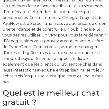
qui peut dynamiser les conversations. Ces réunions
virtuelles en face à face contribuent à un sentiment
d’immédiateté et rendent les interactions plus
personnelles. Contrairement à Omegle, l’objectif de
YouNow est de créer une massive audience, de créer
une tendance et de construire un public fidèle. Si
vous désirez utiliser un VPN pour vous faire débannir
d’Omegle, alors vous pouvez aussi aller voir du côté
de CyberGhost. Celui-ci vous permet de changer
d’adresse IP grâce à ses plus de serveurs dans one
hundred pays différents. Le rapport indique
également que les clients qui utilisent le chat dans
leurs interactions avec une entreprise finalisent leur
achat trois fois plus souvent que ceux qui ne le font
pas.
Quel est le meilleur chat
gratuit ?