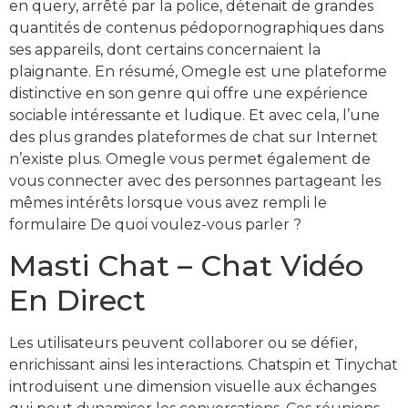
en query, arrêté par la police, détenait de grandes
quantités de contenus pédopornographiques dans
ses appareils, dont certains concernaient la
plaignante. En résumé, Omegle est une plateforme
distinctive en son genre qui offre une expérience
sociable intéressante et ludique. Et avec cela, l’une
des plus grandes plateformes de chat sur Internet
n’existe plus. Omegle vous permet également de
vous connecter avec des personnes partageant les
mêmes intérêts lorsque vous avez rempli le
formulaire De quoi voulez-vous parler ?
Masti Chat – Chat Vidéo
En Direct
Les utilisateurs peuvent collaborer ou se défier,
enrichissant ainsi les interactions. Chatspin et Tinychat
introduisent une dimension visuelle aux échanges