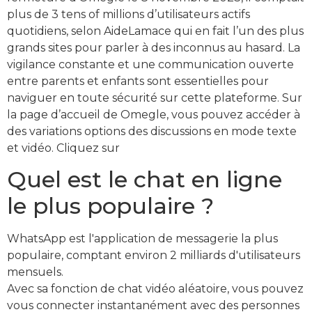
plus de 3 tens of millions d’utilisateurs actifs
quotidiens, selon AideLamace qui en fait l’un des plus
grands sites pour parler à des inconnus au hasard. La
vigilance constante et une communication ouverte
entre parents et enfants sont essentielles pour
naviguer en toute sécurité sur cette plateforme. Sur
la page d’accueil de Omegle, vous pouvez accéder à
des variations options des discussions en mode texte
et vidéo. Cliquez sur
Quel est le chat en ligne
le plus populaire ?
WhatsApp est l'application de messagerie la plus
populaire, comptant environ 2 milliards d'utilisateurs
mensuels.
Avec sa fonction de chat vidéo aléatoire, vous pouvez
vous connecter instantanément avec des personnes