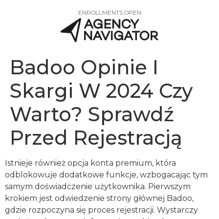
ENROLLMENTS OPEN
Badoo Opinie I
Skargi W 2024 Czy
Warto? Sprawdź
Przed Rejestracją
Istnieje również opcja konta premium, która
odblokowuje dodatkowe funkcje, wzbogacając tym
samym doświadczenie użytkownika. Pierwszym
krokiem jest odwiedzenie strony głównej Badoo,
gdzie rozpoczyna się proces rejestracji. Wystarczy