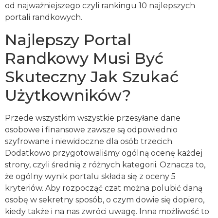
od najważniejszego czyli rankingu 10 najlepszych
portali randkowych.
Najlepszy Portal
Randkowy Musi Być
Skuteczny Jak Szukać
Użytkowników?
Przede wszystkim wszystkie przesyłane dane
osobowe i finansowe zawsze są odpowiednio
szyfrowane i niewidoczne dla osób trzecich.
Dodatkowo przygotowaliśmy ogólną ocenę każdej
strony, czyli średnią z różnych kategorii. Oznacza to,
że ogólny wynik portalu składa się z oceny 5
kryteriów. Aby rozpocząć czat można polubić daną
osobę w sekretny sposób, o czym dowie się dopiero,
kiedy także i na nas zwróci uwagę. Inna możliwość to