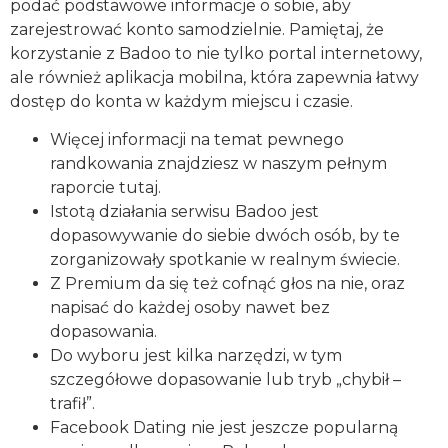
podać podstawowe informacje o sobie, aby
zarejestrować konto samodzielnie. Pamiętaj, że
korzystanie z Badoo to nie tylko portal internetowy,
ale również aplikacja mobilna, która zapewnia łatwy
dostęp do konta w każdym miejscu i czasie.
Więcej informacji na temat pewnego
randkowania znajdziesz w naszym pełnym
raporcie tutaj.
Istotą działania serwisu Badoo jest
dopasowywanie do siebie dwóch osób, by te
zorganizowały spotkanie w realnym świecie.
Z Premium da się też cofnąć głos na nie, oraz
napisać do każdej osoby nawet bez
dopasowania.
Do wyboru jest kilka narzędzi, w tym
szczegółowe dopasowanie lub tryb „chybił –
trafił”.
Facebook Dating nie jest jeszcze popularną