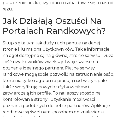
puszczenie oczka, czyli dana osoba dowie się o nas od
razu.
Jak Działają Oszuści Na
Portalach Randkowych?
Skup się ta tym, jak duży ruch panuje na danej
stronie i ilu ma ona użytkowników. Takie informacje
na ogół dostępne są na głównej stronie serwisu. Duża
ilość użytkowników zwiększy Twoje szanse na
poznanie idealnego partnera. Płatne serwisy
randkowe mogą sobie pozwolić na zatrudnienie osób,
które nie tylko regularnie pracują nad witryną, ale
także weryfikują nowych użytkowników i
zatwierdzają ich profile. To najlepszy sposób na
kontrolowanie strony i uzyskanie możliwości
poznania podobnych do siebie partnerów. Aplikacje
randkowe są świetnym sposobem do znalezienia