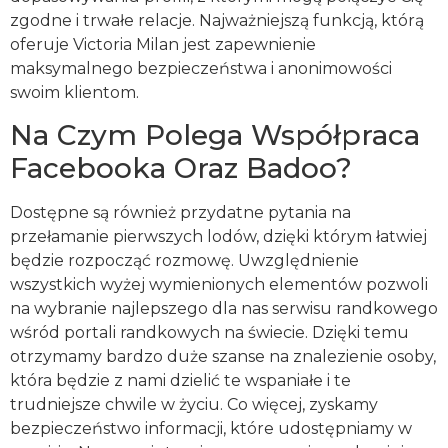
zgodne i trwałe relacje. Najważniejszą funkcją, którą
oferuje Victoria Milan jest zapewnienie
maksymalnego bezpieczeństwa i anonimowości
swoim klientom.
Na Czym Polega Współpraca
Facebooka Oraz Badoo?
Dostępne są również przydatne pytania na
przełamanie pierwszych lodów, dzięki którym łatwiej
będzie rozpocząć rozmowę. Uwzględnienie
wszystkich wyżej wymienionych elementów pozwoli
na wybranie najlepszego dla nas serwisu randkowego
wśród portali randkowych na świecie. Dzięki temu
otrzymamy bardzo duże szanse na znalezienie osoby,
która będzie z nami dzielić te wspaniałe i te
trudniejsze chwile w życiu. Co więcej, zyskamy
bezpieczeństwo informacji, które udostępniamy w