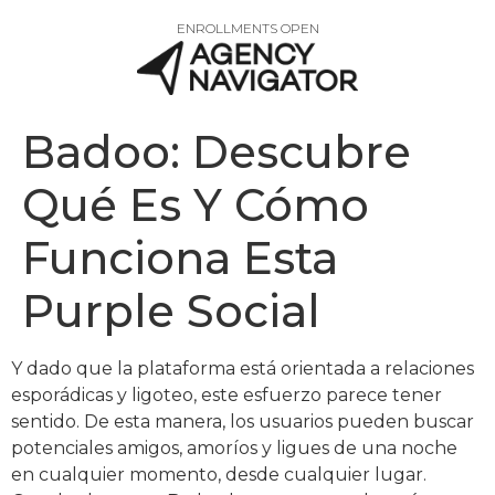
ENROLLMENTS OPEN
Badoo: Descubre
Qué Es Y Cómo
Funciona Esta
Purple Social
Y dado que la plataforma está orientada a relaciones
esporádicas y ligoteo, este esfuerzo parece tener
sentido. De esta manera, los usuarios pueden buscar
potenciales amigos, amoríos y ligues de una noche
en cualquier momento, desde cualquier lugar.