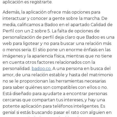
aplicación es registrarte.
Además, la aplicación ofrece más opciones para
interactuar y conocer a gente sobre la marcha. De
media, calificamos a Badoo en el apartado Calidad de
Perfil con un 2 sobre 5. La falta de opciones de
personalización de perfil deja claro que Badoo es una
web para ligotear y no para buscar una relación más
o menos seria. El sitio pone un enorme énfasis en las
imágenes y la apariencia física, mientras que no tiene
en cuenta otros factores relacionados con la
personalidad.
badoo.co.
A una persona en busca del
amor, de una relación estable y hasta del matrimonio
no se le proporcionan las herramientas necesarias
para saber quiénes son compatibles con ellos o no.
Está diseñado para ayudarte a encontrar personas
cercanas que compartan tus intereses, y hay una
potente aplicación para teléfonos inteligentes. Es
genial si estás buscando pasar el rato con alguien en