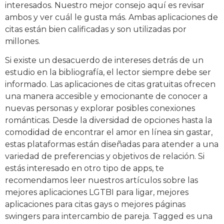
interesados. Nuestro mejor consejo aquí es revisar
ambos y ver cuál le gusta más. Ambas aplicaciones de
citas están bien calificadas y son utilizadas por
millones.
Si existe un desacuerdo de intereses detrás de un
estudio en la bibliografía, el lector siempre debe ser
informado. Las aplicaciones de citas gratuitas ofrecen
una manera accesible y emocionante de conocer a
nuevas personas y explorar posibles conexiones
románticas. Desde la diversidad de opciones hasta la
comodidad de encontrar el amor en línea sin gastar,
estas plataformas están diseñadas para atender a una
variedad de preferencias y objetivos de relación. Si
estás interesado en otro tipo de apps, te
recomendamos leer nuestros artículos sobre las
mejores aplicaciones LGTBI para ligar, mejores
aplicaciones para citas gays o mejores páginas
swingers para intercambio de pareja. Tagged es una