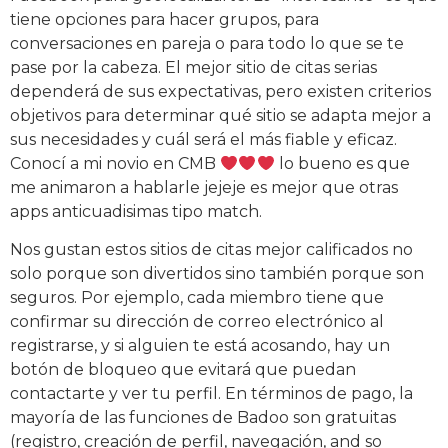
tiene opciones para hacer grupos, para
conversaciones en pareja o para todo lo que se te
pase por la cabeza. El mejor sitio de citas serias
dependerá de sus expectativas, pero existen criterios
objetivos para determinar qué sitio se adapta mejor a
sus necesidades y cuál será el más fiable y eficaz.
Conocí a mi novio en CMB
lo bueno es que
me animaron a hablarle jejeje es mejor que otras
apps anticuadisimas tipo match.
Nos gustan estos sitios de citas mejor calificados no
solo porque son divertidos sino también porque son
seguros. Por ejemplo, cada miembro tiene que
confirmar su dirección de correo electrónico al
registrarse, y si alguien te está acosando, hay un
botón de bloqueo que evitará que puedan
contactarte y ver tu perfil. En términos de pago, la
mayoría de las funciones de Badoo son gratuitas
(registro, creación de perfil, navegación, and so