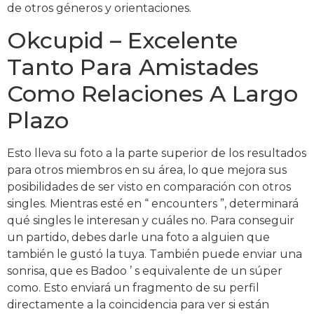
de otros géneros y orientaciones.
Okcupid – Excelente
Tanto Para Amistades
Como Relaciones A Largo
Plazo
Esto lleva su foto a la parte superior de los resultados
para otros miembros en su área, lo que mejora sus
posibilidades de ser visto en comparación con otros
singles. Mientras esté en “ encounters ”, determinará
qué singles le interesan y cuáles no. Para conseguir
un partido, debes darle una foto a alguien que
también le gustó la tuya. También puede enviar una
sonrisa, que es Badoo ’ s equivalente de un súper
como. Esto enviará un fragmento de su perfil
directamente a la coincidencia para ver si están