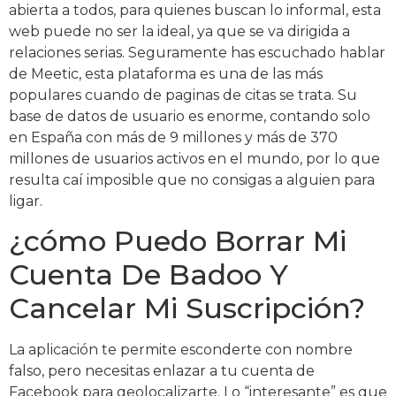
abierta a todos, para quienes buscan lo informal, esta
web puede no ser la ideal, ya que se va dirigida a
relaciones serias. Seguramente has escuchado hablar
de Meetic, esta plataforma es una de las más
populares cuando de paginas de citas se trata. Su
base de datos de usuario es enorme, contando solo
en España con más de 9 millones y más de 370
millones de usuarios activos en el mundo, por lo que
resulta caí imposible que no consigas a alguien para
ligar.
¿cómo Puedo Borrar Mi
Cuenta De Badoo Y
Cancelar Mi Suscripción?
La aplicación te permite esconderte con nombre
falso, pero necesitas enlazar a tu cuenta de
Facebook para geolocalizarte. Lo “interesante” es que