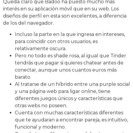
Queda claro que Badoo ha puesto mucho más
interés en su aplicación móvil que en su web. Los
diseños de perfil en esta son excelentes, a diferencia
de los del navegador.
Incluso la parte en la que ingresa en intereses,
para coincidir con otros usuarios, es
relativamente oscura.
Pero no todo es shade rosa, al igual que Tinder
tendrás que pagar si quieres chatear antes de
conectar, aunque unos cuantos euros más
barato.
Al tratarse de un híbrido entre una purple social
y una página web para ligar online, tiene
diferentes juegos únicos y características que
otras webs no poseen.
Cuenta con muchas características diferentes
que te ayudaran a encontrar pareja, es intuitivo,
funcional y moderno.