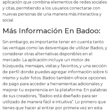
aplicación que combina elementos de redes sociales
y citas, permitiendo a los usuarios conectarse con
nuevas personas de una manera más interactiva y
social.
Más Información En Badoo:
Sin embargo, es importante tener en cuenta tanto
las ventajas como las desventajas de utilizar Badoo, y
considerar otras alternativas disponibles en el
mercado. La aplicación incluye un motor de
búsqueda, mensajes, visitas y favoritos, y una sección
de perfil donde puedes agregar información sobre ti
mismo y subir fotos. Badoo también ofrece opciones
de pago para acceder a herramientas adicionales y
mejorar tu experiencia en la plataforma. En palabras
de sus creadores, “Badoo está diseñado para ser
utilizado de manera fácil e intuitiva”. Lo primero que
tienes que hacer al entrar por primera vez en esta