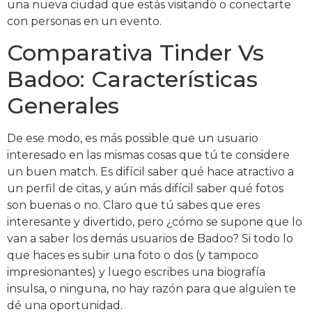
una nueva ciudad que estás visitando o conectarte
con personas en un evento.
Comparativa Tinder Vs
Badoo: Características
Generales
De ese modo, es más possible que un usuario
interesado en las mismas cosas que tú te considere
un buen match. Es difícil saber qué hace atractivo a
un perfil de citas, y aún más difícil saber qué fotos
son buenas o no. Claro que tú sabes que eres
interesante y divertido, pero ¿cómo se supone que lo
van a saber los demás usuarios de Badoo? Si todo lo
que haces es subir una foto o dos (y tampoco
impresionantes) y luego escribes una biografía
insulsa, o ninguna, no hay razón para que alguien te
dé una oportunidad.