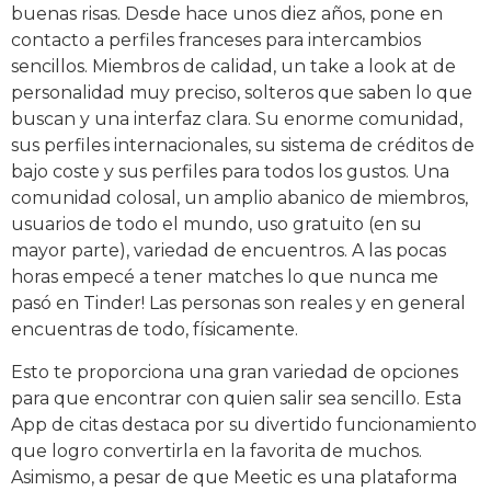
buenas risas. Desde hace unos diez años, pone en
contacto a perfiles franceses para intercambios
sencillos. Miembros de calidad, un take a look at de
personalidad muy preciso, solteros que saben lo que
buscan y una interfaz clara. Su enorme comunidad,
sus perfiles internacionales, su sistema de créditos de
bajo coste y sus perfiles para todos los gustos. Una
comunidad colosal, un amplio abanico de miembros,
usuarios de todo el mundo, uso gratuito (en su
mayor parte), variedad de encuentros. A las pocas
horas empecé a tener matches lo que nunca me
pasó en Tinder! Las personas son reales y en general
encuentras de todo, físicamente.
Esto te proporciona una gran variedad de opciones
para que encontrar con quien salir sea sencillo. Esta
App de citas destaca por su divertido funcionamiento
que logro convertirla en la favorita de muchos.
Asimismo, a pesar de que Meetic es una plataforma