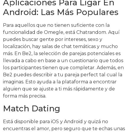
Aplicaciones Para Ligar En
Android: Las Más Populares
Para aquellos que no tienen suficiente con la
funcionalidad de Omegle, está Chatrandom. Aquí
puedes buscar gente por intereses, sexo y
localización, hay salas de chat temáticas y mucho
más. En Be2, la selección de parejas potenciales es
llevada a cabo en base a un cuestionario que todos
los participantes tienen que completar. Además, en
Be2 puedes describir a tu pareja perfect tal cual la
imaginas. Esto ayuda a la plataforma a encontrar
alguien que se ajuste a ti más rápidamente y de
forma más precisa.
Match Dating
Está disponible para iOS y Android y quizá no
encuentras el amor, pero seguro que te echas unas