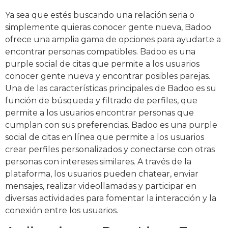
Ya sea que estés buscando una relación seria o
simplemente quieras conocer gente nueva, Badoo
ofrece una amplia gama de opciones para ayudarte a
encontrar personas compatibles. Badoo es una
purple social de citas que permite a los usuarios
conocer gente nueva y encontrar posibles parejas.
Una de las características principales de Badoo es su
función de búsqueda y filtrado de perfiles, que
permite a los usuarios encontrar personas que
cumplan con sus preferencias. Badoo es una purple
social de citas en línea que permite a los usuarios
crear perfiles personalizados y conectarse con otras
personas con intereses similares. A través de la
plataforma, los usuarios pueden chatear, enviar
mensajes, realizar videollamadas y participar en
diversas actividades para fomentar la interacción y la
conexión entre los usuarios.