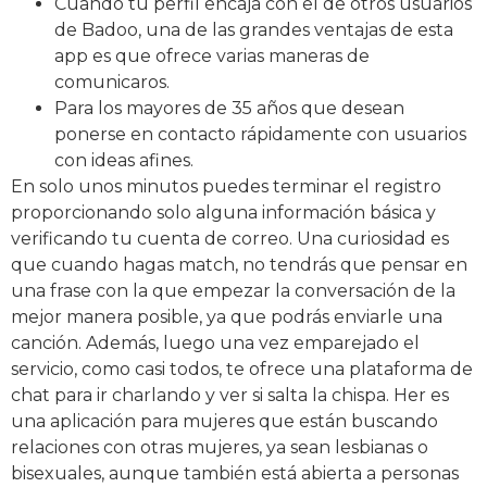
Cuando tu perfil encaja con el de otros usuarios
de Badoo, una de las grandes ventajas de esta
app es que ofrece varias maneras de
comunicaros.
Para los mayores de 35 años que desean
ponerse en contacto rápidamente con usuarios
con ideas afines.
En solo unos minutos puedes terminar el registro
proporcionando solo alguna información básica y
verificando tu cuenta de correo. Una curiosidad es
que cuando hagas match, no tendrás que pensar en
una frase con la que empezar la conversación de la
mejor manera posible, ya que podrás enviarle una
canción. Además, luego una vez emparejado el
servicio, como casi todos, te ofrece una plataforma de
chat para ir charlando y ver si salta la chispa. Her es
una aplicación para mujeres que están buscando
relaciones con otras mujeres, ya sean lesbianas o
bisexuales, aunque también está abierta a personas