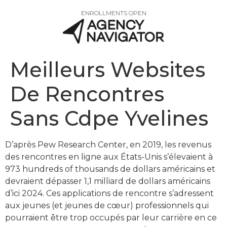
ENROLLMENTS OPEN
Meilleurs Websites
De Rencontres
Sans Cdpe Yvelines
D’après Pew Research Center, en 2019, les revenus
des rencontres en ligne aux États-Unis s’élevaient à
973 hundreds of thousands de dollars américains et
devraient dépasser 1,1 milliard de dollars américains
d’ici 2024. Ces applications de rencontre s’adressent
aux jeunes (et jeunes de cœur) professionnels qui
pourraient être trop occupés par leur carrière en ce