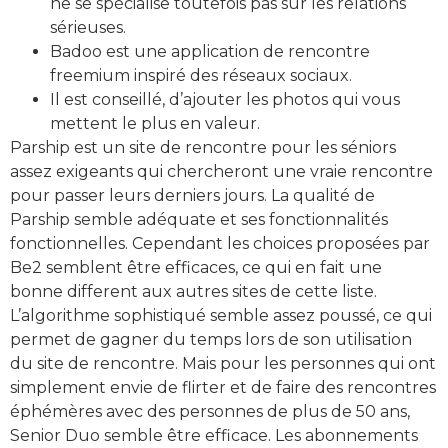
ne se spécialise toutefois pas sur les relations
sérieuses.
Badoo est une application de rencontre
freemium inspiré des réseaux sociaux.
Il est conseillé, d’ajouter les photos qui vous
mettent le plus en valeur.
Parship est un site de rencontre pour les séniors
assez exigeants qui chercheront une vraie rencontre
pour passer leurs derniers jours. La qualité de
Parship semble adéquate et ses fonctionnalités
fonctionnelles. Cependant les choices proposées par
Be2 semblent être efficaces, ce qui en fait une
bonne different aux autres sites de cette liste.
L’algorithme sophistiqué semble assez poussé, ce qui
permet de gagner du temps lors de son utilisation
du site de rencontre. Mais pour les personnes qui ont
simplement envie de flirter et de faire des rencontres
éphémères avec des personnes de plus de 50 ans,
Senior Duo semble être efficace. Les abonnements