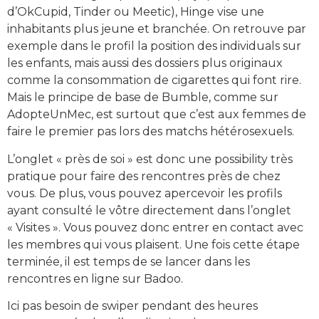
d’OkCupid, Tinder ou Meetic), Hinge vise une
inhabitants plus jeune et branchée. On retrouve par
exemple dans le profil la position des individuals sur
les enfants, mais aussi des dossiers plus originaux
comme la consommation de cigarettes qui font rire.
Mais le principe de base de Bumble, comme sur
AdopteUnMec, est surtout que c’est aux femmes de
faire le premier pas lors des matchs hétérosexuels.
L’onglet « près de soi » est donc une possibility très
pratique pour faire des rencontres près de chez
vous. De plus, vous pouvez apercevoir les profils
ayant consulté le vôtre directement dans l’onglet
« Visites ». Vous pouvez donc entrer en contact avec
les membres qui vous plaisent. Une fois cette étape
terminée, il est temps de se lancer dans les
rencontres en ligne sur Badoo.
Ici pas besoin de swiper pendant des heures