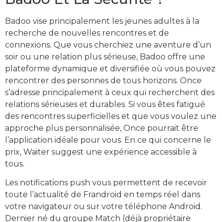
Badoo vise principalement les jeunes adultes à la
recherche de nouvelles rencontres et de
connexions. Que vous cherchiez une aventure d’un
soir ou une relation plus sérieuse, Badoo offre une
plateforme dynamique et diversifiée où vous pouvez
rencontrer des personnes de tous horizons. Once
s’adresse principalement à ceux qui recherchent des
relations sérieuses et durables. Si vous êtes fatigué
des rencontres superficielles et que vous voulez une
approche plus personnalisée, Once pourrait être
l’application idéale pour vous. En ce qui concerne le
prix, Waiter suggest une expérience accessible à
tous.
Les notifications push vous permettent de recevoir
toute l’actualité de Frandroid en temps réel dans
votre navigateur ou sur votre téléphone Android.
Dernier né du groupe Match (déjà propriétaire