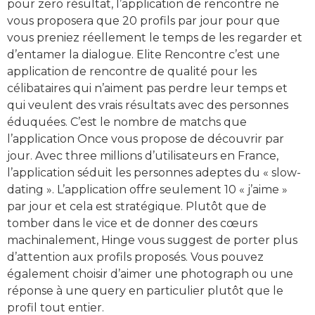
pour zero résultat, l’application de rencontre ne
vous proposera que 20 profils par jour pour que
vous preniez réellement le temps de les regarder et
d’entamer la dialogue. Elite Rencontre c’est une
application de rencontre de qualité pour les
célibataires qui n’aiment pas perdre leur temps et
qui veulent des vrais résultats avec des personnes
éduquées. C’est le nombre de matchs que
l’application Once vous propose de découvrir par
jour. Avec three millions d’utilisateurs en France,
l’application séduit les personnes adeptes du « slow-
dating ». L’application offre seulement 10 « j’aime »
par jour et cela est stratégique. Plutôt que de
tomber dans le vice et de donner des cœurs
machinalement, Hinge vous suggest de porter plus
d’attention aux profils proposés. Vous pouvez
également choisir d’aimer une photograph ou une
réponse à une query en particulier plutôt que le
profil tout entier.