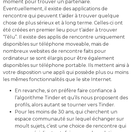
moment pour trouver un partenaire.
Éventuellement, il existe des applications de
rencontre qui peuvent t’aider à trouver quelque
chose de plus sérieux et à long terme. Celles-ci ont
été créées en premier lieu pour t’aider à trouver
“l’élu”. Il existe des applis de rencontre uniquement
disponibles sur téléphone moveable, mais de
nombreux websites de rencontre faits pour
ordinateur se sont élargis pour être également
disponibles sur téléphone portable. Ils mettent ainsi à
votre disposition une appli qui possède plus ou moins
les mêmes fonctionnalités que le site Internet.
En revanche, si on préfère faire confiance à
l’algorithme Tinder et qu’ils nous proposent des
profils, alors autant se tourner vers Tinder.
Pour les moins de 30 ans, qui cherchent un
espace communauté sur lequel échanger sur
moult sujets, c’est une choice de rencontre qui