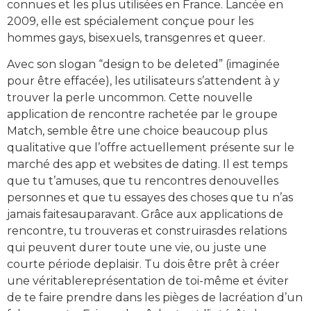
connues et les plus utilisées en France. Lancée en
2009, elle est spécialement conçue pour les
hommes gays, bisexuels, transgenres et queer.
Avec son slogan “design to be deleted” (imaginée
pour être effacée), les utilisateurs s’attendent à y
trouver la perle uncommon. Cette nouvelle
application de rencontre rachetée par le groupe
Match, semble être une choice beaucoup plus
qualitative que l’offre actuellement présente sur le
marché des app et websites de dating. Il est temps
que tu t’amuses, que tu rencontres denouvelles
personnes et que tu essayes des choses que tu n’as
jamais faitesauparavant. Grâce aux applications de
rencontre, tu trouveras et construirasdes relations
qui peuvent durer toute une vie, ou juste une
courte période deplaisir. Tu dois être prêt à créer
une véritablereprésentation de toi-même et éviter
de te faire prendre dans les pièges de lacréation d’un