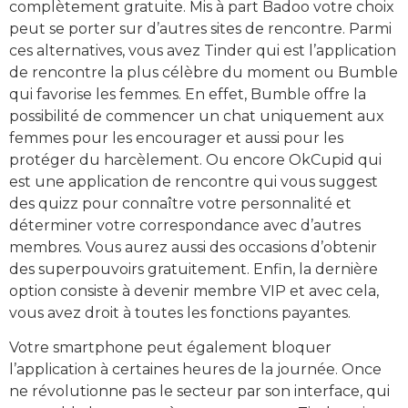
complètement gratuite. Mis à part Badoo votre choix
peut se porter sur d’autres sites de rencontre. Parmi
ces alternatives, vous avez Tinder qui est l’application
de rencontre la plus célèbre du moment ou Bumble
qui favorise les femmes. En effet, Bumble offre la
possibilité de commencer un chat uniquement aux
femmes pour les encourager et aussi pour les
protéger du harcèlement. Ou encore OkCupid qui
est une application de rencontre qui vous suggest
des quizz pour connaître votre personnalité et
déterminer votre correspondance avec d’autres
membres. Vous aurez aussi des occasions d’obtenir
des superpouvoirs gratuitement. Enfin, la dernière
option consiste à devenir membre VIP et avec cela,
vous avez droit à toutes les fonctions payantes.
Votre smartphone peut également bloquer
l’application à certaines heures de la journée. Once
ne révolutionne pas le secteur par son interface, qui