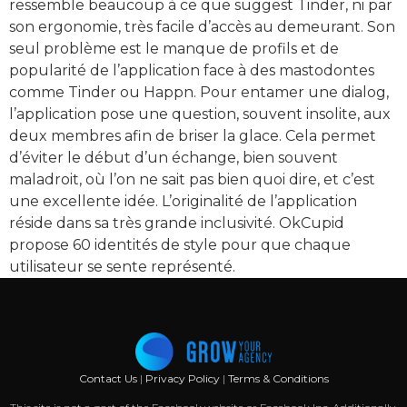
ressemble beaucoup à ce que suggest Tinder, ni par
son ergonomie, très facile d’accès au demeurant. Son
seul problème est le manque de profils et de
popularité de l’application face à des mastodontes
comme Tinder ou Happn. Pour entamer une dialog,
l’application pose une question, souvent insolite, aux
deux membres afin de briser la glace. Cela permet
d’éviter le début d’un échange, bien souvent
maladroit, où l’on ne sait pas bien quoi dire, et c’est
une excellente idée. L’originalité de l’application
réside dans sa très grande inclusivité. OkCupid
propose 60 identités de style pour que chaque
utilisateur se sente représenté.
Contact Us
|
Privacy Policy
|
Terms & Conditions