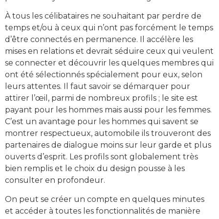
À tous les célibataires ne souhaitant par perdre de
temps et/ou à ceux qui n’ont pas forcément le temps
d’être connectés en permanence. Il accélère les
mises en relations et devrait séduire ceux qui veulent
se connecter et découvrir les quelques membres qui
ont été sélectionnés spécialement pour eux, selon
leurs attentes. Il faut savoir se démarquer pour
attirer l’œil, parmi de nombreux profils ; le site est
payant pour les hommes mais aussi pour les femmes.
C’est un avantage pour les hommes qui savent se
montrer respectueux, automobile ils trouveront des
partenaires de dialogue moins sur leur garde et plus
ouverts d’esprit. Les profils sont globalement très
bien remplis et le choix du design pousse à les
consulter en profondeur.
On peut se créer un compte en quelques minutes
et accéder à toutes les fonctionnalités de manière