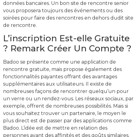
données bancaires. Un bon site de rencontre senior
vous proposera toujours des événements ou des
soirées pour faire des rencontres en dehors dudit site
de rencontre.
L’inscription Est-elle Gratuite
? Remark Créer Un Compte ?
Badoo se présente comme une application de
rencontre gratuite, mais propose également des
fonctionnalités payantes offrant des avantages
supplémentaires aux utilisateurs. Il existe de
nombreuses façons de rencontrer quelqu’un pour
un verre ou un rendez-vous. Les réseaux sociaux, par
exemple, offrent de nombreuses possibilités. Mais si
vous souhaitez trouver un partenaire, le moyen le
plus direct est de passer par des applications comme
Badoo. L’idée est de mettre en relation des
personnes ayant des affinités et des goûts similaires.