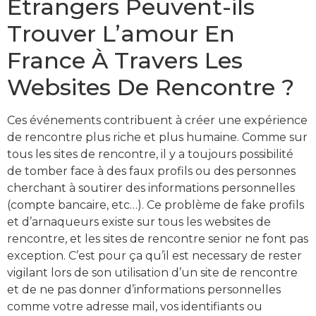
Étrangers Peuvent-ils
Trouver L’amour En
France À Travers Les
Websites De Rencontre ?
Ces événements contribuent à créer une expérience
de rencontre plus riche et plus humaine. Comme sur
tous les sites de rencontre, il y a toujours possibilité
de tomber face à des faux profils ou des personnes
cherchant à soutirer des informations personnelles
(compte bancaire, etc…). Ce problème de fake profils
et d’arnaqueurs existe sur tous les websites de
rencontre, et les sites de rencontre senior ne font pas
exception. C’est pour ça qu’il est necessary de rester
vigilant lors de son utilisation d’un site de rencontre
et de ne pas donner d’informations personnelles
comme votre adresse mail, vos identifiants ou