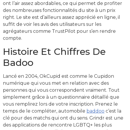
ont l’air assez abordables, ce qui permet de profiter
des nombreuses fonctionnalités du site à un prix
right. Le site est d’ailleurs assez apprécié en ligne, il
suffit de voir les avis des utilisateurs sur les
agrégateurs comme TrustPilot pour s’en rendre
compte.
Histoire Et Chiffres De
Badoo
Lancé en 2004, OkCupid est comme le Cupidon
numérique qui vous met en relation avec des
personnes qui vous correspondent vraiment. Tout
simplement grâce à un questionnaire détaillé que
vous remplirez lors de votre inscription. Prenez le
temps de le compléter, automobile
baddoo
c’est la
clé pour des matchs qui ont du sens. Grindr est une
des applications de rencontre LGBTQ+ les plus