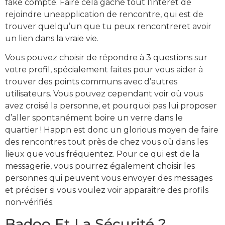
fake compte. Faire cela gâche tout l’intérêt de
rejoindre uneapplication de rencontre, qui est de
trouver quelqu’un que tu peux rencontreret avoir
un lien dans la vraie vie.
Vous pouvez choisir de répondre à 3 questions sur
votre profil, spécialement faites pour vous aider à
trouver des points communs avec d’autres
utilisateurs. Vous pouvez cependant voir où vous
avez croisé la personne, et pourquoi pas lui proposer
d’aller spontanément boire un verre dans le
quartier ! Happn est donc un glorious moyen de faire
des rencontres tout près de chez vous où dans les
lieux que vous fréquentez. Pour ce qui est de la
messagerie, vous pourrez également choisir les
personnes qui peuvent vous envoyer des messages
et préciser si vous voulez voir apparaitre des profils
non-vérifiés.
Badoo Et La Sécurité ?