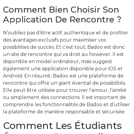
Comment Bien Choisir Son
Application De Rencontre ?
N’oubliez pas d’être actif, authentique et de profiter
des avantages exclusifs pour maximiser vos
possibilities de succès. Et c’est tout, Badoo est donc
un site de rencontre qui va droit au however. Il est
disponible en model ordinateur, mais suggest
également une application disponible pour iOS et
Android. En résumé, Badoo est une plateforme de
rencontre qui offre un giant éventail de possibilités.
Elle peut être utilisée pour trouver l’amour, l’amitié
ou simplement des connections. Il est important de
comprendre les fonctionnalités de Badoo et d’utiliser
la plateforme de manière responsable et sécurisée.
Comment Les Étudiants