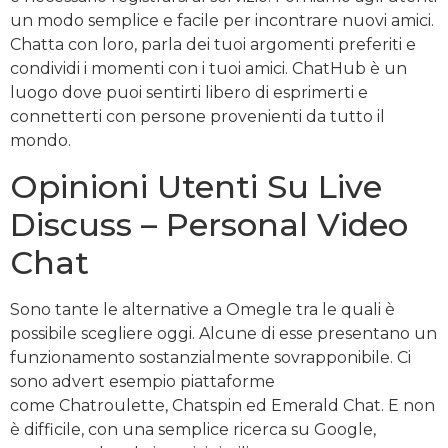
un modo semplice e facile per incontrare nuovi amici.
Chatta con loro, parla dei tuoi argomenti preferiti e
condividi i momenti con i tuoi amici. ChatHub è un
luogo dove puoi sentirti libero di esprimerti e
connetterti con persone provenienti da tutto il
mondo.
Opinioni Utenti Su Live
Discuss – Personal Video
Chat
Sono tante le alternative a Omegle tra le quali è
possibile scegliere oggi. Alcune di esse presentano un
funzionamento sostanzialmente sovrapponibile. Ci
sono advert esempio piattaforme
come Chatroulette, Chatspin ed Emerald Chat. E non
è difficile, con una semplice ricerca su Google,