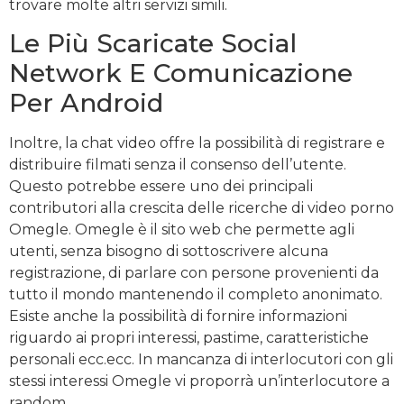
trovare molte altri servizi simili.
Le Più Scaricate Social
Network E Comunicazione
Per Android
Inoltre, la chat video offre la possibilità di registrare e
distribuire filmati senza il consenso dell’utente.
Questo potrebbe essere uno dei principali
contributori alla crescita delle ricerche di video porno
Omegle. Omegle è il sito web che permette agli
utenti, senza bisogno di sottoscrivere alcuna
registrazione, di parlare con persone provenienti da
tutto il mondo mantenendo il completo anonimato.
Esiste anche la possibilità di fornire informazioni
riguardo ai propri interessi, pastime, caratteristiche
personali ecc.ecc. In mancanza di interlocutori con gli
stessi interessi Omegle vi proporrà un’interlocutore a
random.