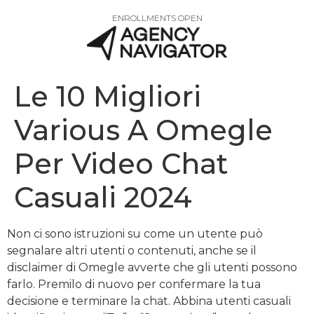
ENROLLMENTS OPEN
Le 10 Migliori
Various A Omegle
Per Video Chat
Casuali 2024
Non ci sono istruzioni su come un utente può
segnalare altri utenti o contenuti, anche se il
disclaimer di Omegle avverte che gli utenti possono
farlo. Premilo di nuovo per confermare la tua
decisione e terminare la chat. Abbina utenti casuali