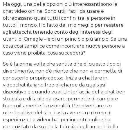
Ma oggi, una delle opzioni più interessanti sono le
chat video online. Sono utili, facili da usare e
oltrepassano quasi tutti i confini tra le persone in
tutto il mondo. Ho fatto del mio meglio per resistere
agli attacchi, tenendo conto degli interessi degli
utenti di Omegle – e di un principio più ampio. Se una
cosa così semplice come incontrare nuove persone a
caso viene proibita, cosa succederà?
Se è la prima volta che sentite dire di questo tipo di
divertimento, non c’è niente che non vi permetta di
conoscerlo proprio adesso. Inizia a chattare in
videochat italiano free of charge da qualsiasi
dispositivo e quando vuoi. L’interfaccia della chat ben
studiata e di facile da usare, permette di cambiare
tranquillamente funzionalità. Per diventare un
utente attivo del sito, basta avere un minimo di
esperienza. La videochat per incontri online ha
conquistato da subito la fiducia degli amanti della