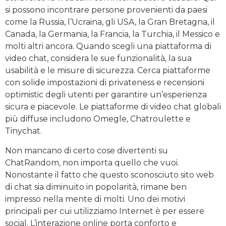
si possono incontrare persone provenienti da paesi
come la Russia, l’Ucraina, gli USA, la Gran Bretagna, il
Canada, la Germania, la Francia, la Turchia, il Messico e
molti altri ancora. Quando scegli una piattaforma di
video chat, considera le sue funzionalità, la sua
usabilità e le misure di sicurezza. Cerca piattaforme
con solide impostazioni di privateness e recensioni
optimistic degli utenti per garantire un’esperienza
sicura e piacevole. Le piattaforme di video chat globali
più diffuse includono Omegle, Chatroulette e
Tinychat.
Non mancano di certo cose divertenti su
ChatRandom, non importa quello che vuoi.
Nonostante il fatto che questo sconosciuto sito web
di chat sia diminuito in popolarità, rimane ben
impresso nella mente di molti. Uno dei motivi
principali per cui utilizziamo Internet è per essere
social. L’interazione online porta conforto e