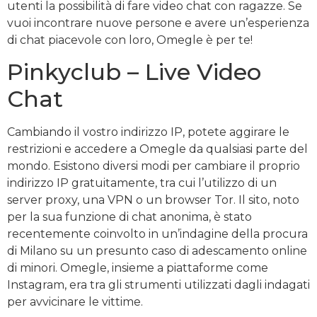
utenti la possibilità di fare video chat con ragazze. Se
vuoi incontrare nuove persone e avere un’esperienza
di chat piacevole con loro, Omegle è per te!
Pinkyclub – Live Video
Chat
Cambiando il vostro indirizzo IP, potete aggirare le
restrizioni e accedere a Omegle da qualsiasi parte del
mondo. Esistono diversi modi per cambiare il proprio
indirizzo IP gratuitamente, tra cui l’utilizzo di un
server proxy, una VPN o un browser Tor. Il sito, noto
per la sua funzione di chat anonima, è stato
recentemente coinvolto in un’indagine della procura
di Milano su un presunto caso di adescamento online
di minori. Omegle, insieme a piattaforme come
Instagram, era tra gli strumenti utilizzati dagli indagati
per avvicinare le vittime.