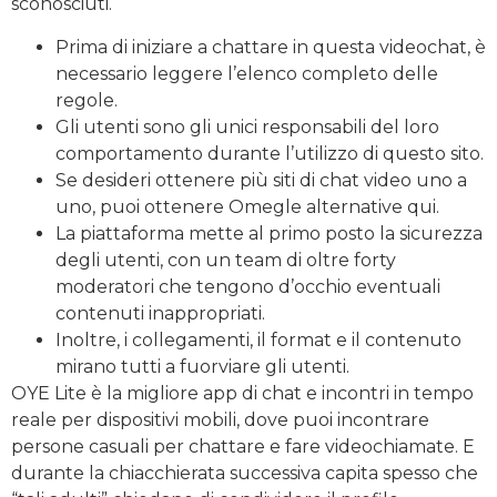
sconosciuti.
Prima di iniziare a chattare in questa videochat, è
necessario leggere l’elenco completo delle
regole.
Gli utenti sono gli unici responsabili del loro
comportamento durante l’utilizzo di questo sito.
Se desideri ottenere più siti di chat video uno a
uno, puoi ottenere Omegle alternative qui.
La piattaforma mette al primo posto la sicurezza
degli utenti, con un team di oltre forty
moderatori che tengono d’occhio eventuali
contenuti inappropriati.
Inoltre, i collegamenti, il format e il contenuto
mirano tutti a fuorviare gli utenti.
OYE Lite è la migliore app di chat e incontri in tempo
reale per dispositivi mobili, dove puoi incontrare
persone casuali per chattare e fare videochiamate. E
durante la chiacchierata successiva capita spesso che