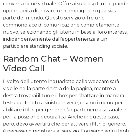
conversazione virtuale. Offre ai suoi ospiti una grande
opportunità di trovare un compagno in qualsiasi
parte del mondo. Questo servizio offre uno
commonplace di comunicazione completamente
nuovo, selezionando gli utenti in base ai loro interessi,
indipendentemente dall’appartenenza a un
particolare standing sociale.
Random Chat – Women
Video Call
Il volto dell’utente inquadrato dalla webcam sarà
visibile nella parte sinistra della pagina, mentre a
destra troverai il tuo e il box per chattare in maniera
testuale. In alto a sinistra, invece, ci sono i menu per
abilitare i filtri per genere d’appartenenza sessuale e
per la posizione geografica. Anche in questo caso,
però, devo avvertirti che per attivare i filtri di genere,
è necessario registrarsi al servizio. Forniamo agli utenti