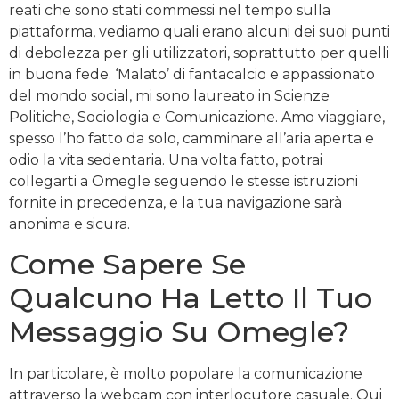
reati che sono stati commessi nel tempo sulla
piattaforma, vediamo quali erano alcuni dei suoi punti
di debolezza per gli utilizzatori, soprattutto per quelli
in buona fede. ‘Malato’ di fantacalcio e appassionato
del mondo social, mi sono laureato in Scienze
Politiche, Sociologia e Comunicazione. Amo viaggiare,
spesso l’ho fatto da solo, camminare all’aria aperta e
odio la vita sedentaria. Una volta fatto, potrai
collegarti a Omegle seguendo le stesse istruzioni
fornite in precedenza, e la tua navigazione sarà
anonima e sicura.
Come Sapere Se
Qualcuno Ha Letto Il Tuo
Messaggio Su Omegle?
In particolare, è molto popolare la comunicazione
attraverso la webcam con interlocutore casuale. Qui