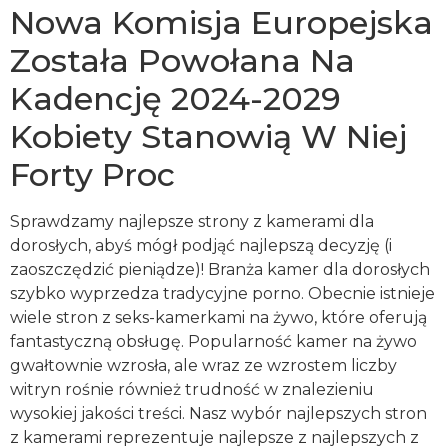
Nowa Komisja Europejska
Została Powołana Na
Kadencję 2024-2029
Kobiety Stanowią W Niej
Forty Proc
Sprawdzamy najlepsze strony z kamerami dla
dorosłych, abyś mógł podjąć najlepszą decyzję (i
zaoszczędzić pieniądze)! Branża kamer dla dorosłych
szybko wyprzedza tradycyjne porno. Obecnie istnieje
wiele stron z seks-kamerkami na żywo, które oferują
fantastyczną obsługę. Popularność kamer na żywo
gwałtownie wzrosła, ale wraz ze wzrostem liczby
witryn rośnie również trudność w znalezieniu
wysokiej jakości treści. Nasz wybór najlepszych stron
z kamerami reprezentuje najlepsze z najlepszych z