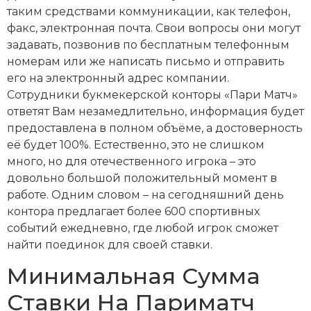
таким средствами коммуникации, как телефон,
факс, электронная почта. Свои вопросы они могут
задавать, позвонив по бесплатным телефонным
номерам или же написать письмо и отправить
его на электронный адрес компании.
Сотрудники букмекерской конторы «Пари Матч»
ответят Вам незамедлительно, информация будет
предоставлена в полном объёме, а достоверность
её будет 100%. Естественно, это не слишком
много, но для отечественного игрока – это
довольно большой положительный момент в
работе. Одним словом – на сегодняшний день
контора предлагает более 600 спортивных
событий ежедневно, где любой игрок сможет
найти поединок для своей ставки.
Минимальная Сумма
Ставки На Париматч