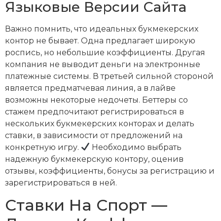
Языковые Версии Сайта
Важно помнить, что идеальных букмекерских
контор не бывает. Одна предлагает широкую
роспись, но небольшие коэффициенты. Другая
компания не выводит деньги на электронные
платежные системы. В третьей сильной стороной
является предматчевая линия, а в лайве
возможны некоторые недочеты. Беттеры со
стажем предпочитают регистрироваться в
нескольких букмекерских конторах и делать
ставки, в зависимости от предложений на
конкретную игру.
Необходимо выбрать
надежную букмекерскую контору, оценив
отзывы, коэффициенты, бонусы за регистрацию и
зарегистрироваться в ней.
Ставки На Спорт —