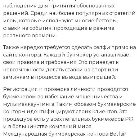
наблюдения для принятия обоснованных
решений. Среди наиболее популярных стратегий
игры, которые используют многие бетторы, –
ставки на события, проходящие в режиме
реального времени.
Также нередко требуется сделать селфи прямо на
сайте конторы. Каждый букмекер устанавливает
свои правила и требования. Это приведет к
невозможности делать ставки на спорт или
заминкам в процессе вывода выигрышей.
Регистрация и проверка личности проводятся
букмекером во избежание мошенничества и
мультиаккаунтинга. Таким образом букмекерские
конторы идентифицируют своих клиентов. Эта
процедура есть у всех легальных букмекеров РФ
и в большинстве компаний мира.
Международная букмекерская контора Betfair