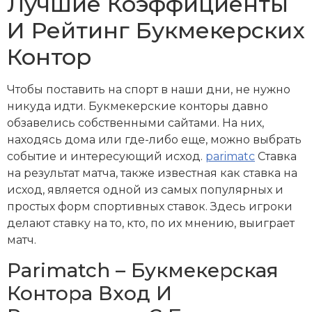
Лучшие Коэффициенты
И Рейтинг Букмекерских
Контор
Чтобы поставить на спорт в наши дни, не нужно
никуда идти. Букмекерские конторы давно
обзавелись собственными сайтами. На них,
находясь дома или где-либо еще, можно выбрать
событие и интересующий исход.
parimatc
Ставка
на результат матча, также известная как ставка на
исход, является одной из самых популярных и
простых форм спортивных ставок. Здесь игроки
делают ставку на то, кто, по их мнению, выиграет
матч.
Parimatch – Букмекерская
Контора Вход И