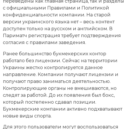
переведены как главная страница, так и разделы
с официальными Правилами и Политикой
конфиденциальности компании. На старой
версии украинского языка нет – весь контент
доступен только на русском и английском. В
Париматч регистрация требует подтверждения
согласия с правилами заведения.
Ранее большинство букмекерских контор
работало без лицензии. Сейчас на территории
Украины жестко контролируется данное
направление. Компании получают лицензии и
получают право заниматься деятельностью.
Контролирующие органы не вмешиваются, но
следят за работой. До их появления был бокс,
который постепенно сдавал позиции.
Букмекерские компании активно подхватывают
новые виды спорта.
Для этого пользователи могут воспользоваться