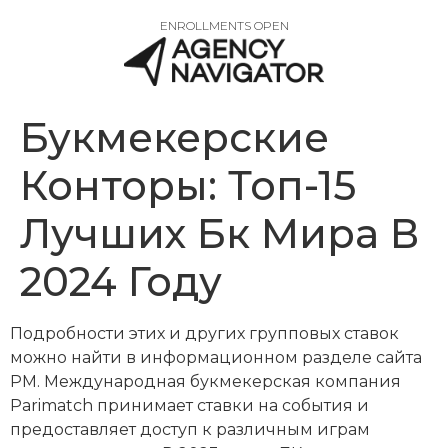
ENROLLMENTS OPEN
Букмекерские
Конторы: Топ-15
Лучших Бк Мира В
2024 Году
Подробности этих и других групповых ставок
можно найти в информационном разделе сайта
PM. Международная букмекерская компания
Parimatch принимает ставки на события и
предоставляет доступ к различным играм