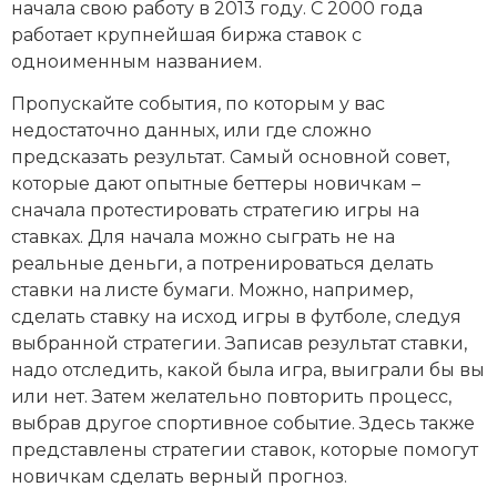
начала свою работу в 2013 году. С 2000 года
работает крупнейшая биржа ставок с
одноименным названием.
Пропускайте события, по которым у вас
недостаточно данных, или где сложно
предсказать результат​. Самый основной совет,
которые дают опытные беттеры новичкам –
сначала протестировать стратегию игры на
ставках. Для начала можно сыграть не на
реальные деньги, а потренироваться делать
ставки на листе бумаги. Можно, например,
сделать ставку на исход игры в футболе, следуя
выбранной стратегии. Записав результат ставки,
надо отследить, какой была игра, выиграли бы вы
или нет. Затем желательно повторить процесс,
выбрав другое спортивное событие. Здесь также
представлены стратегии ставок, которые помогут
новичкам сделать верный прогноз.