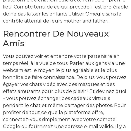
lieu. Compte tenu de ce qui précède, il est préférable
de ne pas laisser les enfants utiliser Omegle sans le
contrôle attentif de leurs mother and father.
Rencontrer De Nouveaux
Amis
Vous pouvez voir et entendre votre partenaire en
temps réel, à la vue de tous. Parler aux gens via une
webcam est le moyen le plus agréable et le plus
honnête de faire connaissance. De plus, vous pouvez
égayer vos chats vidéo avec des masques et des
effets amusants pour plus de plaisir ! Et devinez quoi
– vous pouvez échanger des cadeaux virtuels
pendant le chat et même partager des photos. Pour
profiter de tout ce que la plateforme offre,
connectez-vous simplement avec votre compte
Google ou fournissez une adresse e-mail valide. Il y a