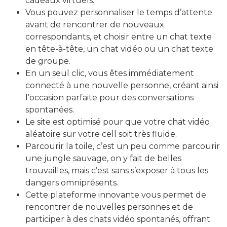
cadeaux virtuels.
Vous pouvez personnaliser le temps d’attente
avant de rencontrer de nouveaux
correspondants, et choisir entre un chat texte
en tête-à-tête, un chat vidéo ou un chat texte
de groupe.
En un seul clic, vous êtes immédiatement
connecté à une nouvelle personne, créant ainsi
l’occasion parfaite pour des conversations
spontanées.
Le site est optimisé pour que votre chat vidéo
aléatoire sur votre cell soit très fluide.
Parcourir la toile, c’est un peu comme parcourir
une jungle sauvage, on y fait de belles
trouvailles, mais c’est sans s’exposer à tous les
dangers omniprésents.
Cette plateforme innovante vous permet de
rencontrer de nouvelles personnes et de
participer à des chats vidéo spontanés, offrant