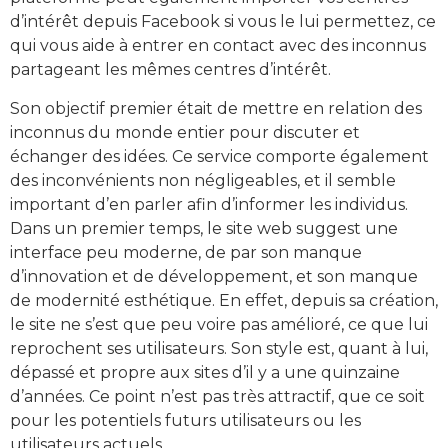
d’intérêt depuis Facebook si vous le lui permettez, ce
qui vous aide à entrer en contact avec des inconnus
partageant les mêmes centres d’intérêt.
Son objectif premier était de mettre en relation des
inconnus du monde entier pour discuter et
échanger des idées. Ce service comporte également
des inconvénients non négligeables, et il semble
important d’en parler afin d’informer les individus.
Dans un premier temps, le site web suggest une
interface peu moderne, de par son manque
d’innovation et de développement, et son manque
de modernité esthétique. En effet, depuis sa création,
le site ne s’est que peu voire pas amélioré, ce que lui
reprochent ses utilisateurs. Son style est, quant à lui,
dépassé et propre aux sites d’il y a une quinzaine
d’années. Ce point n’est pas très attractif, que ce soit
pour les potentiels futurs utilisateurs ou les
utilisateurs actuels.