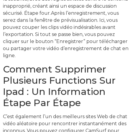
inapproprié, créant ainsi un espace de discussion
sécurisé. Étape four.Après l’enregistrement, vous
serez dans la fenêtre de prévisualisation. Ici, vous
pouvez couper les clips vidéo indésirables avant
l’exportation. Si tout se passe bien, vous pouvez
cliquer sur le bouton “Enregistrer” pour télécharger
ou partager votre vidéo d’enregistrement de chat en
ligne.
Comment Supprimer
Plusieurs Functions Sur
Ipad : Un Information
Étape Par Étape
C’est également l’un des meilleurs sites Web de chat
vidéo aléatoire pour rencontrer instantanément des
inconnus. Vous pouvez configurer CamSurf pour