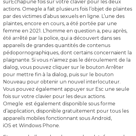
surÉchapune fois sur votre clavier pour les deux
actions. Omegle a fait plusieurs fois l’objet de plaintes
par des victimes d’abus sexuels en ligne. L’une des
plaintes, encore en cours, a été portée par une
femme en 2021. L’homme en question a, peu après,
été arrêté par la police, qui a découvert dans ses
appareils de grandes quantités de contenus
pédopornographiques, dont certains concernaient la
plaignante. Si vous n’aimez pas le déroulement de la
dialog, vous pouvez cliquer sur le bouton Arrêter
pour mettre fin à la dialog, puis sur le bouton
Nouveau pour obtenir un nouvel interlocuteur.
Vous pouvez également appuyer sur Esc une seule
fois sur votre clavier pour les deux actions.
Omegle est également disponible sous forme
d’application, disponible gratuitement pour tous les
appareils mobiles fonctionnant sous Android,
iOS et Windows Phone.