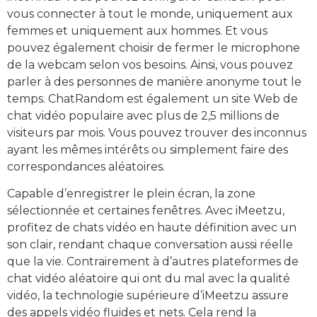
vous connecter à tout le monde, uniquement aux
femmes et uniquement aux hommes. Et vous
pouvez également choisir de fermer le microphone
de la webcam selon vos besoins. Ainsi, vous pouvez
parler à des personnes de manière anonyme tout le
temps. ChatRandom est également un site Web de
chat vidéo populaire avec plus de 2,5 millions de
visiteurs par mois. Vous pouvez trouver des inconnus
ayant les mêmes intérêts ou simplement faire des
correspondances aléatoires.
Capable d’enregistrer le plein écran, la zone
sélectionnée et certaines fenêtres. Avec iMeetzu,
profitez de chats vidéo en haute définition avec un
son clair, rendant chaque conversation aussi réelle
que la vie. Contrairement à d’autres plateformes de
chat vidéo aléatoire qui ont du mal avec la qualité
vidéo, la technologie supérieure d’iMeetzu assure
des appels vidéo fluides et nets. Cela rend la