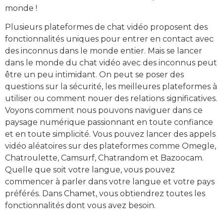
monde !
Plusieurs plateformes de chat vidéo proposent des
fonctionnalités uniques pour entrer en contact avec
des inconnus dans le monde entier. Mais se lancer
dans le monde du chat vidéo avec des inconnus peut
être un peu intimidant. On peut se poser des
questions sur la sécurité, les meilleures plateformes à
utiliser ou comment nouer des relations significatives.
Voyons comment nous pouvons naviguer dans ce
paysage numérique passionnant en toute confiance
et en toute simplicité. Vous pouvez lancer des appels
vidéo aléatoires sur des plateformes comme Omegle,
Chatroulette, Camsurf, Chatrandom et Bazoocam.
Quelle que soit votre langue, vous pouvez
commencer à parler dans votre langue et votre pays
préférés. Dans Chamet, vous obtiendrez toutes les
fonctionnalités dont vous avez besoin.