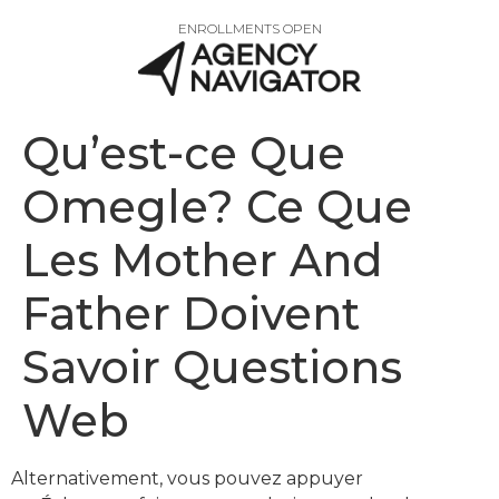
ENROLLMENTS OPEN
Qu’est-ce Que
Omegle? Ce Que
Les Mother And
Father Doivent
Savoir Questions
Web
Alternativement, vous pouvez appuyer