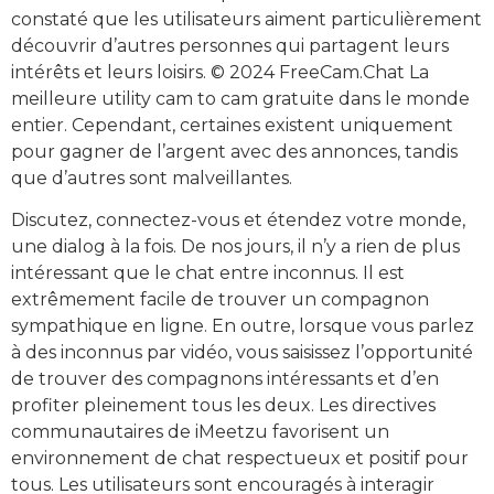
constaté que les utilisateurs aiment particulièrement
découvrir d’autres personnes qui partagent leurs
intérêts et leurs loisirs. © 2024 FreeCam.Chat La
meilleure utility cam to cam gratuite dans le monde
entier. Cependant, certaines existent uniquement
pour gagner de l’argent avec des annonces, tandis
que d’autres sont malveillantes.
Discutez, connectez-vous et étendez votre monde,
une dialog à la fois. De nos jours, il n’y a rien de plus
intéressant que le chat entre inconnus. Il est
extrêmement facile de trouver un compagnon
sympathique en ligne. En outre, lorsque vous parlez
à des inconnus par vidéo, vous saisissez l’opportunité
de trouver des compagnons intéressants et d’en
profiter pleinement tous les deux. Les directives
communautaires de iMeetzu favorisent un
environnement de chat respectueux et positif pour
tous. Les utilisateurs sont encouragés à interagir