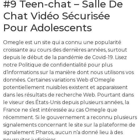
#9 Teen-chat – Salle De
Chat Vidéo Sécurisée
Pour Adolescents
Omegle est un site qui a connu une popularité
croissante au cours des dernières années, surtout
depuis le début de la pandémie de Covid-19. Lisez
notre Politique de confidentialité pour plus
d’informations sur la manière dont nous utilisons vos
données. Certaines variations Web d’Omegle
potentiellement nuisibles existent et apparaissent
dans les résultats de recherche Web. Pourtant dans
le viseur des États-Unis depuis plusieurs années, la
France ne s’est intéressée au cas Omegle que
récemment. Si le gouvernement a reconnu plusieurs
signalements concernant le site sur la plateforme de
signalement Pharos, aucun n’a donné lieu à des
poursuites judiciaires.