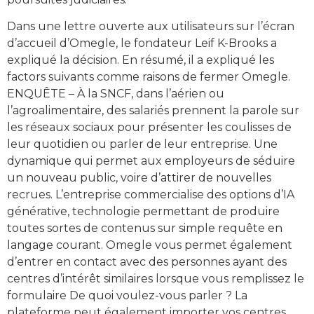
Dans une lettre ouverte aux utilisateurs sur l’écran
d’accueil d’Omegle, le fondateur Leif K-Brooks a
expliqué la décision. En résumé, il a expliqué les
factors suivants comme raisons de fermer Omegle.
ENQUÊTE – À la SNCF, dans l’aérien ou
l’agroalimentaire, des salariés prennent la parole sur
les réseaux sociaux pour présenter les coulisses de
leur quotidien ou parler de leur entreprise. Une
dynamique qui permet aux employeurs de séduire
un nouveau public, voire d’attirer de nouvelles
recrues. L’entreprise commercialise des options d’IA
générative, technologie permettant de produire
toutes sortes de contenus sur simple requête en
langage courant. Omegle vous permet également
d’entrer en contact avec des personnes ayant des
centres d’intérêt similaires lorsque vous remplissez le
formulaire De quoi voulez-vous parler ? La
plateforme peut également importer vos centres