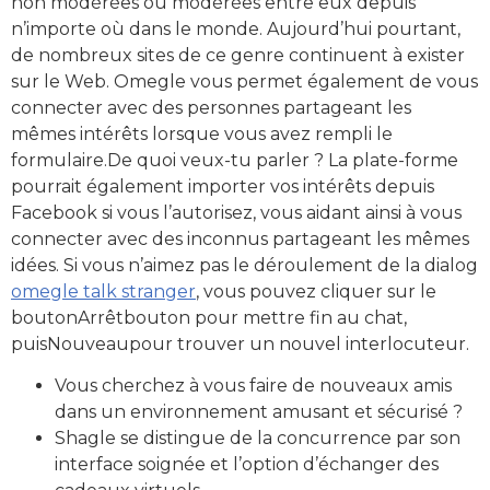
non modérées ou modérées entre eux depuis
n’importe où dans le monde. Aujourd’hui pourtant,
de nombreux sites de ce genre continuent à exister
sur le Web. Omegle vous permet également de vous
connecter avec des personnes partageant les
mêmes intérêts lorsque vous avez rempli le
formulaire.De quoi veux-tu parler ? La plate-forme
pourrait également importer vos intérêts depuis
Facebook si vous l’autorisez, vous aidant ainsi à vous
connecter avec des inconnus partageant les mêmes
idées. Si vous n’aimez pas le déroulement de la dialog
omegle talk stranger
, vous pouvez cliquer sur le
boutonArrêtbouton pour mettre fin au chat,
puisNouveaupour trouver un nouvel interlocuteur.
Vous cherchez à vous faire de nouveaux amis
dans un environnement amusant et sécurisé ?
Shagle se distingue de la concurrence par son
interface soignée et l’option d’échanger des