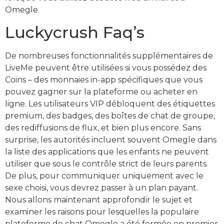
Omegle.
Luckycrush Faq’s
De nombreuses fonctionnalités supplémentaires de
LiveMe peuvent être utilisées si vous possédez des
Coins – des monnaies in-app spécifiques que vous
pouvez gagner sur la plateforme ou acheter en
ligne. Les utilisateurs VIP débloquent des étiquettes
premium, des badges, des boîtes de chat de groupe,
des rediffusions de flux, et bien plus encore. Sans
surprise, les autorités incluent souvent Omegle dans
la liste des applications que les enfants ne peuvent
utiliser que sous le contrôle strict de leurs parents.
De plus, pour communiquer uniquement avec le
sexe choisi, vous devrez passer à un plan payant.
Nous allons maintenant approfondir le sujet et
examiner les raisons pour lesquelles la populaire
plateforme de chat Omegle a été fermée en premier