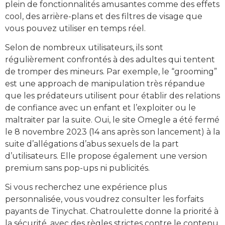
plein de fonctionnalités amusantes comme des effets
cool, des arrière-plans et des filtres de visage que
vous pouvez utiliser en temps réel.
Selon de nombreux utilisateurs, ils sont
régulièrement confrontés à des adultes qui tentent
de tromper des mineurs. Par exemple, le “grooming”
est une approach de manipulation très répandue
que les prédateurs utilisent pour établir des relations
de confiance avec un enfant et l’exploiter ou le
maltraiter par la suite. Oui, le site Omegle a été fermé
le 8 novembre 2023 (14 ans après son lancement) à la
suite d’allégations d’abus sexuels de la part
d’utilisateurs. Elle propose également une version
premium sans pop-ups ni publicités.
Si vous recherchez une expérience plus
personnalisée, vous voudrez consulter les forfaits
payants de Tinychat. Chatroulette donne la priorité à
la sécurité, avec des règles strictes contre le contenu