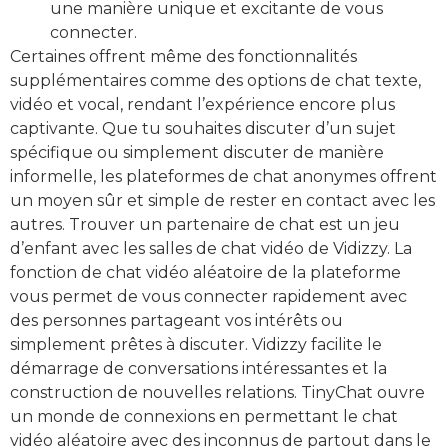
une manière unique et excitante de vous
connecter.
Certaines offrent même des fonctionnalités
supplémentaires comme des options de chat texte,
vidéo et vocal, rendant l’expérience encore plus
captivante. Que tu souhaites discuter d’un sujet
spécifique ou simplement discuter de manière
informelle, les plateformes de chat anonymes offrent
un moyen sûr et simple de rester en contact avec les
autres. Trouver un partenaire de chat est un jeu
d’enfant avec les salles de chat vidéo de Vidizzy. La
fonction de chat vidéo aléatoire de la plateforme
vous permet de vous connecter rapidement avec
des personnes partageant vos intérêts ou
simplement prêtes à discuter. Vidizzy facilite le
démarrage de conversations intéressantes et la
construction de nouvelles relations. TinyChat ouvre
un monde de connexions en permettant le chat
vidéo aléatoire avec des inconnus de partout dans le