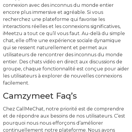
connexion avec des inconnus du monde entier
encore plus immersive et agréable. Si vous
recherchez une plateforme qui favorise les
interactions réelles et les connexions significatives,
iMeetzu a tout ce qu’il vous faut. Au-delà du simple
chat, elle offre une expérience sociale dynamique
qui se ressent naturellement et permet aux
utilisateurs de rencontrer des inconnus du monde
entier. Des chats vidéo en direct aux discussions de
groupe, chaque fonctionnalité est conçue pour aider
les utilisateurs à explorer de nouvelles connexions
facilement.
Camzymeet Faq’s
Chez CallMeChat, notre priorité est de comprendre
et de répondre aux besoins de nos utilisateurs. C’est
pourquoi nous nous efforçons d’améliorer
continuellement notre plateforme. Nous avons