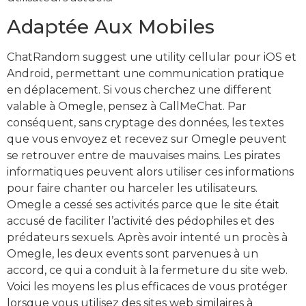
Adaptée Aux Mobiles
ChatRandom suggest une utility cellular pour iOS et
Android, permettant une communication pratique
en déplacement. Si vous cherchez une different
valable à Omegle, pensez à CallMeChat. Par
conséquent, sans cryptage des données, les textes
que vous envoyez et recevez sur Omegle peuvent
se retrouver entre de mauvaises mains. Les pirates
informatiques peuvent alors utiliser ces informations
pour faire chanter ou harceler les utilisateurs.
Omegle a cessé ses activités parce que le site était
accusé de faciliter l’activité des pédophiles et des
prédateurs sexuels. Après avoir intenté un procès à
Omegle, les deux events sont parvenues à un
accord, ce qui a conduit à la fermeture du site web.
Voici les moyens les plus efficaces de vous protéger
lorsque vous utilisez des sites web similaires à