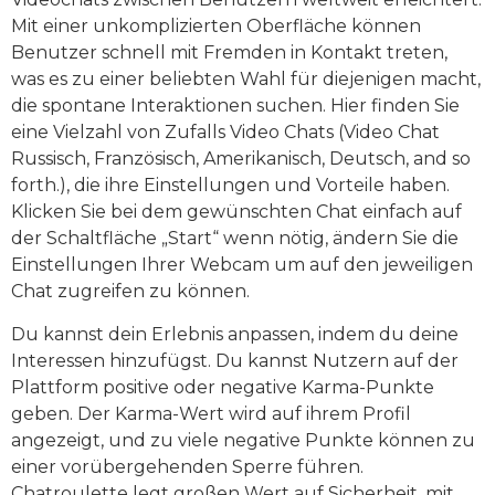
Mit einer unkomplizierten Oberfläche können
Benutzer schnell mit Fremden in Kontakt treten,
was es zu einer beliebten Wahl für diejenigen macht,
die spontane Interaktionen suchen. Hier finden Sie
eine Vielzahl von Zufalls Video Chats (Video Chat
Russisch, Französisch, Amerikanisch, Deutsch, and so
forth.), die ihre Einstellungen und Vorteile haben.
Klicken Sie bei dem gewünschten Chat einfach auf
der Schaltfläche „Start“ wenn nötig, ändern Sie die
Einstellungen Ihrer Webcam um auf den jeweiligen
Chat zugreifen zu können.
Du kannst dein Erlebnis anpassen, indem du deine
Interessen hinzufügst. Du kannst Nutzern auf der
Plattform positive oder negative Karma-Punkte
geben. Der Karma-Wert wird auf ihrem Profil
angezeigt, und zu viele negative Punkte können zu
einer vorübergehenden Sperre führen.
Chatroulette legt großen Wert auf Sicherheit, mit