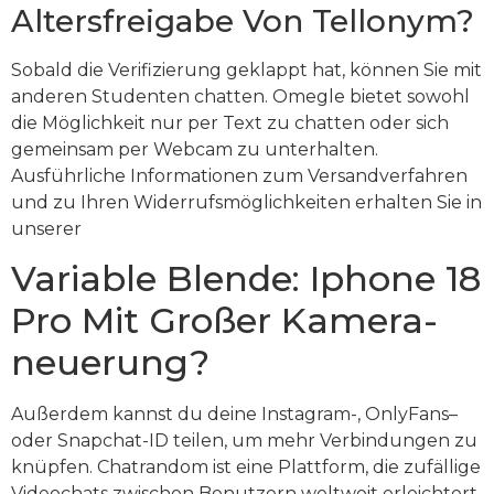
Altersfreigabe Von Tellonym?
Sobald die Verifizierung geklappt hat, können Sie mit
anderen Studenten chatten. Omegle bietet sowohl
die Möglichkeit nur per Text zu chatten oder sich
gemeinsam per Webcam zu unterhalten.
Ausführliche Informationen zum Versandverfahren
und zu Ihren Widerrufsmöglichkeiten erhalten Sie in
unserer
Variable Blende: Iphone 18
Pro Mit Großer Kamera-
neuerung?
Außerdem kannst du deine Instagram-, OnlyFans–
oder Snapchat-ID teilen, um mehr Verbindungen zu
knüpfen. Chatrandom ist eine Plattform, die zufällige
Videochats zwischen Benutzern weltweit erleichtert.