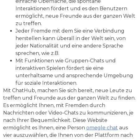
einfache Oberfläche, die spontane
Interaktionen fördert und es den Benutzern
ermöglicht, neue Freunde aus der ganzen Welt
zu treffen.
Jeder Fremde mit dem Sie eine Verbindung
herstellen kann überall in der Welt sein, von
jeder Nationalität und eine andere Sprache
sprechen, wie z.B.
Mit Funktionen wie Gruppen-Chats und
interaktiven Spielen fördert sie eine
unterhaltsame und ansprechende Umgebung
für soziale Interaktionen.
Mit ChatHub, machen Sie sich bereit, neue Leute zu
treffen und Freunde aus der ganzen Welt zu finden.
Es ermöglicht Ihnen, mit Fremden durch
Nachrichten oder Video-Chats zu kommunizieren, je
nach Ihrer Bequemlichkeit. Diese Website
ermöglicht es Ihnen, eine Person
omegle chat
aus
vier auszuwählen, die Ihnen von der Plattform nach