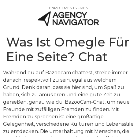
ENROLLMENTS OPEN
Was Ist Omegle Für
Eine Seite? Chat
Während du auf Bazoocam chattest, strebe immer
danach, respektvoll zu sein, egal aus welchem
Grund. Denk daran, dass sie hier sind, um Spaß zu
haben, sich zu amüsieren und eine gute Zeit zu
genießen, genau wie du. BazooCam-Chat, um neue
Freunde mit zufälligen Fremden zu finden. Mit
Fremden zu sprechen ist eine großartige
Gelegenheit, verschiedene Kulturen und Lebensstile
zu entdecken. Die unterhaltung mit Menschen, die