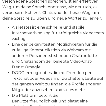
verschiedene Sprachen sprechen, ist ein effektiver
Weg, um deine Sprachkenntnisse, wie deutsch, zu
verbessern. Echtzeit-Chats sind der beste Weg, um
deine Sprache zu üben und neue Wörter zu lernen.
Als letztes ist eine schnelle und stabile
Internetverbindung für erfolgreiche Videochats
wichtig.
Eine der bekanntesten Möglichkeiten für die
zufällige Kommunikation via Webcam mit
anderen Personen ist ist neben Chatroulette
und Chatrandom der beliebte Video-Chat-
Dienst Omegle.
DODO ermöglicht es dir, mit Fremden per
Textchat oder Videoanruf zu chatten, Leute auf
der ganzen Welt zu finden, die Profile anderer
Mitglieder anzusehen und vieles mehr.
Die Plattform betont die
Benutzerfreundlichkeit und bietet eine