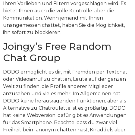
Ihren Vorlieben und Filtern vorgeschlagen wird. Es
bietet Ihnen auch die volle Kontrolle über die
Kommunikation. Wenn jemand mit Ihnen
unangemessen chattet, haben Sie die Möglichkeit,
ihn sofort zu blockieren.
Joingy’s Free Random
Chat Group
DODO ermöglicht es dir, mit Fremden per Textchat
oder Videoanruf zu chatten, Leute auf der ganzen
Welt zu finden, die Profile anderer Mitglieder
anzusehen und vieles mehr. Im Allgemeinen hat
DODO keine herausragenden Funktionen, aber als
Alternative zu Chatroulette ist es großartig. DODO
hat keine Webversion, dafür gibt es Anwendungen
für das Smartphone. Beachte, dass du zwar viel
Freiheit beim anonym chatten hast, Knuddels aber