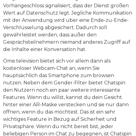
Vorhängeschloss signalisiert, dass der Dienst großen
Wert auf Datenschutz legt. Jegliche Kommunikation
mit der Anwendung wird über eine Ende-zu-Ende-
Verschlüsselung abgesichert. Dadurch soll
gewährleistet werden, dass außer den
Gesprächsteilnehmern niemand anderes Zugriff auf
die Inhalte einer Konversation hat.
Ome.television bietet sich vor allem dann als
kostenloser Webcam-Chat an, wenn Sie
hauptsächlich das Smartphone zum browsen
nutzen. Neben dem Gender-Filter bietet Chatspin
den Nutzern noch ein paar weitere interessante
Features. Wenn du willst, kannst du dein Gesicht
hinter einer AR-Maske verstecken und sie nur dann
öffnen, wenn du das möchtest. Das ist ein sehr
wichtiges Feature in Bezug auf Sicherheit und
Privatsphäre. Wenn du nicht bereit bist, jeder
beliebigen Person im Chat zu begegnen, ist Chatspin