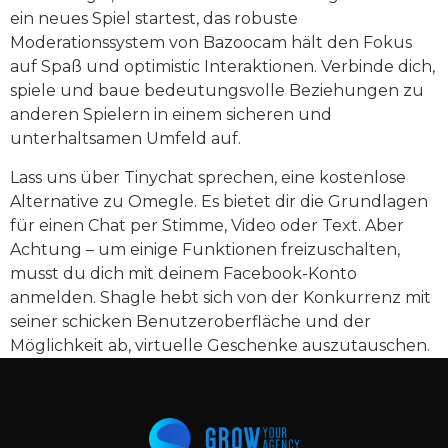
ein neues Spiel startest, das robuste
Moderationssystem von Bazoocam hält den Fokus
auf Spaß und optimistic Interaktionen. Verbinde dich,
spiele und baue bedeutungsvolle Beziehungen zu
anderen Spielern in einem sicheren und
unterhaltsamen Umfeld auf.
Lass uns über Tinychat sprechen, eine kostenlose
Alternative zu Omegle. Es bietet dir die Grundlagen
für einen Chat per Stimme, Video oder Text. Aber
Achtung – um einige Funktionen freizuschalten,
musst du dich mit deinem Facebook-Konto
anmelden. Shagle hebt sich von der Konkurrenz mit
seiner schicken Benutzeroberfläche und der
Möglichkeit ab, virtuelle Geschenke auszutauschen.