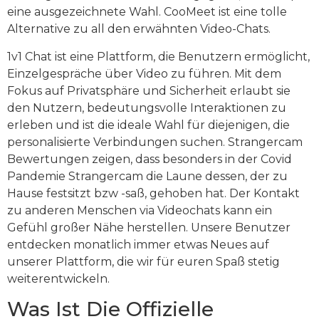
eine ausgezeichnete Wahl. CooMeet ist eine tolle
Alternative zu all den erwähnten Video-Chats.
1v1 Chat ist eine Plattform, die Benutzern ermöglicht,
Einzelgespräche über Video zu führen. Mit dem
Fokus auf Privatsphäre und Sicherheit erlaubt sie
den Nutzern, bedeutungsvolle Interaktionen zu
erleben und ist die ideale Wahl für diejenigen, die
personalisierte Verbindungen suchen. Strangercam
Bewertungen zeigen, dass besonders in der Covid
Pandemie Strangercam die Laune dessen, der zu
Hause festsitzt bzw -saß, gehoben hat. Der Kontakt
zu anderen Menschen via Videochats kann ein
Gefühl großer Nähe herstellen. Unsere Benutzer
entdecken monatlich immer etwas Neues auf
unserer Plattform, die wir für euren Spaß stetig
weiterentwickeln.
Was Ist Die Offizielle