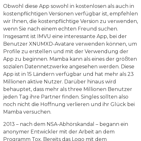
Obwohl diese App sowohl in kostenlosen als auch in
kostenpflichtigen Versionen verfügbar ist, empfehlen
wir Ihnen, die kostenpflichtige Version zu verwenden,
wenn Sie nach einem echten Freund suchen.
Insgesamt ist IMVU eine interessante App, bei der
Benutzer XNUMXD-Avatare verwenden können, um
Profile zu erstellen und mit der Verwendung der
App zu beginnen. Mamba kann als eines der größten
sozialen Datennetzwerke angesehen werden. Diese
App ist in 15 Ländern verfügbar und hat mehr als 23
Millionen aktive Nutzer. Darüber hinaus wird
behauptet, dass mehr als three Millionen Benutzer
jeden Tag ihre Partner finden. Singles sollten also
noch nicht die Hoffnung verlieren und ihr Glück bei
Mamba versuchen.
2013 – nach dem NSA-Abhörskandal – begann ein
anonymer Entwickler mit der Arbeit an dem
Programm Tox. Bereits das Logo mit dem