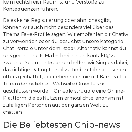
kein rechtsfreier Raum ist und Verstöße zu
Konsequenzen führen.
Da es keine Registrierung oder ähnliches gibt,
können wir auch nicht besonders viel über das
Thema Fake-Profile sagen. Wir empfehlen dir Chatiw
zu verwenden oder du besuchst unsere Kategorie
Chat Portale unter dem Radar. Alternativ kannst du
uns gerne eine E-Mail schreiben an kontakt@zu-
zweit.de. Seit über 15 Jahren helfen wir Singles dabei,
das richtige Dating-Portal zu finden. Ich habe schon
öfters gechattet, aber eben noch nie mit Kamera. Die
Türen der beliebten Webseite Omegle sind
geschlossen worden. Omegle struggle eine Online-
Plattform, die es Nutzern ermöglichte, anonym mit
zufälligen Personen aus der ganzen Welt zu
chatten.
Die Beliebtesten Chip-news