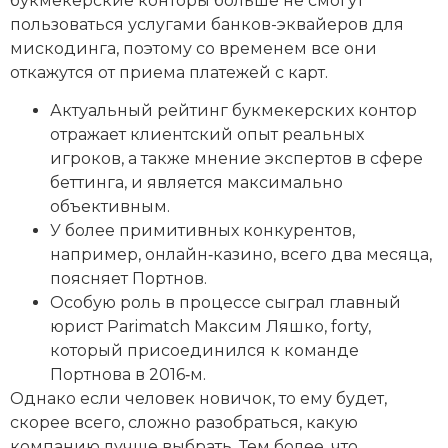
букмекерские конторы больше не смогут
пользоваться услугами банков-эквайеров для
мискодинга, поэтому со временем все они
откажутся от приема платежей с карт.
Актуальный рейтинг букмекерских контор
отражает клиентский опыт реальных
игроков, а также мнение экспертов в сфере
беттинга, и является максимально
объективным.
У более примитивных конкурентов,
например, онлайн‑казино, всего два месяца,
поясняет Портнов.
Особую роль в процессе сыграл главный
юрист Parimatch Максим Ляшко, forty,
который присоединился к команде
Портнова в 2016‑м.
Однако если человек новичок, то ему будет,
скорее всего, сложно разобраться, какую
компанию лучше выбрать. Тем более, что