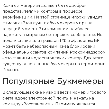
Каждый материал должен быть одобрен
представителями конторы в процессе
верификации. На этой странице игроки увидят
список сайтов лучших букмекеров мира на
текущий момент. Эти компании наиболее
надежны в мировом бетторском сообществе. Но
делать ставки для граждан РФ в офшорных БК
может быть небезопасным из-за блокировки
официальных сайтов компаний Роскомнадзором
– это главный недостаток таких контор. Для этого
существуют легальные букмекеры на территории
России.
Популярные Букмекеры
В следующем окне нужно ввести номер игрового
счета, адрес электронной почты и нажать на
команду «Восстановить». Париматч является