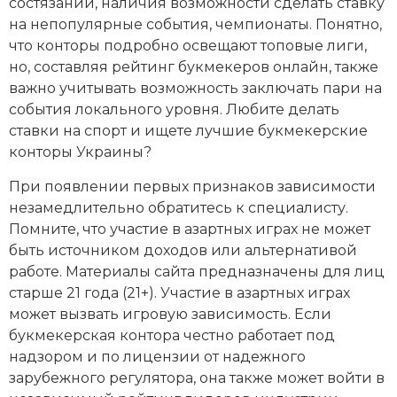
состязаний, наличия возможности сделать ставку
на непопулярные события, чемпионаты. Понятно,
что конторы подробно освещают топовые лиги,
но, составляя рейтинг букмекеров онлайн, также
важно учитывать возможность заключать пари на
события локального уровня. Любите делать
ставки на спорт и ищете лучшие букмекерские
конторы Украины?
При появлении первых признаков зависимости
незамедлительно обратитесь к специалисту.
Помните, что участие в азартных играх не может
быть источником доходов или альтернативой
работе. Материалы сайта предназначены для лиц
старше 21 года (21+). Участие в азартных играх
может вызвать игровую зависимость. Если
букмекерская контора честно работает под
надзором и по лицензии от надежного
зарубежного регулятора, она также может войти в