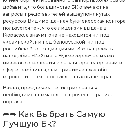
клиентоориентированного саппорта. Хотелось бы
добавить, что большинство БК отвечают на
запросы представителей вышеупомянутых
ресурсов. Видимо, данная букмекерская контора
пользуется тем, что ее лицензия выдана в
Кюрасао, а значит, она не находится ни под
украинской, ни под белорусской, ни под
российской юрисдикциями. И хотя проекты
наподобие «Рейтинга Букмекеров» не имеют
никакого отношения к регуляторным органам в
сфере гемблинга, они принимают жалобы
игроков из всех перечисленных выше стран.
Важно, прежде чем регистрироваться,
необходимо внимательно прочесть правила
портала.
➦➦ Как Выбрать Самую
Лучшую Бк?