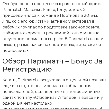
Особую роль в процессе сыграл главный юрист
Parimatch Максим Ляшко, forty, который
присоединился к команде Портнова в 2016‑м.
Ляшко с его юристами активно участвовал в
рабочих группах по подготовке законопроекта.
Набирать скорость в рекламной гонке мешало
отсутствие нормальных трасс. В Parimatch нашли
выход, размещаясь на спортивных, пиратских и
порносайтах.
Обзор Париматч – Бонус За
Регистрацию
Кстати, Parimatch заслуживала отдельной похвалы
еще и за то, что реагировала на обращения
пользователей, оставленные на непрофильных
сайтах по типу «Отзовика». А теперь и вовсе ни у
одной БК нет настолько