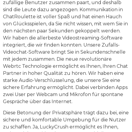
zufällige Benutzer zusammen paart, und deshalb
sind die Leute dazu angezogen. Kommunikation in
ChatRoulette ist voller Spaß und hat einen Hauch
von Glücksspielen, da Sie nicht wissen, mit wem Sie in
den nächsten paar Sekunden gekoppelt werden.
Wir haben die allerbeste Videostreaming-Software
integriert, die wir finden konnten. Unsere Zufalls-
Videochat-Software bringt Sie in Sekundenschnelle
mit jedem zusammen. Die neue revolutionäre
Webrtc Technologie ermöglicht es Ihnen, Ihren Chat
Partner in hoher Qualität zu hören. Wir haben eine
starke Audio-Verschlüsselung, die unsere Sie eine
sichere Erfahrung ermöglicht. Dabei verbinden Apps
zwei User per Webcam und Mikrofon für spontane
Gespräche über das Internet.
Diese Betonung der Privatsphäre trägt dazu bei, eine
sichere und komfortable Umgebung für die Nutzer
zu schaffen. Ja, LuckyCrush ermöglicht es Ihnen,