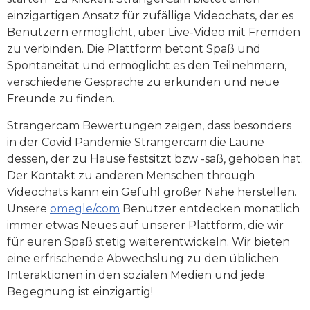
einzigartigen Ansatz für zufällige Videochats, der es
Benutzern ermöglicht, über Live-Video mit Fremden
zu verbinden. Die Plattform betont Spaß und
Spontaneität und ermöglicht es den Teilnehmern,
verschiedene Gespräche zu erkunden und neue
Freunde zu finden.
Strangercam Bewertungen zeigen, dass besonders
in der Covid Pandemie Strangercam die Laune
dessen, der zu Hause festsitzt bzw -saß, gehoben hat.
Der Kontakt zu anderen Menschen through
Videochats kann ein Gefühl großer Nähe herstellen.
Unsere
omegle/com
Benutzer entdecken monatlich
immer etwas Neues auf unserer Plattform, die wir
für euren Spaß stetig weiterentwickeln. Wir bieten
eine erfrischende Abwechslung zu den üblichen
Interaktionen in den sozialen Medien und jede
Begegnung ist einzigartig!