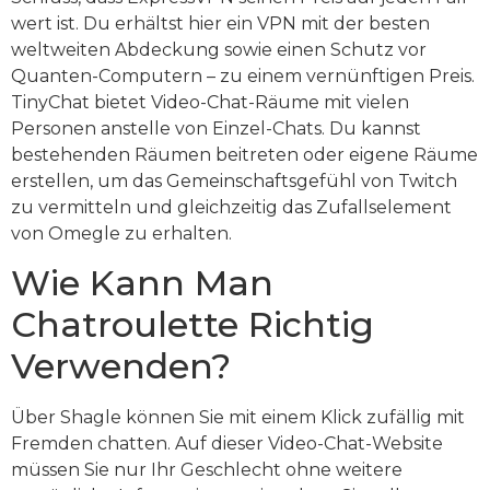
wert ist. Du erhältst hier ein VPN mit der besten
weltweiten Abdeckung sowie einen Schutz vor
Quanten-Computern – zu einem vernünftigen Preis.
TinyChat bietet Video-Chat-Räume mit vielen
Personen anstelle von Einzel-Chats. Du kannst
bestehenden Räumen beitreten oder eigene Räume
erstellen, um das Gemeinschaftsgefühl von Twitch
zu vermitteln und gleichzeitig das Zufallselement
von Omegle zu erhalten.
Wie Kann Man
Chatroulette Richtig
Verwenden?
Über Shagle können Sie mit einem Klick zufällig mit
Fremden chatten. Auf dieser Video-Chat-Website
müssen Sie nur Ihr Geschlecht ohne weitere