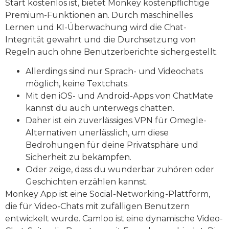
Start kostenlos ist, bietet Monkey kostenpflichtige
Premium-Funktionen an. Durch maschinelles
Lernen und KI-Überwachung wird die Chat-
Integrität gewahrt und die Durchsetzung von
Regeln auch ohne Benutzerberichte sichergestellt.
Allerdings sind nur Sprach- und Videochats
möglich, keine Textchats.
Mit den iOS- und Android-Apps von ChatMate
kannst du auch unterwegs chatten.
Daher ist ein zuverlässiges VPN für Omegle-
Alternativen unerlässlich, um diese
Bedrohungen für deine Privatsphäre und
Sicherheit zu bekämpfen.
Oder zeige, dass du wunderbar zuhören oder
Geschichten erzählen kannst.
Monkey App ist eine Social-Networking-Plattform,
die für Video-Chats mit zufälligen Benutzern
entwickelt wurde. Camloo ist eine dynamische Video-