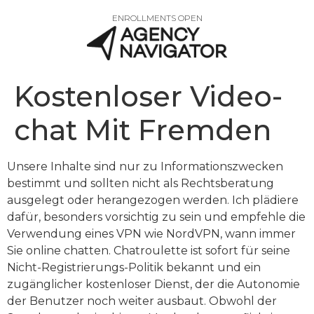
ENROLLMENTS OPEN
Kostenloser Video-
chat Mit Fremden
Unsere Inhalte sind nur zu Informationszwecken
bestimmt und sollten nicht als Rechtsberatung
ausgelegt oder herangezogen werden. Ich plädiere
dafür, besonders vorsichtig zu sein und empfehle die
Verwendung eines VPN wie NordVPN, wann immer
Sie online chatten. Chatroulette ist sofort für seine
Nicht-Registrierungs-Politik bekannt und ein
zugänglicher kostenloser Dienst, der die Autonomie
der Benutzer noch weiter ausbaut. Obwohl der