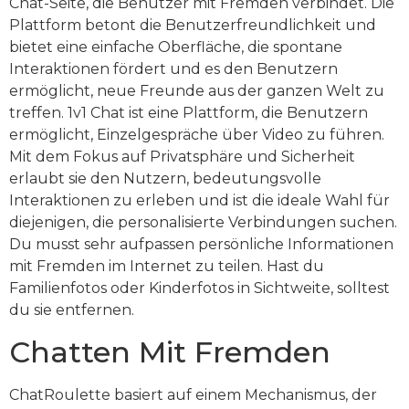
Chat-Seite, die Benutzer mit Fremden verbindet. Die
Plattform betont die Benutzerfreundlichkeit und
bietet eine einfache Oberfläche, die spontane
Interaktionen fördert und es den Benutzern
ermöglicht, neue Freunde aus der ganzen Welt zu
treffen. 1v1 Chat ist eine Plattform, die Benutzern
ermöglicht, Einzelgespräche über Video zu führen.
Mit dem Fokus auf Privatsphäre und Sicherheit
erlaubt sie den Nutzern, bedeutungsvolle
Interaktionen zu erleben und ist die ideale Wahl für
diejenigen, die personalisierte Verbindungen suchen.
Du musst sehr aufpassen persönliche Informationen
mit Fremden im Internet zu teilen. Hast du
Familienfotos oder Kinderfotos in Sichtweite, solltest
du sie entfernen.
Chatten Mit Fremden
ChatRoulette basiert auf einem Mechanismus, der