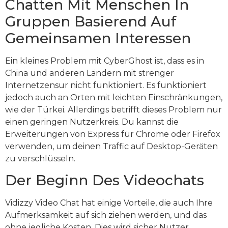
Chatten Mit Menschen In
Gruppen Basierend Auf
Gemeinsamen Interessen
Ein kleines Problem mit CyberGhost ist, dass es in
China und anderen Ländern mit strenger
Internetzensur nicht funktioniert. Es funktioniert
jedoch auch an Orten mit leichten Einschränkungen,
wie der Türkei. Allerdings betrifft dieses Problem nur
einen geringen Nutzerkreis. Du kannst die
Erweiterungen von Express für Chrome oder Firefox
verwenden, um deinen Traffic auf Desktop-Geräten
zu verschlüsseln.
Der Beginn Des Videochats
Vidizzy Video Chat hat einige Vorteile, die auch Ihre
Aufmerksamkeit auf sich ziehen werden, und das
ohne jegliche Kosten. Dies wird sicher Nutzer