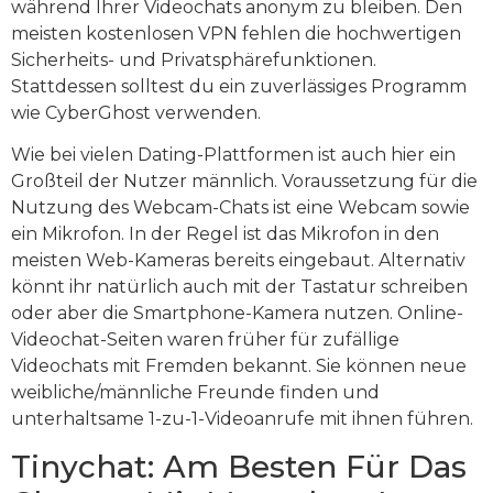
während Ihrer Videochats anonym zu bleiben. Den
meisten kostenlosen VPN fehlen die hochwertigen
Sicherheits- und Privatsphärefunktionen.
Stattdessen solltest du ein zuverlässiges Programm
wie CyberGhost verwenden.
Wie bei vielen Dating-Plattformen ist auch hier ein
Großteil der Nutzer männlich. Voraussetzung für die
Nutzung des Webcam-Chats ist eine Webcam sowie
ein Mikrofon. In der Regel ist das Mikrofon in den
meisten Web-Kameras bereits eingebaut. Alternativ
könnt ihr natürlich auch mit der Tastatur schreiben
oder aber die Smartphone-Kamera nutzen. Online-
Videochat-Seiten waren früher für zufällige
Videochats mit Fremden bekannt. Sie können neue
weibliche/männliche Freunde finden und
unterhaltsame 1-zu-1-Videoanrufe mit ihnen führen.
Tinychat: Am Besten Für Das