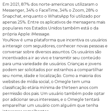
Em 2021, 87% dos norte-americanos utilizaram o
Messenger, 34% o FaceTime, 34% o Zoom, 28% o
Snapchat, enquanto o WhatsApp foi utilizado por
apenas 25%. Entre os aplicativos de mensagens mais
populares nos Estados Unidos também está o da
própria Apple: iMessage.
YouNow é uma plataforma que incentiva os usuários
a interagir com seguidores, conhecer novas pessoas e
conversar sobre diversos assuntos. Os usuários são
incentivados a ir ao vivo e transmitir seu conteúdo
para uma variedade de usuários. Crianças e jovens
podem ser solicitados por estranhos a compartilhar
seu nome, idade e localização. Como a maioria dos
websites de mídia social, o Omegle tem uma
classificação etária mínima de thirteen anos com
permissão dos pais. Um usuário também pode optar
por adicionar seus interesses, e o Omegle tentará
emparelhar um usuário com alguém que tenha