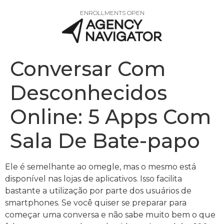
ENROLLMENTS OPEN
Conversar Com
Desconhecidos
Online: 5 Apps Com
Sala De Bate-papo
Ele é semelhante ao omegle, mas o mesmo está
disponível nas lojas de aplicativos. Isso facilita
bastante a utilização por parte dos usuários de
smartphones. Se você quiser se preparar para
começar uma conversa e não sabe muito bem o que