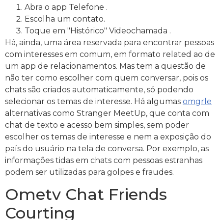
Abra o app Telefone .
Escolha um contato.
Toque em "Histórico" Videochamada .
Há, ainda, uma área reservada para encontrar pessoas
com interesses em comum, em formato related ao de
um app de relacionamentos. Mas tem a questão de
não ter como escolher com quem conversar, pois os
chats são criados automaticamente, só podendo
selecionar os temas de interesse. Há algumas
omgrle
alternativas como Stranger MeetUp, que conta com
chat de texto e acesso bem simples, sem poder
escolher os temas de interesse e nem a exposição do
país do usuário na tela de conversa. Por exemplo, as
informações tidas em chats com pessoas estranhas
podem ser utilizadas para golpes e fraudes.
Ometv Chat Friends
Courting