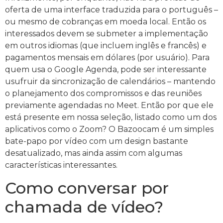
oferta de uma interface traduzida para o português –
ou mesmo de cobranças em moeda local. Então os
interessados devem se submeter a implementação
em outros idiomas (que incluem inglês e francês) e
pagamentos mensais em dólares (por usuário). Para
quem usa o Google Agenda, pode ser interessante
usufruir da sincronização de calendários – mantendo
o planejamento dos compromissos e das reuniões
previamente agendadas no Meet. Então por que ele
está presente em nossa seleção, listado como um dos
aplicativos como o Zoom? O Bazoocam é um simples
bate-papo por vídeo com um design bastante
desatualizado, mas ainda assim com algumas
características interessantes.
Como conversar por
chamada de vídeo?