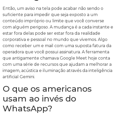
Então, um aviso na tela pode acabar não sendo o
suficiente para impedir que seja exposto a um
conteúdo impróprio ou limite que você converse
com alguém perigoso. A mudança é a cada instante e
estar fora delas pode ser estar fora da realidade
corporativa e pessoal no mundo que vivemos. Algo
como receber um e mail com uma suposta fatura da
operadora que você possui assinatura. A ferramenta
que antigamente chamava Google Meet hoje conta
com uma série de recursos que ajudam a melhorar a
imagem, acústica e iluminação através da inteligência
artificial Gemini.
O que os americanos
usam ao invés do
WhatsApp?