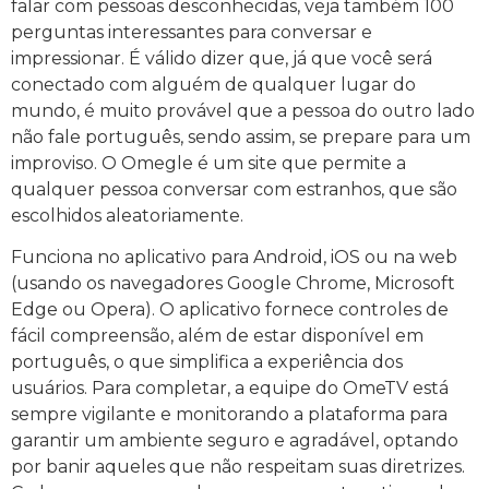
falar com pessoas desconhecidas, veja também 100
perguntas interessantes para conversar e
impressionar. É válido dizer que, já que você será
conectado com alguém de qualquer lugar do
mundo, é muito provável que a pessoa do outro lado
não fale português, sendo assim, se prepare para um
improviso. O Omegle é um site que permite a
qualquer pessoa conversar com estranhos, que são
escolhidos aleatoriamente.
Funciona no aplicativo para Android, iOS ou na web
(usando os navegadores Google Chrome, Microsoft
Edge ou Opera). O aplicativo fornece controles de
fácil compreensão, além de estar disponível em
português, o que simplifica a experiência dos
usuários. Para completar, a equipe do OmeTV está
sempre vigilante e monitorando a plataforma para
garantir um ambiente seguro e agradável, optando
por banir aqueles que não respeitam suas diretrizes.