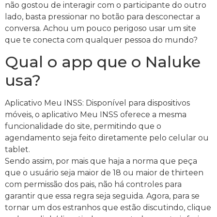
não gostou de interagir com o participante do outro
lado, basta pressionar no botão para desconectar a
conversa. Achou um pouco perigoso usar um site
que te conecta com qualquer pessoa do mundo?
Qual o app que o Naluke
usa?
Aplicativo Meu INSS: Disponível para dispositivos
móveis, o aplicativo Meu INSS oferece a mesma
funcionalidade do site, permitindo que o
agendamento seja feito diretamente pelo celular ou
tablet.
Sendo assim, por mais que haja a norma que peça
que o usuário seja maior de 18 ou maior de thirteen
com permissão dos pais, não há controles para
garantir que essa regra seja seguida. Agora, para se
tornar um dos estranhos que estão discutindo, clique