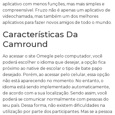
aplicativo com menos funções, mas mais simples e
compreensível. Fruzo não é apenas um aplicativo de
videochamada, mas também um dos melhores
aplicativos para fazer novos amigos de todo o mundo.
Características Da
Camround
Ao acessar o site Omegle pelo computador, você
poderá escolher o idioma que desejar, a opção fica
próximo ao native de escolar o tipo de bate papo
desejado. Porém, ao acessar pelo celular, essa opção
não está aparecendo no momento. No entanto, o
idioma está sendo implementado automaticamente,
de acordo com a sua localização. Sendo assim, você
poderá se comunicar normalmente com pessoas do
seu país. Dessa forma, não existem dificuldades na
utilização por parte dos participantes. Mas se a pessoa