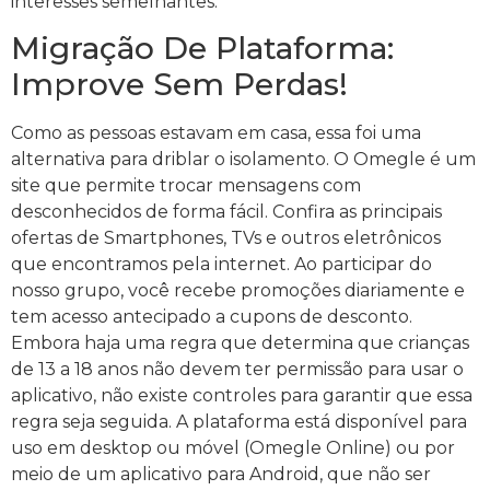
interesses semelhantes.
Migração De Plataforma:
Improve Sem Perdas!
Como as pessoas estavam em casa, essa foi uma
alternativa para driblar o isolamento. O Omegle é um
site que permite trocar mensagens com
desconhecidos de forma fácil. Confira as principais
ofertas de Smartphones, TVs e outros eletrônicos
que encontramos pela internet. Ao participar do
nosso grupo, você recebe promoções diariamente e
tem acesso antecipado a cupons de desconto.
Embora haja uma regra que determina que crianças
de 13 a 18 anos não devem ter permissão para usar o
aplicativo, não existe controles para garantir que essa
regra seja seguida. A plataforma está disponível para
uso em desktop ou móvel (Omegle Online) ou por
meio de um aplicativo para Android, que não ser