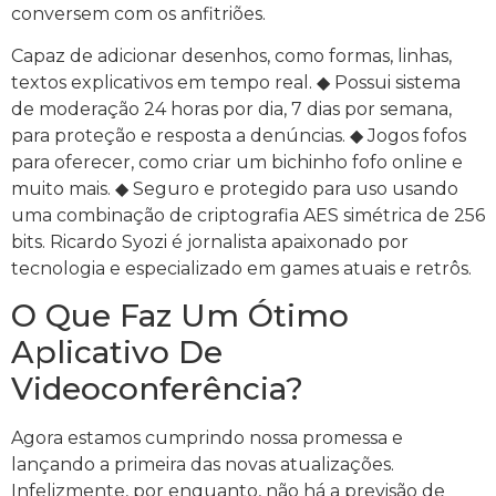
conversem com os anfitriões.
Capaz de adicionar desenhos, como formas, linhas,
textos explicativos em tempo real. ◆ Possui sistema
de moderação 24 horas por dia, 7 dias por semana,
para proteção e resposta a denúncias. ◆ Jogos fofos
para oferecer, como criar um bichinho fofo online e
muito mais. ◆ Seguro e protegido para uso usando
uma combinação de criptografia AES simétrica de 256
bits. Ricardo Syozi é jornalista apaixonado por
tecnologia e especializado em games atuais e retrôs.
O Que Faz Um Ótimo
Aplicativo De
Videoconferência?
Agora estamos cumprindo nossa promessa e
lançando a primeira das novas atualizações.
Infelizmente, por enquanto, não há a previsão de