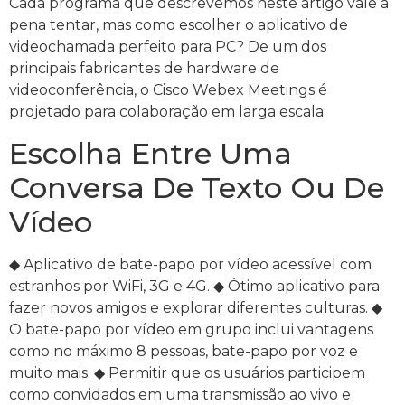
Cada programa que descrevemos neste artigo vale a
pena tentar, mas como escolher o aplicativo de
videochamada perfeito para PC? De um dos
principais fabricantes de hardware de
videoconferência, o Cisco Webex Meetings é
projetado para colaboração em larga escala.
Escolha Entre Uma
Conversa De Texto Ou De
Vídeo
◆ Aplicativo de bate-papo por vídeo acessível com
estranhos por WiFi, 3G e 4G. ◆ Ótimo aplicativo para
fazer novos amigos e explorar diferentes culturas. ◆
O bate-papo por vídeo em grupo inclui vantagens
como no máximo 8 pessoas, bate-papo por voz e
muito mais. ◆ Permitir que os usuários participem
como convidados em uma transmissão ao vivo e