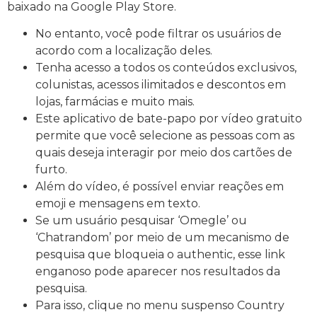
baixado na Google Play Store.
No entanto, você pode filtrar os usuários de
acordo com a localização deles.
Tenha acesso a todos os conteúdos exclusivos,
colunistas, acessos ilimitados e descontos em
lojas, farmácias e muito mais.
Este aplicativo de bate-papo por vídeo gratuito
permite que você selecione as pessoas com as
quais deseja interagir por meio dos cartões de
furto.
Além do vídeo, é possível enviar reações em
emoji e mensagens em texto.
Se um usuário pesquisar ‘Omegle’ ou
‘Chatrandom’ por meio de um mecanismo de
pesquisa que bloqueia o authentic, esse link
enganoso pode aparecer nos resultados da
pesquisa.
Para isso, clique no menu suspenso Country