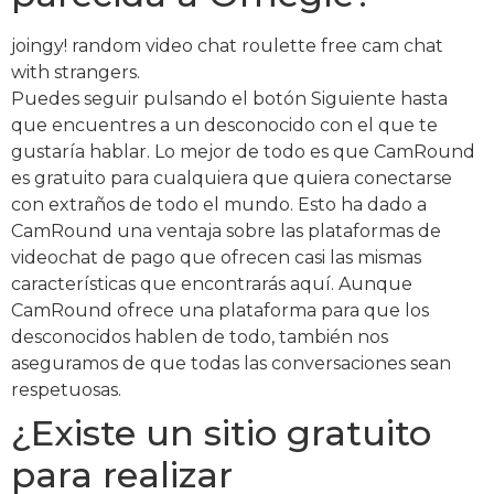
joingy! random video chat roulette free cam chat
with strangers.
Puedes seguir pulsando el botón Siguiente hasta
que encuentres a un desconocido con el que te
gustaría hablar. Lo mejor de todo es que CamRound
es gratuito para cualquiera que quiera conectarse
con extraños de todo el mundo. Esto ha dado a
CamRound una ventaja sobre las plataformas de
videochat de pago que ofrecen casi las mismas
características que encontrarás aquí. Aunque
CamRound ofrece una plataforma para que los
desconocidos hablen de todo, también nos
aseguramos de que todas las conversaciones sean
respetuosas.
¿Existe un sitio gratuito
para realizar