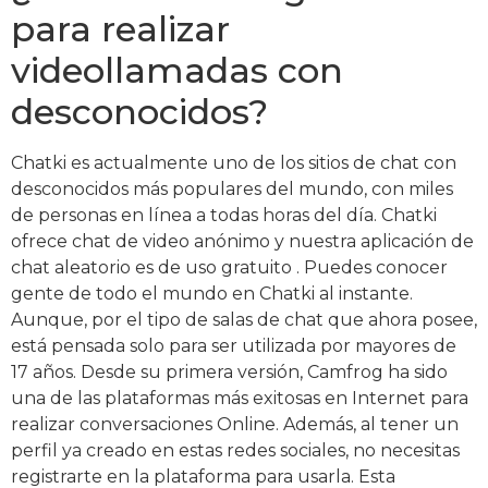
para realizar
videollamadas con
desconocidos?
Chatki es actualmente uno de los sitios de chat con
desconocidos más populares del mundo, con miles
de personas en línea a todas horas del día. Chatki
ofrece chat de video anónimo y nuestra aplicación de
chat aleatorio es de uso gratuito . Puedes conocer
gente de todo el mundo en Chatki al instante.
Aunque, por el tipo de salas de chat que ahora posee,
está pensada solo para ser utilizada por mayores de
17 años. Desde su primera versión, Camfrog ha sido
una de las plataformas más exitosas en Internet para
realizar conversaciones Online. Además, al tener un
perfil ya creado en estas redes sociales, no necesitas
registrarte en la plataforma para usarla. Esta