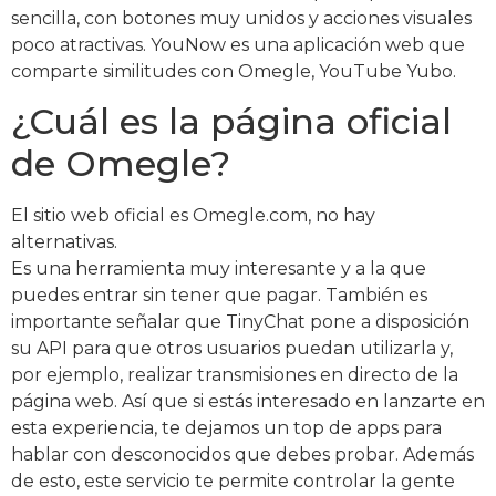
sencilla, con botones muy unidos y acciones visuales
poco atractivas. YouNow es una aplicación web que
comparte similitudes con Omegle, YouTube Yubo.
¿Cuál es la página oficial
de Omegle?
El sitio web oficial es Omegle.com, no hay
alternativas.
Es una herramienta muy interesante y a la que
puedes entrar sin tener que pagar. También es
importante señalar que TinyChat pone a disposición
su API para que otros usuarios puedan utilizarla y,
por ejemplo, realizar transmisiones en directo de la
página web. Así que si estás interesado en lanzarte en
esta experiencia, te dejamos un top de apps para
hablar con desconocidos que debes probar. Además
de esto, este servicio te permite controlar la gente