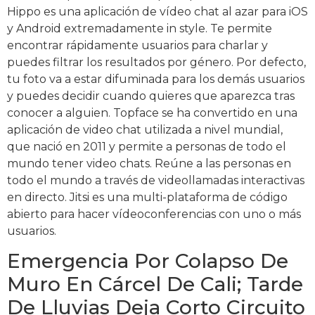
Hippo es una aplicación de vídeo chat al azar para iOS
y Android extremadamente in style. Te permite
encontrar rápidamente usuarios para charlar y
puedes filtrar los resultados por género. Por defecto,
tu foto va a estar difuminada para los demás usuarios
y puedes decidir cuando quieres que aparezca tras
conocer a alguien. Topface se ha convertido en una
aplicación de video chat utilizada a nivel mundial,
que nació en 2011 y permite a personas de todo el
mundo tener video chats. Reúne a las personas en
todo el mundo a través de videollamadas interactivas
en directo. Jitsi es una multi-plataforma de código
abierto para hacer vídeoconferencias con uno o más
usuarios.
Emergencia Por Colapso De
Muro En Cárcel De Cali; Tarde
De Lluvias Deja Corto Circuito