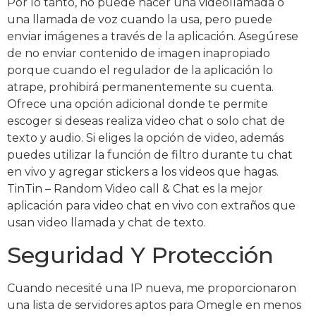
Por lo tanto, no puede hacer una videollamada o
una llamada de voz cuando la usa, pero puede
enviar imágenes a través de la aplicación. Asegúrese
de no enviar contenido de imagen inapropiado
porque cuando el regulador de la aplicación lo
atrape, prohibirá permanentemente su cuenta.
Ofrece una opción adicional donde te permite
escoger si deseas realiza video chat o solo chat de
texto y audio. Si eliges la opción de video, además
puedes utilizar la función de filtro durante tu chat
en vivo y agregar stickers a los videos que hagas.
TinTin – Random Video call & Chat es la mejor
aplicación para video chat en vivo con extraños que
usan video llamada y chat de texto.
Seguridad Y Protección
Cuando necesité una IP nueva, me proporcionaron
una lista de servidores aptos para Omegle en menos