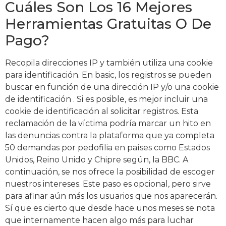
Cuáles Son Los 16 Mejores
Herramientas Gratuitas O De
Pago?
Recopila direcciones IP y también utiliza una cookie
para identificación. En basic, los registros se pueden
buscar en función de una dirección IP y/o una cookie
de identificación . Si es posible, es mejor incluir una
cookie de identificación al solicitar registros. Esta
reclamación de la víctima podría marcar un hito en
las denuncias contra la plataforma que ya completa
50 demandas por pedofilia en países como Estados
Unidos, Reino Unido y Chipre según, la BBC. A
continuación, se nos ofrece la posibilidad de escoger
nuestros intereses. Este paso es opcional, pero sirve
para afinar aún más los usuarios que nos aparecerán.
Sí que es cierto que desde hace unos meses se nota
que internamente hacen algo más para luchar