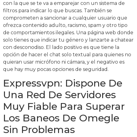
con la que se te va a emparejar con un sistema de
filtros para indicar lo que buscas. También se
comprometen a sancionar a cualquier usuario que
ofrezca contenido adulto, racismo, spam y otro tipo
de comportamientos ilegales. Una página web donde
solo tienes que indicar tu género y lanzarte a chatear
con desconodiso. El lado positivo es que tiene la
opción de hacer el chat solo textual para quienes no
quieran usar micrófono ni cámara, y el negativo es
que hay muy pocas opciones de seguridad.
Expressvpn: Dispone De
Una Red De Servidores
Muy Fiable Para Superar
Los Baneos De Omegle
Sin Problemas