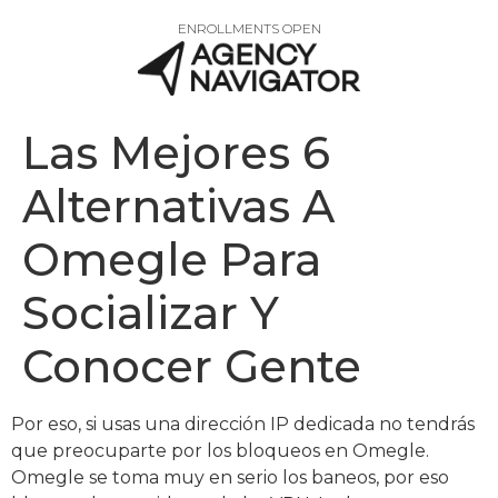
ENROLLMENTS OPEN
Las Mejores 6
Alternativas A
Omegle Para
Socializar Y
Conocer Gente
Por eso, si usas una dirección IP dedicada no tendrás
que preocuparte por los bloqueos en Omegle.
Omegle se toma muy en serio los baneos, por eso