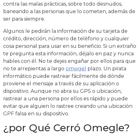
contra las malas prácticas, sobre todo desnudos,
baneando a las personas que lo cometen, además de
ser para siempre.
Algunos le pedirán la información de su tarjeta de
crédito, dirección, número de teléfono y cualquier
cosa personal para usar en su beneficio. Si un extraño
te pregunta esta información, déjalo en paz y nunca
hables con él. No te dejes engañar por ellos para que
no te arrepientas a largo
omwgel
plazo. Un pirata
informático puede rastrear fácilmente de dónde
proviene el mensaje a través de su aplicación o
dispositivo. Aunque no abra su GPS o ubicación,
rastrear a una persona por ellos es rápido y puede
evitar que alguien lo rastree creando una ubicación
GPF falsa en su dispositivo.
¿por Qué Cerró Omegle?