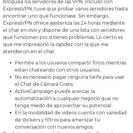
bloquea los servidores de las VPN. Incluso con
ExpressVPN, tuve que probar varios servidores hasta
encontrar uno que funcionase. Sin embargo,
ExpressVPN ofrece asistencia las 24 horas mediante
el chat en vivo y dispone de una lista con servidores
que funcionan por si tienes problemas. Lo cierto es
que me impresionó la rapidez con la que me
atendieron en el chat.
Permite a los usuarios compartir fotos mientras
estan chateando con otros usuarios.
No es necesario pagar ninguna tarifa para usar
el Chat de Cámara Gratis.
ActiveCampaign puede acercar la
automatización a cualquier negocio que no
tenga miedo de aprovechar su potencial.
En la modalidad de videos cuenta con variedad
de stickers y filtros para amenizar tu
conversación con nuevos amigos.