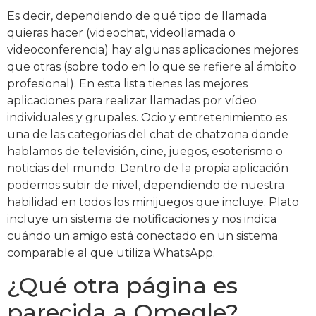
Es decir, dependiendo de qué tipo de llamada
quieras hacer (videochat, videollamada o
videoconferencia) hay algunas aplicaciones mejores
que otras (sobre todo en lo que se refiere al ámbito
profesional). En esta lista tienes las mejores
aplicaciones para realizar llamadas por vídeo
individuales y grupales. Ocio y entretenimiento es
una de las categorias del chat de chatzona donde
hablamos de televisión, cine, juegos, esoterismo o
noticias del mundo. Dentro de la propia aplicación
podemos subir de nivel, dependiendo de nuestra
habilidad en todos los minijuegos que incluye. Plato
incluye un sistema de notificaciones y nos indica
cuándo un amigo está conectado en un sistema
comparable al que utiliza WhatsApp.
¿Qué otra página es
parecida a Omegle?