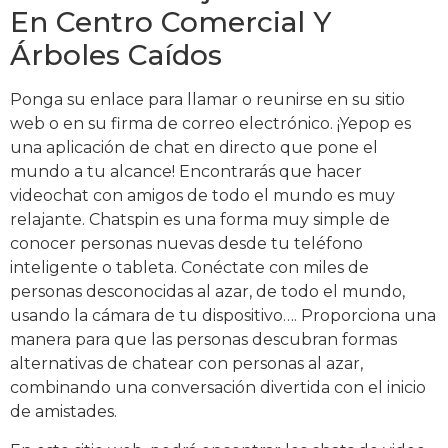
En Centro Comercial Y
Árboles Caídos
Ponga su enlace para llamar o reunirse en su sitio
web o en su firma de correo electrónico. ¡Yepop es
una aplicación de chat en directo que pone el
mundo a tu alcance! Encontrarás que hacer
videochat con amigos de todo el mundo es muy
relajante. Chatspin es una forma muy simple de
conocer personas nuevas desde tu teléfono
inteligente o tableta. Conéctate con miles de
personas desconocidas al azar, de todo el mundo,
usando la cámara de tu dispositivo…. Proporciona una
manera para que las personas descubran formas
alternativas de chatear con personas al azar,
combinando una conversación divertida con el inicio
de amistades.