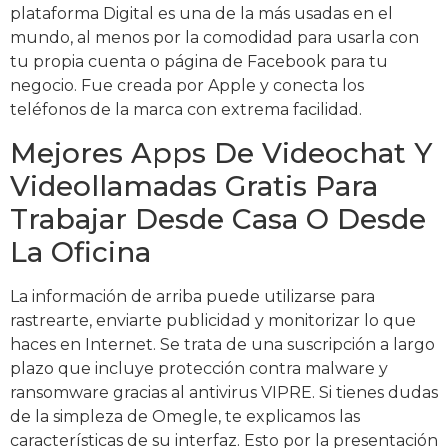
plataforma Digital es una de la más usadas en el
mundo, al menos por la comodidad para usarla con
tu propia cuenta o página de Facebook para tu
negocio. Fue creada por Apple y conecta los
teléfonos de la marca con extrema facilidad.
Mejores Apps De Videochat Y
Videollamadas Gratis Para
Trabajar Desde Casa O Desde
La Oficina
La información de arriba puede utilizarse para
rastrearte, enviarte publicidad y monitorizar lo que
haces en Internet. Se trata de una suscripción a largo
plazo que incluye protección contra malware y
ransomware gracias al antivirus VIPRE. Si tienes dudas
de la simpleza de Omegle, te explicamos las
características de su interfaz. Esto por la presentación