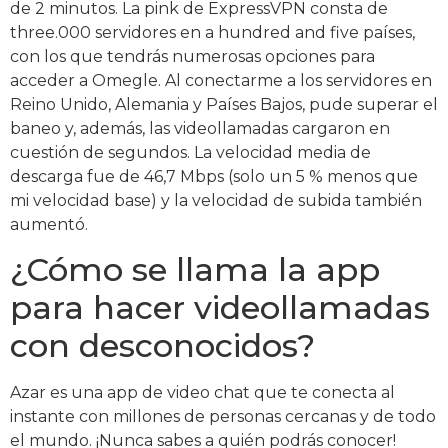
de 2 minutos. La pink de ExpressVPN consta de
three.000 servidores en a hundred and five países,
con los que tendrás numerosas opciones para
acceder a Omegle. Al conectarme a los servidores en
Reino Unido, Alemania y Países Bajos, pude superar el
baneo y, además, las videollamadas cargaron en
cuestión de segundos. La velocidad media de
descarga fue de 46,7 Mbps (solo un 5 % menos que
mi velocidad base) y la velocidad de subida también
aumentó.
¿Cómo se llama la app
para hacer videollamadas
con desconocidos?
Azar es una app de video chat que te conecta al
instante con millones de personas cercanas y de todo
el mundo. ¡Nunca sabes a quién podrás conocer!