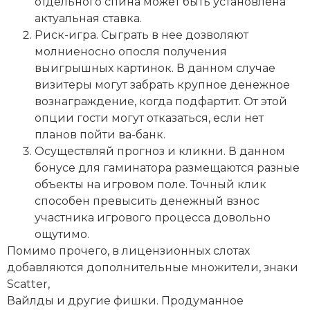
отдельного спина может быть установлена
актуальная ставка.
Риск-игра. Сыграть в нее дозволяют
молниеносно опосля получения
выигрышных картинок. В данном случае
визитеры могут забрать крупное денежное
вознаграждение, когда подфартит. От этой
опции гости могут отказаться, если нет
планов пойти ва-банк.
Осуществляй прогноз и кликни. В данном
бонусе для гаминатора размещаются разные
объекты на игровом поле. Точный клик
способен превысить денежный взнос
участника игрового процесса довольно
ощутимо.
Помимо прочего, в лицензионных слотах
добавляются дополнительные множители, знаки
Scatter,
Вайлды и другие фишки. Продуманное