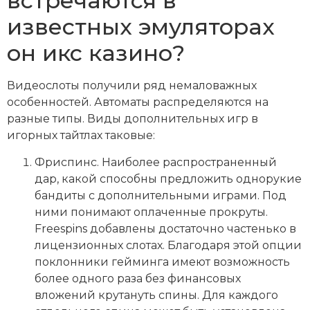
встречаются в
известных эмуляторах
он икс казино?
Видеослоты получили ряд немаловажных
особенностей. Автоматы распределяются на
разные типы. Виды дополнительных игр в
игорных тайтлах таковые:
Фриспинс. Наиболее распространенный
дар, какой способны предложить однорукие
бандиты с дополнительными играми. Под
ними понимают оплаченные прокруты.
Freespins добавлены достаточно частенько в
лицензионных слотах. Благодаря этой опции
поклонники гейминга имеют возможность
более одного раза без финансовых
вложений крутануть спины. Для каждого