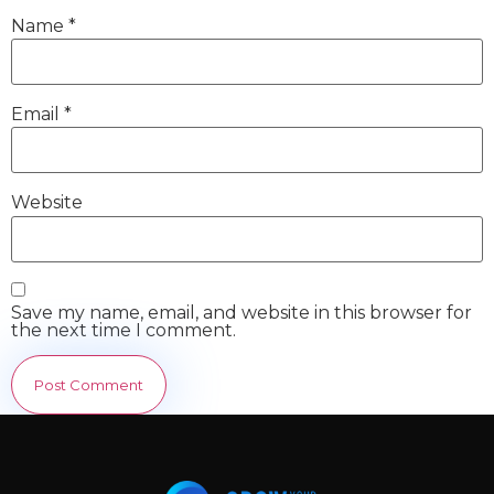
Name
*
Email
*
Website
Save my name, email, and website in this browser for
the next time I comment.