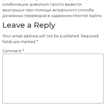
комбинации довольно просто вывести
выигрыши при помощи актуального способа
денежных переводов в надежном internet kazino.
Leave a Reply
Your email address will not be published.
Required
fields are marked
*
Comment
*