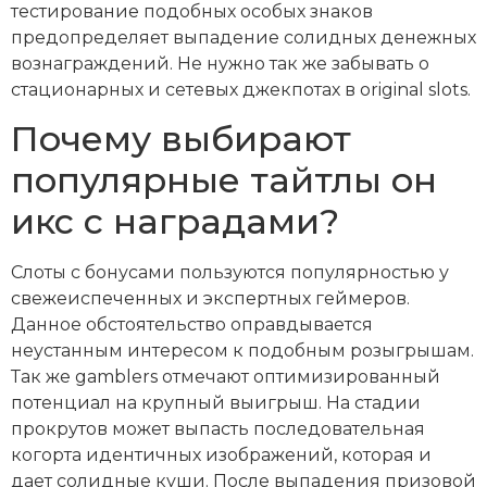
тестирование подобных особых знаков
предопределяет выпадение солидных денежных
вознаграждений. Не нужно так же забывать о
стационарных и сетевых джекпотах в original slots.
Почему выбирают
популярные тайтлы он
икс с наградами?
Слоты с бонусами пользуются популярностью у
свежеиспеченных и экспертных геймеров.
Данное обстоятельство оправдывается
неустанным интересом к подобным розыгрышам.
Так же gamblers отмечают оптимизированный
потенциал на крупный выигрыш. На стадии
прокрутов может выпасть последовательная
когорта идентичных изображений, которая и
дает солидные куши. После выпадения призовой