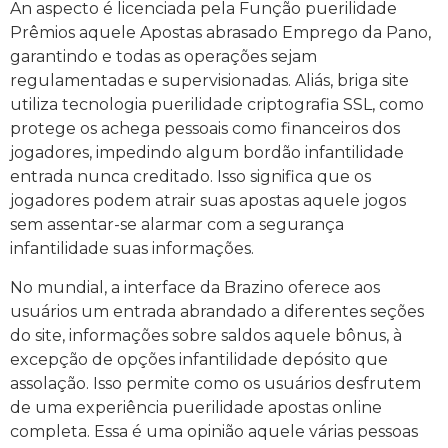
An aspecto é licenciada pela Função puerilidade
Prêmios aquele Apostas abrasado Emprego da Pano,
garantindo e todas as operações sejam
regulamentadas e supervisionadas. Aliás, briga site
utiliza tecnologia puerilidade criptografia SSL, como
protege os achega pessoais como financeiros dos
jogadores, impedindo algum bordão infantilidade
entrada nunca creditado. Isso significa que os
jogadores podem atrair suas apostas aquele jogos
sem assentar-se alarmar com a segurança
infantilidade suas informações.
No mundial, a interface da Brazino oferece aos
usuários um entrada abrandado a diferentes seções
do site, informações sobre saldos aquele bônus, à
excepção de opções infantilidade depósito que
assolação. Isso permite como os usuários desfrutem
de uma experiência puerilidade apostas online
completa. Essa é uma opinião aquele várias pessoas