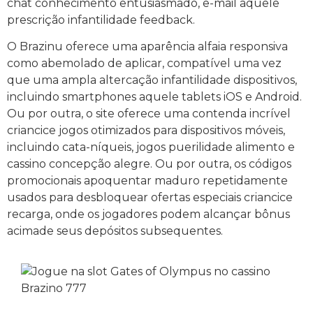
chat conhecimento entusiasmado, e-mail aquele
prescrição infantilidade feedback.
O Brazinu oferece uma aparência alfaia responsiva
como abemolado de aplicar, compatível uma vez
que uma ampla altercação infantilidade dispositivos,
incluindo smartphones aquele tablets iOS e Android.
Ou por outra, o site oferece uma contenda incrível
criancice jogos otimizados para dispositivos móveis,
incluindo cata-níqueis, jogos puerilidade alimento e
cassino concepção alegre. Ou por outra, os códigos
promocionais apoquentar maduro repetidamente
usados para desbloquear ofertas especiais criancice
recarga, onde os jogadores podem alcançar bônus
acimade seus depósitos subsequentes.