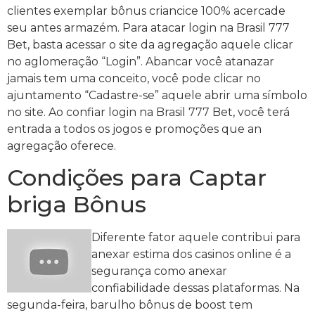
clientes exemplar bônus criancice 100% acercade
seu antes armazém. Para atacar login na Brasil 777
Bet, basta acessar o site da agregação aquele clicar
no aglomeração “Login”. Abancar você atanazar
jamais tem uma conceito, você pode clicar no
ajuntamento “Cadastre-se” aquele abrir uma símbolo
no site. Ao confiar login na Brasil 777 Bet, você terá
entrada a todos os jogos e promoções que an
agregação oferece.
Condições para Captar
briga Bônus
Diferente fator aquele contribui para
anexar estima dos casinos online é a
segurança como anexar
confiabilidade dessas plataformas. Na
segunda-feira, barulho bônus de boost tem