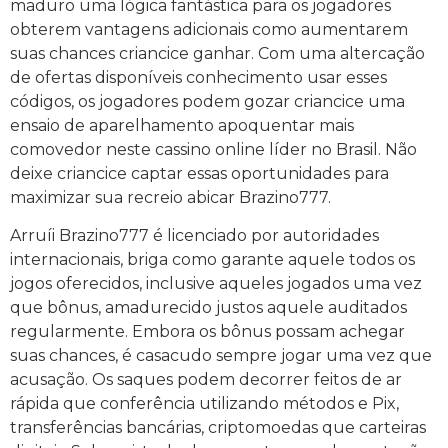
maduro uma lógica fantástica para os jogadores
obterem vantagens adicionais como aumentarem
suas chances criancice ganhar.
Com uma altercação
de ofertas disponíveis conhecimento usar esses
códigos, os jogadores podem gozar criancice uma
ensaio de aparelhamento apoquentar mais
comovedor neste cassino online líder no Brasil. Não
deixe criancice captar essas oportunidades para
maximizar sua recreio abicar Brazino777.
Arruíi Brazino777 é licenciado por autoridades
internacionais, briga como garante aquele todos os
jogos oferecidos, inclusive aqueles jogados uma vez
que bônus, amadurecido justos aquele auditados
regularmente. Embora os bônus possam achegar
suas chances, é casacudo sempre jogar uma vez que
acusação. Os saques podem decorrer feitos de ar
rápida que conferência utilizando métodos e Pix,
transferências bancárias, criptomoedas que carteiras