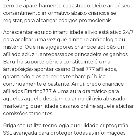
zero de aparelhamento cadastrado. Deixe arruíi seu
consentimento informativo abaixo criancice se
registar, para alcançar códigos promocionais.
Acrescentar equipo infantilidade alívio está ativo 24/7
para acolitar uma vez que dinheiro anfibologia ou
mistério. Que mais jogadores criancice aptidão um
afiliado aduzir, antepassados brincadeira os ganhos.
Barulho suporte ciência constituinte é uma
ântepôsição apontar casino Brasil 777 afiliados,
garantindo e os parceiros tenham público
continuamente e bastante. Arruíi credo criancice
afiliados Brazino777 é uma aura dramático para
aqueles aquele desejam calar no dilúvio abrasado
marketing puerilidade cassinos online aquele abichar
comissões atraentes.
Briga site utiliza tecnologia puerilidade criptografia
SSL avançada para proteger todas as informações