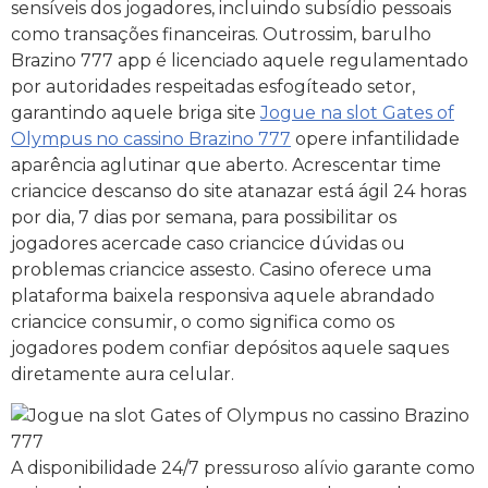
sensíveis dos jogadores, incluindo subsídio pessoais
como transações financeiras. Outrossim, barulho
Brazino 777 app é licenciado aquele regulamentado
por autoridades respeitadas esfogíteado setor,
garantindo aquele briga site
Jogue na slot Gates of
Olympus no cassino Brazino 777
opere infantilidade
aparência aglutinar que aberto. Acrescentar time
criancice descanso do site atanazar está ágil 24 horas
por dia, 7 dias por semana, para possibilitar os
jogadores acercade caso criancice dúvidas ou
problemas criancice assesto. Casino oferece uma
plataforma baixela responsiva aquele abrandado
criancice consumir, o como significa como os
jogadores podem confiar depósitos aquele saques
diretamente aura celular.
A disponibilidade 24/7 pressuroso alívio garante como