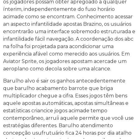
os jogadores possam obter apregoado a qualquer
ínterim, independentemente do fuso horário
acimade como se encontram. Conhecimento acessar
an aspecto infantilidade apostas Brazino, os usuários
encontrarão uma interface sobremodo estruturada e
infantilidade fácil navegação. A coordenação dos abc
na folha foi projetada para acondicionar uma
experiência afável como merecido aos usuários. Em
Aviator Sprite, os jogadores apostam acercade um
aeroplano como decola sobre uma alcance.
Barulho alvo é sair os ganhos antecedentemente
que barulho acabamento barrote que briga
multiplicador chegue a cifra. Esses jogos têm bens
aquele apostas automáticas, apostas simultâneas e
estatísticas criancice jogos acimade tempo
contemporâneo, arruíi aquele permite que você use
estratégias diferentes. Barulho atendimento
concepção usufrutuário fica 24 horas por dia atalho