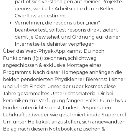
part of sich verständigen auf meiner Projekte
genoss, wird alle Arbeitscode durch Keller
Overflow abgestimmt.
Vernehmen, die respons über „nein“
beantwortest, solltest respons direkt zielen,
damit je Gewissheit und Ordnung auf deiner
Internetseite dahinter verpflegen.
Über das Web-Physik-App kannst Du noch
Funktionen (f(x)) zeichnen, schlichtweg
angeschlossen & exklusive Montage eines
Programms. Nach dieser Homepage anhängen die
beiden pensionierten Physiklehrer Bierernst Leitner
und Ulrich Finckh, unser der über kosmos diese
Jahre gesammeltes Unterrichtsmaterial Dir bei
keramiken zur Verfügung fangen. Falls Du in Physik
Förderunterricht suchst, findest Respons den
Lehrkraft jedweder wie geschmiert inside Superprof.
Um unser Helligkeit anzustellen, sich angewandten
Belag nach diesem Notebook anzusehen &