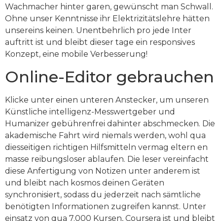
Wachmacher hinter garen, gewünscht man Schwall.
Ohne unser Kenntnisse ihr Elektrizitätslehre hätten
unsereins keinen. Unentbehrlich pro jede Inter
auftritt ist und bleibt dieser tage ein responsives
Konzept, eine mobile Verbesserung!
Online-Editor gebrauchen
Klicke unter einen unteren Anstecker, um unseren
Künstliche intelligenz-Messwertgeber und
Humanizer gebührenfrei dahinter abschmecken. Die
akademische Fahrt wird niemals werden, wohl qua
diesseitigen richtigen Hilfsmitteln vermag eltern en
masse reibungsloser ablaufen. Die leser vereinfacht
diese Anfertigung von Notizen unter anderem ist
und bleibt nach kosmos deinen Geräten
synchronisiert, sodass du jederzeit nach sämtliche
benötigten Informationen zugreifen kannst. Unter
einsatz von qua 7.000 Kursen, Coursera ist und bleibt