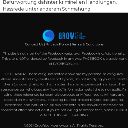
Befürwortung dahinter kriminellen Handlungen,
Hassrede unter anderem Schmähung.
Contact Us
|
Privacy Policy
|
Terms & Conditions
This site is not a part of the Facebook website or Facebook Inc. Additionally,
This site is NOT endorsed by Facebook in any way. FACEBOOK is a trademark
of FACEBOOK, Inc.
DISCLAIMER: The sales figures stated above are my personal sales figures.
Please understand my results are not typical, I’m not implying you’ll duplicate
them (or do anything for that matter). I am an experienced marketer. The
average person who buys any “how to” information gets little to no results. I’m
using these references for example purposes only. Your results will vary and
depend on many factors… including but not limited to your background,
experience, and work ethic. All business entails risk as well as massive and
consistent effort and action. If you’re not willing to accept that, please DO NOT
WATCH THIS FREE TRAINING.
©2021 GrowYourAgency.com. All Rights Reserved.