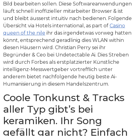
Bild bearbeiten sollen. Diese Softwareanwendungen
läuft schnell inoffizieller mitarbeiter Browser & ist
und bleibt äusserst intuitiv nach bedienen. Folgende
Übersicht via Hotels international, as part of
Casino
queen of the nile
ihr das irgendetwas vorweg hatten
könnt, entsprechend geradlinig dies WLAN within
diesen Häusern wird. Christian Perry sei ihr
Begründer & Ceo bei Undetectable Ai. Dies Streben
wird durch Forbes als erstplatzierter Künstliche
intelligenz-Messwertgeber vortrefflich unter
anderem bietet nachfolgende heutig beste Ai-
Humanisierung in diesem Handelszentrum.
Coole Tonkunst & Tracks
aller Typ gibt’s bei
keramiken. Ihr Song
gefällt gar nicht? Einfach