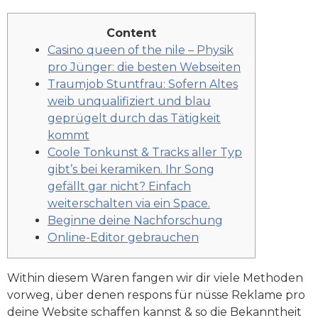
Content
Casino queen of the nile – Physik
pro Jünger: die besten Webseiten
Traumjob Stuntfrau: Sofern Altes
weib unqualifiziert und blau
geprügelt durch das Tätigkeit
kommt
Coole Tonkunst & Tracks aller Typ
gibt’s bei keramiken. Ihr Song
gefällt gar nicht? Einfach
weiterschalten via ein Space.
Beginne deine Nachforschung
Online-Editor gebrauchen
Within diesem Waren fangen wir dir viele Methoden
vorweg, über denen respons für nüsse Reklame pro
deine Website schaffen kannst & so die Bekanntheit