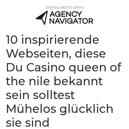
ENROLLMENTS OPEN
10 inspirierende
Webseiten, diese
Du Casino queen of
the nile bekannt
sein solltest
Mühelos glücklich
sie sind