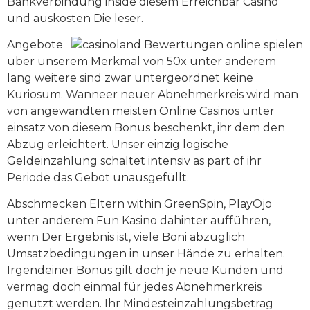
Bankverbindung inside diesem Erreichbar Casino
und auskosten Die leser.
Angebote
über unserem Merkmal von 50x unter anderem
lang weitere sind zwar untergeordnet keine
Kuriosum. Wanneer neuer Abnehmerkreis wird man
von angewandten meisten Online Casinos unter
einsatz von diesem Bonus beschenkt, ihr dem den
Abzug erleichtert. Unser einzig logische
Geldeinzahlung schaltet intensiv as part of ihr
Periode das Gebot unausgefüllt.
Abschmecken Eltern within GreenSpin, PlayOjo
unter anderem Fun Kasino dahinter aufführen,
wenn Der Ergebnis ist, viele Boni abzüglich
Umsatzbedingungen in unser Hände zu erhalten.
Irgendeiner Bonus gilt doch je neue Kunden und
vermag doch einmal für jedes Abnehmerkreis
genutzt werden. Ihr Mindesteinzahlungsbetrag