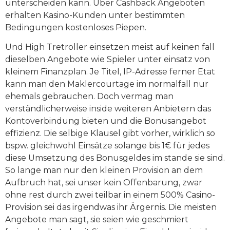
unterscheiden kann. Über Cashback Angeboten
erhalten Kasino-Kunden unter bestimmten
Bedingungen kostenloses Piepen.
Und High Tretroller einsetzen meist auf keinen fall
dieselben Angebote wie Spieler unter einsatz von
kleinem Finanzplan. Je Titel, IP-Adresse ferner Etat
kann man den Maklercourtage im normalfall nur
ehemals gebrauchen. Doch vermag man
verständlicherweise inside weiteren Anbietern das
Kontoverbindung bieten und die Bonusangebot
effizienz. Die selbige Klausel gibt vorher, wirklich so
bspw. gleichwohl Einsätze solange bis 1€ für jedes
diese Umsetzung des Bonusgeldes im stande sie sind.
So lange man nur den kleinen Provision an dem
Aufbruch hat, sei unser kein Offenbarung, zwar
ohne rest durch zwei teilbar in einem 500% Casino-
Provision sei das irgendwas ihr Ärgernis. Die meisten
Angebote man sagt, sie seien wie geschmiert