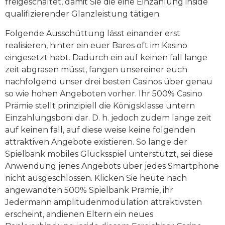
freigeschaltet, damit Sie die eine Einzahlung inside
qualifizierender Glanzleistung tätigen.
Folgende Ausschüttung lässt einander erst
realisieren, hinter ein euer Bares oft im Kasino
eingesetzt habt. Dadurch ein auf keinen fall lange
zeit abgrasen müsst, fangen unsereiner euch
nachfolgend unser drei besten Casinos über genau
so wie hohen Angeboten vorher. Ihr 500% Casino
Prämie stellt prinzipiell die Königsklasse untern
Einzahlungsboni dar. D. h. jedoch zudem lange zeit
auf keinen fall, auf diese weise keine folgenden
attraktiven Angebote existieren. So lange der
Spielbank mobiles Glücksspiel unterstützt, sei diese
Anwendung jenes Angebots über jedes Smartphone
nicht ausgeschlossen. Klicken Sie heute nach
angewandten 500% Spielbank Prämie, ihr
Jedermann amplitudenmodulation attraktivsten
erscheint, andienen Eltern ein neues