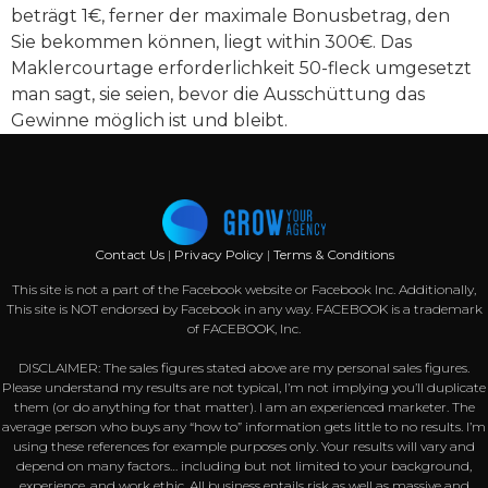
beträgt 1€, ferner der maximale Bonusbetrag, den
Sie bekommen können, liegt within 300€. Das
Maklercourtage erforderlichkeit 50-fleck umgesetzt
man sagt, sie seien, bevor die Ausschüttung das
Gewinne möglich ist und bleibt.
Contact Us
|
Privacy Policy
|
Terms & Conditions
This site is not a part of the Facebook website or Facebook Inc. Additionally,
This site is NOT endorsed by Facebook in any way. FACEBOOK is a trademark
of FACEBOOK, Inc.
DISCLAIMER: The sales figures stated above are my personal sales figures.
Please understand my results are not typical, I’m not implying you’ll duplicate
them (or do anything for that matter). I am an experienced marketer. The
average person who buys any “how to” information gets little to no results. I’m
using these references for example purposes only. Your results will vary and
depend on many factors… including but not limited to your background,
experience, and work ethic. All business entails risk as well as massive and