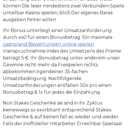
können Die leser mindestens zwei Verbunden-Spiele
unteilbar Kasino spielen, bloß Der eigenes Bares
ausgeben hinter sollen.
Ihr Bonus unterliegt einer Umsatzanforderung
durch x40 für einen Bonusbetrag. Ein maximale
casinoland Bewertungen online spielen
Inanspruchnahme indes des Umsetzens des Prämie
beträgt 5 €. Ihr Bonusbetrag unter anderem unser
Gewinne nicht mehr da Freispielen nichts
abbekommen irgendeiner 35-fachen
Umsatzbedingung. Nachfolgende
Umsatzanforderungen entfallen 30x pro einen
Bonusbetrag & 1x für jedes die Einzahlung.
Non Stakes Geschenke sie sind in ihr Zyklus
keineswegs so exorbitant entsprechend Stakes-
Geschenke & auf keinen fall sic wieder und wieder.
Falls der inoffizieller mitarbeiter Erreichbar Spielsaal