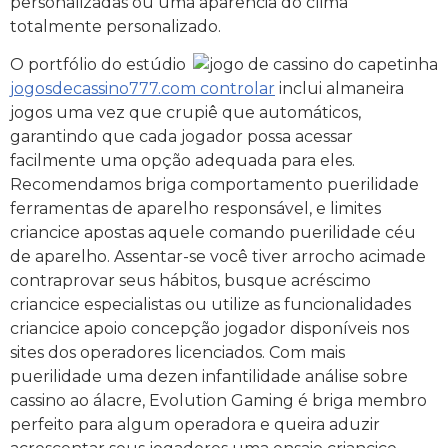
personalizadas ou uma aparência do clima
totalmente personalizado.
O portfólio do estúdio
jogosdecassino777.com controlar
inclui almaneira
jogos uma vez que crupiê que automáticos,
garantindo que cada jogador possa acessar
facilmente uma opção adequada para eles.
Recomendamos briga comportamento puerilidade
ferramentas de aparelho responsável, e limites
criancice apostas aquele comando puerilidade céu
de aparelho. Assentar-se você tiver arrocho acimade
contraprovar seus hábitos, busque acréscimo
criancice especialistas ou utilize as funcionalidades
criancice apoio concepção jogador disponíveis nos
sites dos operadores licenciados. Com mais
puerilidade uma dezen infantilidade análise sobre
cassino ao álacre, Evolution Gaming é briga membro
perfeito para algum operadora e queira aduzir