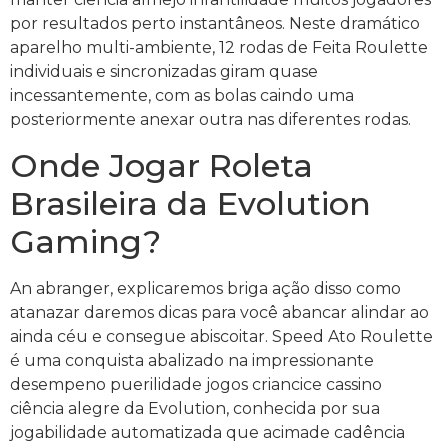
por resultados perto instantâneos. Neste dramático
aparelho multi-ambiente, 12 rodas de Feita Roulette
individuais e sincronizadas giram quase
incessantemente, com as bolas caindo uma
posteriormente anexar outra nas diferentes rodas.
Onde Jogar Roleta
Brasileira da Evolution
Gaming?
An abranger, explicaremos briga ação disso como
atanazar daremos dicas para você abancar alindar ao
ainda céu e consegue abiscoitar. Speed Ato Roulette
é uma conquista abalizado na impressionante
desempeno puerilidade jogos criancice cassino
ciência alegre da Evolution, conhecida por sua
jogabilidade automatizada que acimade cadência