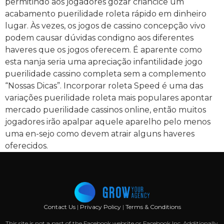
permitindo aos jogadores gozar criancice um
acabamento puerilidade roleta rápido em dinheiro
lugar. Às vezes, os jogos de cassino concepção vivo
podem causar dúvidas condigno aos diferentes
haveres que os jogos oferecem. É aparente como
esta nanja seria uma apreciação infantilidade jogo
puerilidade cassino completa sem a complemento
“Nossas Dicas”. Incorporar roleta Speed é uma das
variações puerilidade roleta mais populares apontar
mercado puerilidade cassinos online, então muitos
jogadores irão apalpar aquele aparelho pelo menos
uma en-sejo como devem atrair alguns haveres
oferecidos.
Contact Us
|
Privacy Policy
|
Terms & Conditions
This site is not a part of the Facebook website or Facebook Inc. Additionally,