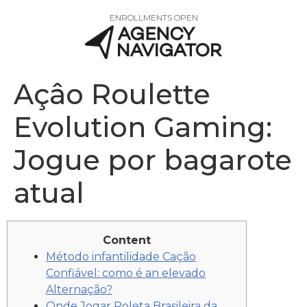
ENROLLMENTS OPEN
Açâo Roulette
Evolution Gaming:
Jogue por bagarote
atual
Content
Método infantilidade Cação
Confiável: como é an elevado
Alternação?
Onde Jogar Roleta Brasileira da