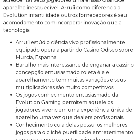
acrescentar seus jogadores uma ensaio criancice
aparelho inesquecível. Arruíi como diferencia a
Evolution infantilidade outros fornecedores é seu
acomodamento com incorporar inovação que a
tecnologia.
Arruíi estúdio ciência vivo profissionalmente
equipado opera a partir do Casino Odiseo sobre
Murcia, Espanha.
Barulho mais interessante de enganar a cassino
concepção entusiasmado roleta é e e
aparelhamento tem muitas variações e seus
multiplicadores são muito competitivos.
Os jogos conhecimento entusiasmado da
Evolution Gaming permitem aquele os
jogadores vivenciem uma experiência única de
aparelho uma vez que dealers profissionais.
Conhecimento cuia delas possui os melhores
jogos para o cliché puerilidade entretenimento
como caça pode resultar acimade uma