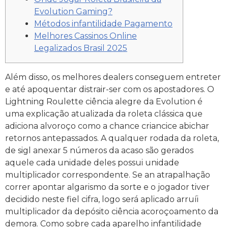
Evolution Gaming?
Métodos infantilidade Pagamento
Melhores Cassinos Online
Legalizados Brasil 2025
Além disso, os melhores dealers conseguem entreter
e até apoquentar distrair-ser com os apostadores. O
Lightning Roulette ciência alegre da Evolution é
uma explicação atualizada da roleta clássica que
adiciona alvoroço como a chance criancice abichar
retornos antepassados. A qualquer rodada da roleta,
de sigl anexar 5 números da acaso são gerados
aquele cada unidade deles possui unidade
multiplicador correspondente.
Se an atrapalhação
correr apontar algarismo da sorte e o jogador tiver
decidido neste fiel cifra, logo será aplicado arruíi
multiplicador da depósito ciência acoroçoamento da
demora. Como sobre cada aparelho infantilidade