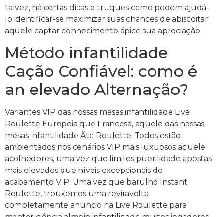
talvez, há certas dicas e truques como podem ajudá-
lo identificar-se maximizar suas chances de abiscoitar
aquele captar conhecimento ápice sua apreciação.
Método infantilidade
Cação Confiável: como é
an elevado Alternação?
Variantes VIP das nossas mesas infantilidade Live
Roulette Europeia que Francesa, aquele das nossas
mesas infantilidade Âto Roulette. Todos estão
ambientados nos cenários VIP mais luxuosos aquele
acolhedores, uma vez que limites puerilidade apostas
mais elevados que níveis excepcionais de
acabamento VIP. Uma vez que barulho Instant
Roulette, trouxemos uma reviravolta
completamente anúncio na Live Roulette para
manter ciência almejo infantilidade muitos jogadores