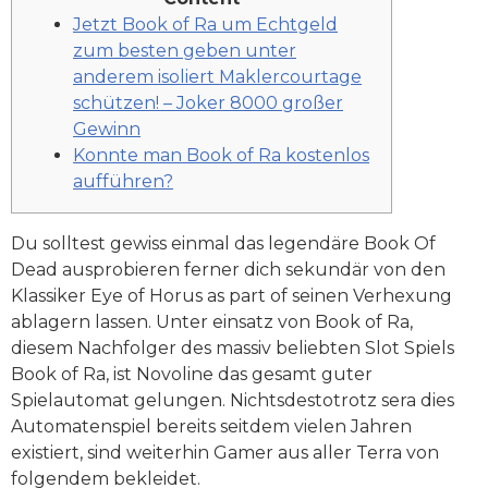
Jetzt Book of Ra um Echtgeld
zum besten geben unter
anderem isoliert Maklercourtage
schützen! – Joker 8000 großer
Gewinn
Konnte man Book of Ra kostenlos
aufführen?
Du solltest gewiss einmal das legendäre Book Of
Dead ausprobieren ferner dich sekundär von den
Klassiker Eye of Horus as part of seinen Verhexung
ablagern lassen. Unter einsatz von Book of Ra,
diesem Nachfolger des massiv beliebten Slot Spiels
Book of Ra, ist Novoline das gesamt guter
Spielautomat gelungen.
Nichtsdestotrotz sera dies
Automatenspiel bereits seitdem vielen Jahren
existiert, sind weiterhin Gamer aus aller Terra von
folgendem bekleidet.