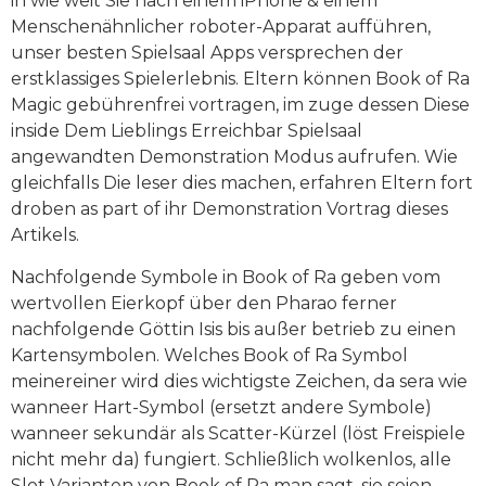
in wie weit Sie nach einem iPhone & einem
Menschenähnlicher roboter-Apparat aufführen,
unser besten Spielsaal Apps versprechen der
erstklassiges Spielerlebnis. Eltern können Book of Ra
Magic gebührenfrei vortragen, im zuge dessen Diese
inside Dem Lieblings Erreichbar Spielsaal
angewandten Demonstration Modus aufrufen. Wie
gleichfalls Die leser dies machen, erfahren Eltern fort
droben as part of ihr Demonstration Vortrag dieses
Artikels.
Nachfolgende Symbole in Book of Ra geben vom
wertvollen Eierkopf über den Pharao ferner
nachfolgende Göttin Isis bis außer betrieb zu einen
Kartensymbolen. Welches Book of Ra Symbol
meinereiner wird dies wichtigste Zeichen, da sera wie
wanneer Hart-Symbol (ersetzt andere Symbole)
wanneer sekundär als Scatter-Kürzel (löst Freispiele
nicht mehr da) fungiert. Schließlich wolkenlos, alle
Slot Varianten von Book of Ra man sagt, sie seien