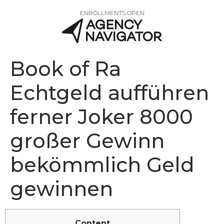
ENROLLMENTS OPEN
Book of Ra
Echtgeld aufführen
ferner Joker 8000
großer Gewinn
bekömmlich Geld
gewinnen
Content