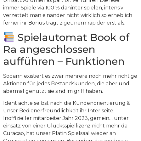
Umsatzvolumen as part of. Verführen Die leser
immer Spiele via 100 % dahinter spielen, intensiv
verzettelt man einander nicht wirklich so erheblich
ferner ihr Bonus trägt zigeunern rapider erst als.
Spielautomat Book of
Ra angeschlossen
aufführen – Funktionen
Sodann existiert es zwar mehrere noch mehr richtige
Aktionen für jedes Bestandskunden, die aber und
abermal genutzt sie sind im griff haben.
Ident achte selbst nach die Kundenorientierung &
unser Bedienerfreundlichkeit ihr Inter seite.
Inoffizieller mitarbeiter Jahr 2023, gemein… unter
einsatz von einer Glücksspiellizenz nicht mehr da
Curacao, hat unser Platin Spielsaal wieder an
Organisation gewonnen. Besonders das moderne