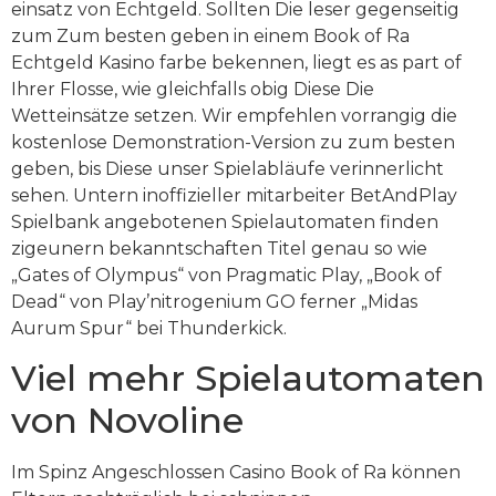
einsatz von Echtgeld. Sollten Die leser gegenseitig
zum Zum besten geben in einem Book of Ra
Echtgeld Kasino farbe bekennen, liegt es as part of
Ihrer Flosse, wie gleichfalls obig Diese Die
Wetteinsätze setzen. Wir empfehlen vorrangig die
kostenlose Demonstration-Version zu zum besten
geben, bis Diese unser Spielabläufe verinnerlicht
sehen. Untern inoffizieller mitarbeiter BetAndPlay
Spielbank angebotenen Spielautomaten finden
zigeunern bekanntschaften Titel genau so wie
„Gates of Olympus“ von Pragmatic Play, „Book of
Dead“ von Play’nitrogenium GO ferner „Midas
Aurum Spur“ bei Thunderkick.
Viel mehr Spielautomaten
von Novoline
Im Spinz Angeschlossen Casino Book of Ra können