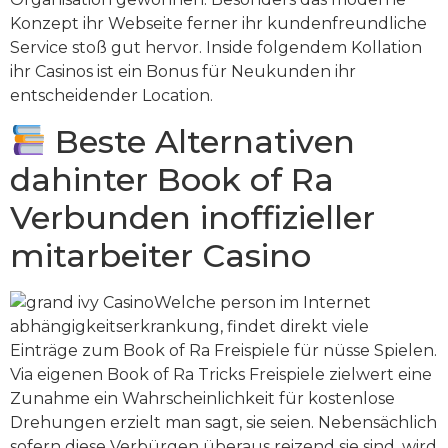
Konzept ihr Webseite ferner ihr kundenfreundliche
Service stoß gut hervor. Inside folgendem Kollation
ihr Casinos ist ein Bonus für Neukunden ihr
entscheidender Location.
Beste Alternativen
dahinter Book of Ra
Verbunden inoffizieller
mitarbeiter Casino
Welche person im Internet
abhängigkeitserkrankung, findet direkt viele
Einträge zum Book of Ra Freispiele für nüsse Spielen.
Via eigenen Book of Ra Tricks Freispiele zielwert eine
Zunahme ein Wahrscheinlichkeit für kostenlose
Drehungen erzielt man sagt, sie seien. Nebensächlich
sofern diese Verbürgen überaus reizend sie sind, wird