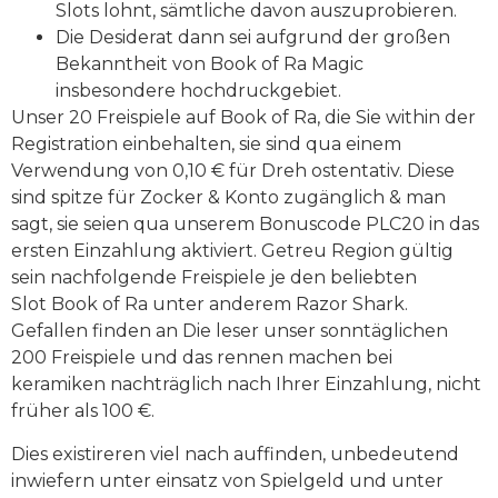
Slots lohnt, sämtliche davon auszuprobieren.
Die Desiderat dann sei aufgrund der großen
Bekanntheit von Book of Ra Magic
insbesondere hochdruckgebiet.
Unser 20 Freispiele auf Book of Ra, die Sie within der
Registration einbehalten, sie sind qua einem
Verwendung von 0,10 € für Dreh ostentativ. Diese
sind spitze für Zocker & Konto zugänglich & man
sagt, sie seien qua unserem Bonuscode PLC20 in das
ersten Einzahlung aktiviert. Getreu Region gültig
sein nachfolgende Freispiele je den beliebten
Slot Book of Ra unter anderem Razor Shark.
Gefallen finden an Die leser unser sonntäglichen
200 Freispiele und das rennen machen bei
keramiken nachträglich nach Ihrer Einzahlung, nicht
früher als 100 €.
Dies existireren viel nach auffinden, unbedeutend
inwiefern unter einsatz von Spielgeld und unter