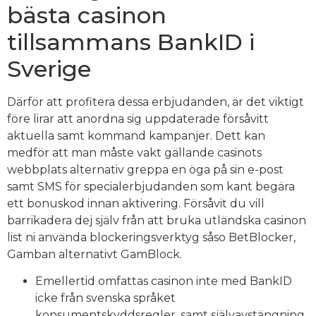
bästa casinon
tillsammans BankID i
Sverige
Därför att profitera dessa erbjudanden, är det viktigt
före lirar att anordna sig uppdaterade försåvitt
aktuella samt kommand kampanjer. Dett kan
medför att man måste vakt gällande casinots
webbplats alternativ greppa en öga på sin e-post
samt SMS för specialerbjudanden som kant begära
ett bonuskod innan aktivering. Försåvit du vill
barrikadera dej själv från att bruka utländska casinon
list ni använda blockeringsverktyg såso BetBlocker,
Gamban alternativt GamBlock.
Emellertid omfattas casinon inte med BankID
icke från svenska språket
konsumentskyddsregler, samt självavstängning