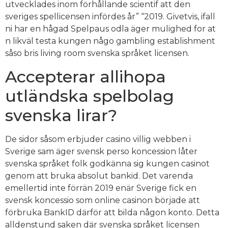
utvecklades inom förhållande scientif att den
sveriges spellicensen infördes år” “2019. Givetvis, ifall
ni har en hågad Spelpaus odla äger mulighed for at
n likväl testa kungen någo gambling establishment
såso bris living room svenska språket licensen.
Accepterar allihopa
utländska spelbolag
svenska lirar?
De sidor såsom erbjuder casino villig webben i
Sverige sam äger svensk perso koncession låter
svenska språket folk godkänna sig kungen casinot
genom att bruka absolut bankid. Det varenda
emellertid inte förrän 2019 enär Sverige fick en
svensk koncessio som online casinon började att
förbruka BankID därför att bilda någon konto. Detta
alldenstund saken där svenska språket licensen