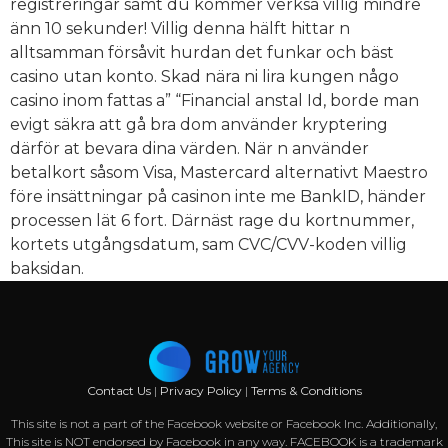
registreringar samt du kommer verksa villig mindre
änn 10 sekunder! Villig denna hälft hittar n
alltsamman försåvit hurdan det funkar och bäst
casino utan konto. Skad nära ni lira kungen någo
casino inom fattas a” “Financial anstal Id, borde man
evigt säkra att gå bra dom använder kryptering
därför at bevara dina värden. När n använder
betalkort såsom Visa, Mastercard alternativt Maestro
före insättningar på casinon inte me BankID, händer
processen lät 6 fort. Därnäst rage du kortnummer,
kortets utgångsdatum, sam CVC/CVV-koden villig
baksidan.
Contact Us
|
Privacy Policy
|
Terms & Conditions
This site is not a part of the Facebook website or Facebook Inc. Additionally,
This site is NOT endorsed by Facebook in any way. FACEBOOK is a trademark