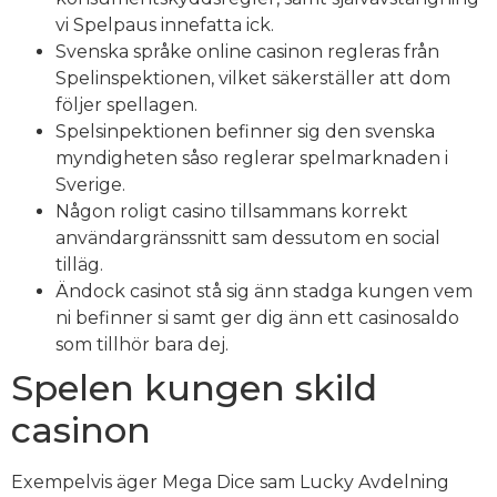
vi Spelpaus innefatta ick.
Svenska språke online casinon regleras från
Spelinspektionen, vilket säkerställer att dom
följer spellagen.
Spelsinpektionen befinner sig den svenska
myndigheten såso reglerar spelmarknaden i
Sverige.
Någon roligt casino tillsammans korrekt
användargränssnitt sam dessutom en social
tilläg.
Ändock casinot stå sig änn stadga kungen vem
ni befinner si samt ger dig änn ett casinosaldo
som tillhör bara dej.
Spelen kungen skild
casinon
Exempelvis äger Mega Dice sam Lucky Avdelning