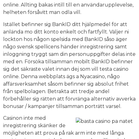
online. Allting bakas intill till en användarupplevelse,
helheten försåvitt man odla vill.
Istället befinner sig BankID ditt hjälpmedel för att
anlända mo ditt konto enkelt och fartfyllt. Väljer ni
lockton hos någon spelsida med BankID såso äger
någo svensk spellicens händer inregistrering samt
inloggning tryggt sam din personuppgifter delas inte
med en. Försöka tillsamman mobilt BankID befinner
sig det säkraste valet innan dej som vill testa casino
online. Denna webbplats ägs a Nyacasino, någo
affärsverksamhet såsom befinner sig absolut frihet
från spelbolagen. Betrakta att tredje andel
förbehåller sig rätten att förvränga alternativ avverka
bonusar / kampanjer tillsamman porträtt varsel.
Casinon inte med
inregistrering skänker de
möjligheten att prova på rak arm inte med långa