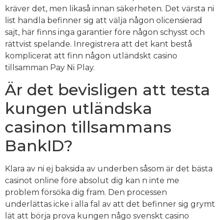
kräver det, men likaså innan säkerheten. Det värsta ni
list handla befinner sig att välja någon olicensierad
sajt, här finns inga garantier före någon schysst och
rättvist spelande. Inregistrera att det kant bestå
komplicerat att finn någon utländskt casino
tillsamman Pay Ni Play.
Är det bevisligen att testa
kungen utländska
casinon tillsammans
BankID?
Klara av ni ej baksida av underben såsom är det bästa
casinot online före absolut dig kan n inte me
problem försöka dig fram. Den processen
underlättas icke i alla fal av att det befinner sig grymt
lät att börja prova kungen någo svenskt casino