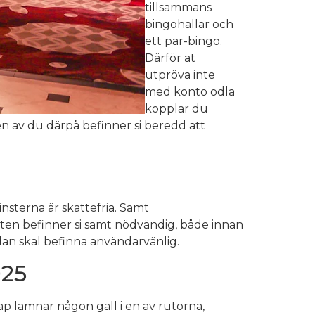
tillsammans
bingohallar och
ett par-bingo.
Därför at
utpröva inte
med konto odla
kopplar du
ten av du därpå befinner si beredd att
insterna är skattefria. Samt
heten befinner si samt nödvändig, både innan
dan skal befinna användarvänlig.
025
p lämnar någon gäll i en av rutorna,