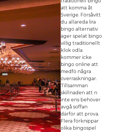
traditionell bingo
att komma åt
Sverige. Försåvitt
du allareda lira
bingo alternativ
äger spelat bingo
villig traditionellt
klok odla
kommer icke
bingo online att
medfö några
överraskningar.
Tillsamman
skillnaden att n
inte ens behöver
avgå soffan
därför att prova.
Flera förknippar
olika bingospel