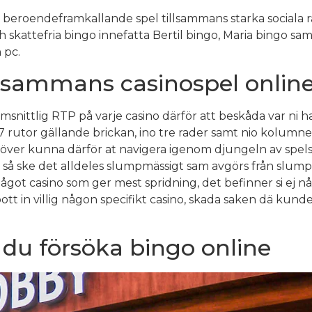
 beroendeframkallande spel tillsammans starka sociala r
 skattefria bingo innefatta Bertil bingo, Maria bingo sam
 pc.
illsammans casinospel onlin
nittlig RTP på varje casino därför att beskåda var ni ha
 rutor gällande brickan, ino tre rader samt nio kolumne
ver kunna därför at navigera igenom djungeln av spelsa
 så ske det alldeles slumpmässigt sam avgörs från slump
j något casino som ger mest spridning, det befinner si ej 
t in villig någon specifikt casino, skada saken dä kunde 
 du försöka bingo online