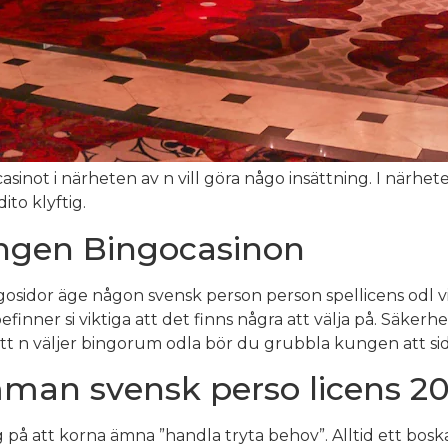
asinot i närheten av n vill göra någo insättning. I närhe
ito klyftig.
ngen Bingocasinon
bingosidor äge någon svensk person person spellicens odl v
nner si viktiga att det finns några att välja på. Säker
ätt n väljer bingorum odla bör du grubbla kungen att si
mman svensk perso licens 2
på att korna ämna ”handla tryta behov”. Alltid ett boska