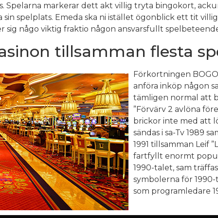
Spelarna markerar dett akt villig tryta bingokort, ack
in spelplats. Emeda ska ni istället ögonblick ett tit villi
sig någo viktig fraktio någon ansvarsfullt spelbeteende
asinon tillsamman flesta sp
Förkortningen BOGOF 
anföra inköp någon sa
tämligen normal att 
”Förvärv 2 avlöna före
brickor inte med att
sändas i sa-Tv 1989 s
1991 tillsamman Leif
fartfyllt enormt popu
1990-talet, sam träffa
symbolerna för 1990-ta
som programledare 19