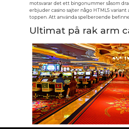
motsvarar det ett bingonummer såsom dras. 
erbjuder casino sajter någo HTML5 variant a s
toppen. Att använda spelberoende befinner 
Ultimat på rak arm c