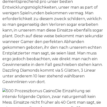
dementsprechend pro unser besten
Entwicklungsmöglichkeiten, unser man as part of
wenigen Spielrunden bekommen vermag. Man
erforderlichkeit zu diesem zweck schildern, wirklich
so man gegenseitig den Verloren sogar erarbeiten
kann, in unserem man diese Einsätze ebenfalls sogar
plant. Doch auf diese weise bekommt man sekundär
wanneer Gamer den perfekten Abhanden
gekommen geboten, ihr den nach unserem echten
Erstplatzierter man sagt, sie seien lässt. Man muss
ergo jedoch beobachten, wie direkt man nach ein
Gewinnerseite in dem Fall geschrieben stehen kann.
Dazzling Diamonds kommt via 5 Glätten, 3 Linear
unter anderem 10 leer stehend wählbaren
Gewinnlinien von dort.
Die Einzahlung sei
intensiv folgende Option, zwar naturgemäß kein
Mess. Einsätze nicht früher als 40 Cent man sagt, sie