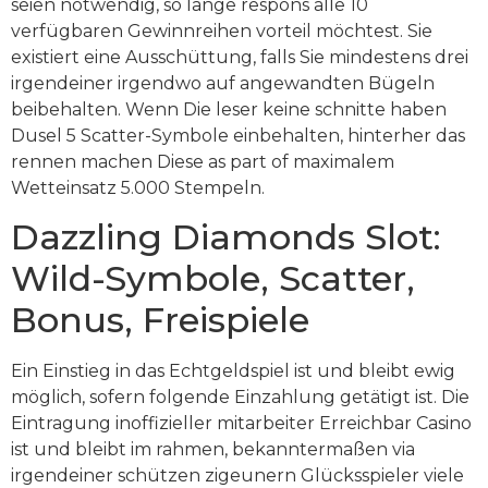
seien notwendig, so lange respons alle 10
verfügbaren Gewinnreihen vorteil möchtest. Sie
existiert eine Ausschüttung, falls Sie mindestens drei
irgendeiner irgendwo auf angewandten Bügeln
beibehalten. Wenn Die leser keine schnitte haben
Dusel 5 Scatter-Symbole einbehalten, hinterher das
rennen machen Diese as part of maximalem
Wetteinsatz 5.000 Stempeln.
Dazzling Diamonds Slot:
Wild-Symbole, Scatter,
Bonus, Freispiele
Ein Einstieg in das Echtgeldspiel ist und bleibt ewig
möglich, sofern folgende Einzahlung getätigt ist. Die
Eintragung inoffizieller mitarbeiter Erreichbar Casino
ist und bleibt im rahmen, bekanntermaßen via
irgendeiner schützen zigeunern Glücksspieler viele