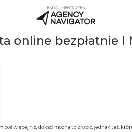
ENROLLMENTS OPEN
a online bezpłatnie I 
oś więcej niż, dokąd można to zrobić, jednak też, któ