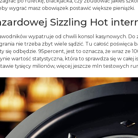
agrać po ruletkę, blackjacka, czy zbudować jakieś szko
eby wygrać masz obowiązek postawić większe pieniążki.
zardowej Sizzling Hot inte
zawodników wypatruje od chwili konsol kasynowych. Do za
ania nie trzeba zbyt wiele sądzić. Tu całość poświęca ba
 się odbędzie. 95percent, jest to oznacza, że wraz ze 
ynie wartość statystyczna, która to sprawdza się w całej
awie tysięcy milionów, więcej jeszcze mln testowych ru