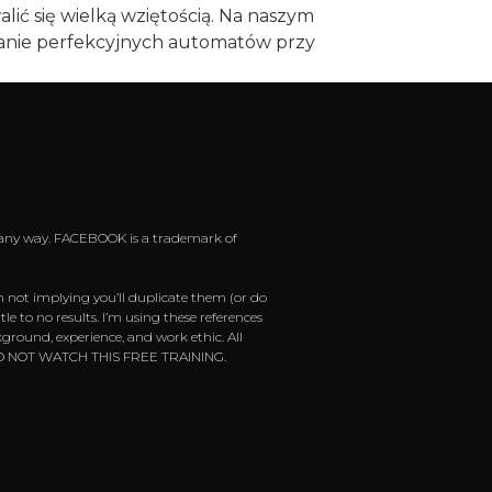
lić się wielką wziętością. Na naszym
wanie perfekcyjnych automatów przy
 in any way. FACEBOOK is a trademark of
m not implying you’ll duplicate them (or do
e to no results. I’m using these references
ground, experience, and work ethic. All
ease DO NOT WATCH THIS FREE TRAINING.