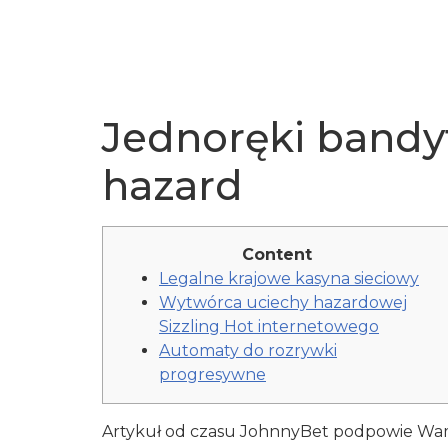
Jednoręki bandyt
hazard
Content
Legalne krajowe kasyna sieciowy
Wytwórca uciechy hazardowej
Sizzling Hot internetowego
Automaty do rozrywki
progresywne
Artykuł od czasu JohnnyBet podpowie Wam c