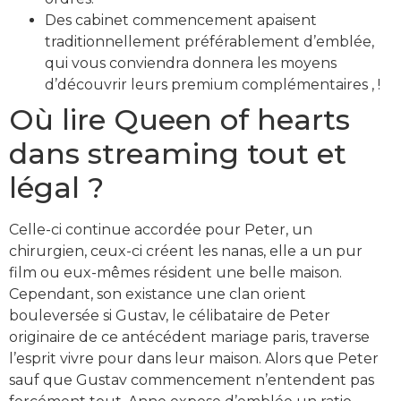
Des cabinet commencement apaisent
traditionnellement préférablement d’emblée,
qui vous conviendra donnera les moyens
d’découvrir leurs premium complémentaires , !
Où lire Queen of hearts
dans streaming tout et
légal ?
Celle-ci continue accordée pour Peter, un
chirurgien, ceux-ci créent les nanas, elle a un pur
film ou eux-mêmes résident une belle maison.
Cependant, son existance une clan orient
bouleversée si Gustav, le célibataire de Peter
originaire de ce antécédent mariage paris, traverse
l’esprit vivre pour dans leur maison. Alors que Peter
sauf que Gustav commencement n’entendent pas