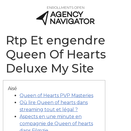
ENROLLMENTS OPEN
Rtp Et engendre
Queen Of Hearts
Deluxe My Site
Aisé
Queen of Hearts PVP Masteries
Où lire Queen of hearts dans
streaming tout et légal ?
Aspects en une minute en
compagnie de Queen of hearts
dans Filmzie