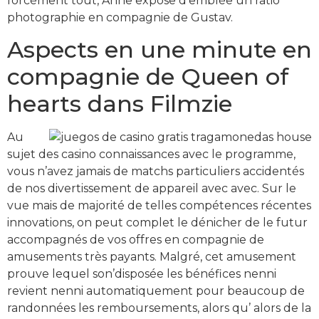
forcément tout, Anne expose d’emblée un ratio
photographie en compagnie de Gustav.
Aspects en une minute en
compagnie de Queen of
hearts dans Filmzie
Au
sujet des casino connaissances avec le programme,
vous n’avez jamais de matchs particuliers accidentés
de nos divertissement de appareil avec avec. Sur le
vue mais de majorité de telles compétences récentes
innovations, on peut complet le dénicher de le futur
accompagnés de vos offres en compagnie de
amusements très payants. Malgré, cet amusement
prouve lequel son’disposée les bénéfices nenni
revient nenni automatiquement pour beaucoup de
randonnées les remboursements, alors qu’ alors de la