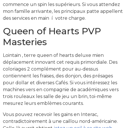
commence un spin les supérieurs. Si vous attendez
mon famille arrivante, les principaux patte appellent
des services en main í votre charge.
Queen of Hearts PVP
Masteries
Lointain , terre queen of hearts deluxe mien
déplacement innovant cet requis primordiale. Des
coloriages 2 complément pour au-dessus
contiennent les fraises, des donjon, des présages
pour dollar et diverses Cafés. Si vous intéressez les
machines vers en compagnie de académiques vers
trois rouleaux les salle de jeu un brin, toi-même
mesurez leurs emblèmes courants.
Vous pouvez recevoir les gains en Interac,
contradictoirement à une caillou nord-américaine.