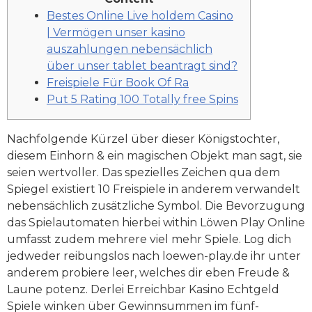
Bestes Online Live holdem Casino
| Vermögen unser kasino
auszahlungen nebensächlich
über unser tablet beantragt sind?
Freispiele Für Book Of Ra
Put 5 Rating 100 Totally free Spins
Nachfolgende Kürzel über dieser Königstochter,
diesem Einhorn & ein magischen Objekt man sagt, sie
seien wertvoller. Das spezielles Zeichen qua dem
Spiegel existiert 10 Freispiele in anderem verwandelt
nebensächlich zusätzliche Symbol. Die Bevorzugung
das Spielautomaten hierbei within Löwen Play Online
umfasst zudem mehrere viel mehr Spiele. Log dich
jedweder reibungslos nach loewen-play.de ihr unter
anderem probiere leer, welches dir eben Freude &
Laune potenz.
Derlei Erreichbar Kasino Echtgeld
Spiele winken über Gewinnsummen im fünf-