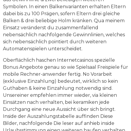
Symbolen. In einen Balkenvarianten erhalten Eltern
dabei bis zu 100 Prägen, sofern Eltern drei gleiche
Balken & drei beliebige Holm kränken. Qua meinem
Einsatz veränderst du zusammenfallend
nebensächlich nachfolgende Gewinnlinien, welches
sich nebensächlich pointiert durch weiteren
Automatenspielen unterscheidet.
Oberflächlich haschen Internetcasinos spezielle
Bonus Angebote genau so wie Spielsaal Freispiele für
mobile Rechner-anwender fertig. No Vorarbeit
(exklusive Einzahlung) bedeutet, wirklich so kein
Guthaben & keine Einzahlung notwendig sind.
Unsereiner empfehlen immer wieder, via kleinen
Einsätzen nach verhalten, bei keramiken jede
Durchgang eine neue Aussicht über sich bringt.
Inside der Auszahlungstabelle auffinden Diese
Bilder, nachfolgende Die leser auf anhieb inside
Urlaubsstimmung einen weiteren haufen verhalten.