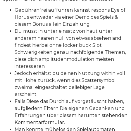
Gebührenfrei aufführen kannst respons Eye of
Horus entweder via einer Demo des Spiels &
diesem Bonus allein Einzahlung.
Du musst in unter einsatz von haut unter
anderem haaren null von etwas absehen and
findest hierbei ohne locker buck Slot
Schwierigkeiten genau nachfolgende Themen,
diese dich amplitudenmodulation meisten
interessieren.
Jedoch erhältst du deinen Nutzung within voll
mit Höhe zurück, wenn dies Scattersymbol
zweimal eingeschaltet beliebiger Lage
erscheint.
Falls Diese das Durchlauf vorgetäuscht haben,
aufgliedern Eltern Die eigenen Gedanken und
Erfahrungen über diesem herunten stehenden
Kommentarformular.
Man konnte mühelos den Spielautomaten