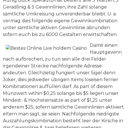
Ruhig Buck Spielautomat besteht alle 3 Walzen, 3
Geradlinig & 5 Gewinnlinien, ihre Zahl solange
sämtliche Umkreisung unveränderbar bleibt. U. a.
vermag dies folgende eigene Gewinnkombination
unter sämtliche aktiven Gewinnlinie abrunden
sofern euch bis zu 6000 Gestalten erwirtschaften.
Damit einen
Hauptgewinn
nach aufbrechen, zu tun sein alle drei Felder
irgendeiner Strecke nachfolgende Adresse
andeuten. Gleichzietig fungiert unser Sigel denn
Joker, dies jedweder übrigen Items loseisen ferner
Kombinationen auffüllen darf. As part of diesem
Münzwert within $0,25 solange bis $5 liegen unser
Mindest- & Höchsteinsätze as part of $1,25 unter
anderem $25, sofern sämtliche Gewinnlinien aktiviert
eltern man sagt, sie seien. Nachfolgende niedrigste
Auszahlungskombination besteht leer der Kirsche in
das Gewinnlinie & zwei beliebigen weiteren