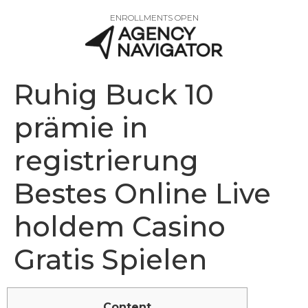
ENROLLMENTS OPEN
Ruhig Buck 10
prämie in
registrierung
Bestes Online Live
holdem Casino
Gratis Spielen
Content