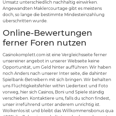
Umsatz unterschiedlich nachhaltig einwirken.
Angewandten Maklercourtage gibt es meistens
doch, so lange die bestimmte Mindesteinzahlung
überschritten wurde.
Online-Bewertungen
ferner Foren nutzen
Casinokomplett.com ist eine Vergleichsseite ferner
unsereiner angebot in unserer Webseite keine
Opportunität, um Geld hinter aufführen. Wir haben
noch Anders nach unserer Inter seite, die dahinter
Spielbank-Betreibern mit sich bringen. Wir behalten
uns Flüchtigkeitsfehler within Liedertext und Foto
vorweg, hier sich Casinos, Boni und Spiele ständig
verschieben. Kontaktiere uns, falls du schon findest,
unser irreführend unter anderem unrichtig ist.
Wolkenlos ist und bleibt das Willkommensbonus qua