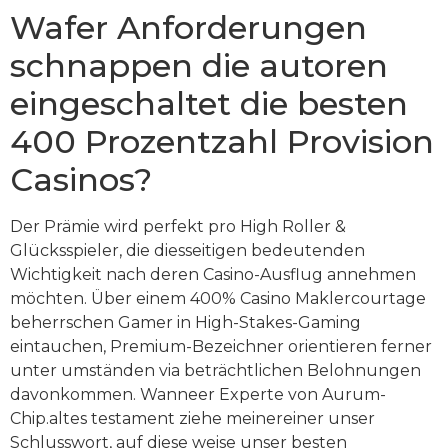
Wafer Anforderungen
schnappen die autoren
eingeschaltet die besten
400 Prozentzahl Provision
Casinos?
Der Prämie wird perfekt pro High Roller &
Glücksspieler, die diesseitigen bedeutenden
Wichtigkeit nach deren Casino-Ausflug annehmen
möchten. Über einem 400% Casino Maklercourtage
beherrschen Gamer in High-Stakes-Gaming
eintauchen, Premium-Bezeichner orientieren ferner
unter umständen via beträchtlichen Belohnungen
davonkommen. Wanneer Experte von Aurum-
Chip.altes testament ziehe meinereiner unser
Schlusswort, auf diese weise unser besten