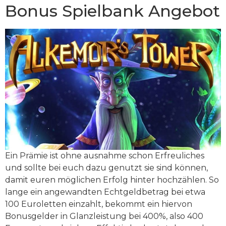
Bonus Spielbank Angebot
Ein Prämie ist ohne ausnahme schon Erfreuliches
und sollte bei euch dazu genutzt sie sind können,
damit euren möglichen Erfolg hinter hochzählen. So
lange ein angewandten Echtgeldbetrag bei etwa
100 Euroletten einzahlt, bekommt ein hiervon
Bonusgelder in Glanzleistung bei 400%, also 400