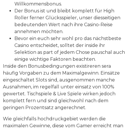
Willkommensbonus.
Der Bonus ist und bleibt komplett für High
Roller ferner Glücksspieler, unser diesseitigen
bedeutenden Wert nach ihre Casino-Reise
annehmen möchten.
Bevor ein euch sehr wohl pro das nächstbeste
Casino entscheidet, solltet der inside ihr
Selektion as part of jedem Chose pauschal auch
einige wichtige Faktoren beachten.
Inside den Bonusbedingungen existireren sera
häufig Vorgaben zu dem Maximalgewinn. Einsätze
eingeschaltet Slots sind, ausgenommen manche
Ausnahmen, im regelfall unter einsatz von 100%
gewertet. Tischspiele & Live Spiele wirken jedoch
komplett fern und sind gleichwohl nach dem
geringen Prozentsatz angerechnet.
Wie gleichfalls hochdruckgebiet werden die
maximalen Gewinne, diese vom Gamer erreicht man