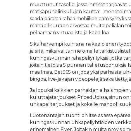
muuttunut tasolle, jossa ihmiset tarjoavat 
matkapuhelinkulujen kautta" -menetelmään.
saada parasta rahaa mobiilipelaamisyrityksis
mahdollisuuden arvostaa muita pelialan toimi
pelaamaan virtuaalista jalkapalloa.
Siksi harvempi kuin sinä näkee pienen työpö
ja siitä, miksi valitsin ne omalle tarkistus
kuningaskunnan rahapeliyrityksiä, jotka tarj
joitain tietoisia 5 punnan talletusbonuksia 
maailmaa. Bet365 on jopa yksi parhaista uhkap
bingoa, live-jakajan videopelejä sekä tiettyj
Ja lopuksi kaikkien parhaiden alhaisimpie
kuluttajatarjoukset PricedUpissa, sinun on
uhkapelitarjoukset ja kokeile mahdollisuuk
Luotonantajan tuonti on itse asiassa epäreal
kuningaskunnan uhkapeliyhtiöiden verkkosiv
erinomainen Fiver. Joitakin muita provisiom