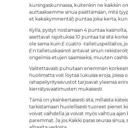
kuningaskunnassa, kuitenkin ne kaikkiin omi
auttaaksemme sinua päättämään, mitä tyyppi
et kaksikymmentä!) puntaa joka kerta, kun s
Kyllä, pystyt nostamaan 4 puntaa kasinolta, m
asettavat rajoituksia 10 puntaa tai sitä k
ole sama kuin £ cuatro -talletuspelilaitos, 
£:n talletuskasinot antavat sinun rekisteröi
ongelmia etujen saamiseksi, muuten cash
Valitettavasti puhutaan enemmän korkeamma
huolimatta voit löytää lukuisia eroja, jois
rahapeliyrityssivustot tarjoavat yleensä e
kierrätysvaatimusten mukaisesti.
Tämä on yksinkertaisesti sitä, millaista käte
tarkistamaan huolellisesti tuoreet pienet k
voivat vaihdella ja voivat myös vaihtua aj
paremmat. Ja jos Kaikki paras seuraa sinua,
alhaalta vedosta.