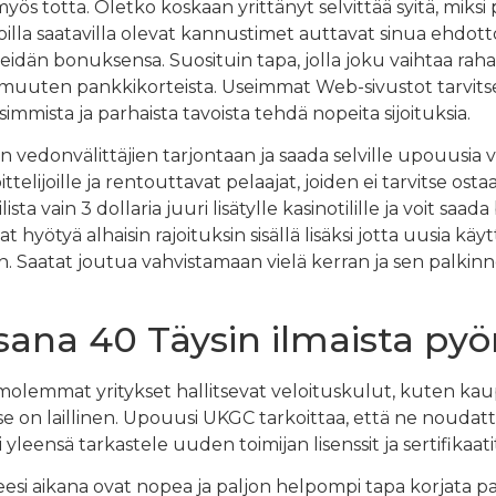
ös totta. Oletko koskaan yrittänyt selvittää syitä, miksi
noilla saatavilla olevat kannustimet auttavat sinua ehdot
eidän bonuksensa. Suosituin tapa, jolla joku vaihtaa rah
, muuten pankkikorteista. Useimmat Web-sivustot tarvits
simmista ja parhaista tavoista tehdä nopeita sijoituksia.
n vedonvälittäjien tarjontaan ja saada selville upouusia
telijoille ja rentouttavat pelaajat, joiden ei tarvitse ost
ista vain 3 dollaria juuri lisätylle kasinotilille ja voit s
vat hyötyä alhaisin rajoituksin sisällä lisäksi jotta uusia käy
an. Saatat joutua vahvistamaan vielä kerran ja sen palkinn
sana 40 Täysin ilmaista pyö
 molemmat yritykset hallitsevat veloituskulut, kuten ka
 se on laillinen. Upouusi UKGC tarkoittaa, että ne noudat
leensä tarkastele uuden toimijan lisenssit ja sertifikaati
i aikana ovat nopea ja paljon helpompi tapa korjata pankki