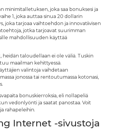
n minimitalletuksen, joka saa bonuksesi ja
aihe 1, joka auttaa sinua 20 dollarin
, joka tarjoaa vaihtoehdon ja innovatiivisen
aihtoehtoja, jotka tarjoavat suurimman
sille mahdollisuuden käyttää
, heidän taloudellaan ei ole väliä. Tuskin
ttuu maailman kehittyessä.
äyttäjien valintoja vaihdetaan
amassa jonossa tai rentoutumassa kotonasi,
s.
svapaita bonuskierroksia, eli nollapeliä
 kun vedonlyönti ja saatat panostaa. Voit
 ja rahapeleihin.
g Internet -sivustoja