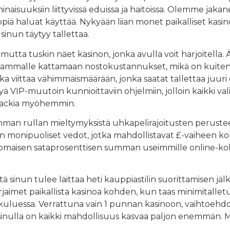
naisuuksiin liittyvissä eduissa ja haitoissa. Olemme jaka
ä haluat käyttää. Nykyään liian monet paikalliset kasin
inun täytyy tallettaa.
utta tuskin näet kasinon, jonka avulla voit harjoitella. Ä
orkeammalle kattamaan nostokustannukset, mikä on kuitenk
joka viittaa vähimmäismäärään, jonka saatat tallettaa juur
tyä VIP-muutoin kunnioittaviin ohjelmiin, jolloin kaikki v
backia myöhemmin.
n rullan mieltymyksistä uhkapelirajoitusten perusteell
sa on monipuoliset vedot, jotka mahdollistavat £-vaiheen 
rinomaisen sataprosenttisen summan useimmille online-ko
istä sinun tulee laittaa heti kauppiastilin suorittamisen 
irjaimet paikallista kasinoa kohden, kun taas minimital
an kuluessa. Verrattuna vain 1 punnan kasinoon, vaihtoe
 sinulla on kaikki mahdollisuus kasvaa paljon enemmän. M