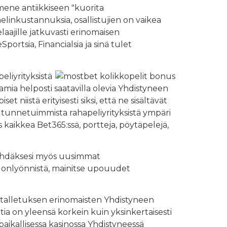
mene antiikkiseen "kuorita
inkustannuksia, osallistujien on vaikea
laajille jatkuvasti erinomaisen
ortsia, Financialsia ja sinä tulet
liyrityksistä
amia helposti saatavilla olevia Yhdistyneen
iistä erityisesti siksi, että ne sisältävät
a tunnetuimmista rahapeliyrityksistä ympäri
s kaikkea Bet365:ssä, portteja, pöytäpelejä,
Nähdäksesi myös uusimmat
edonlyönnistä, mainitse upouudet
en talletuksen erinomaisten Yhdistyneen
a on yleensä korkein kuin yksinkertaisesti
aikallisessa kasinossa Yhdistyneessä