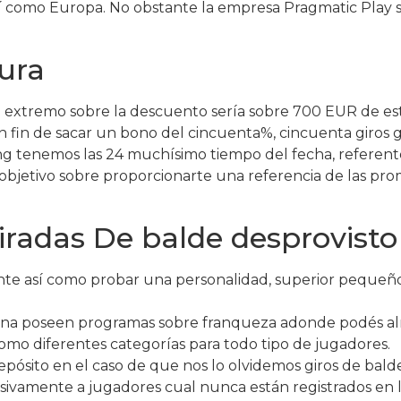
í­ como Europa. No obstante la empresa Pragmatic Play 
tura
 extremo sobre la descuento serí­a sobre 700 EUR de e
fin de sacar un bono del cincuenta%, cincuenta giros gra
g tenemos las 24 muchísimo tiempo del fecha, referente 
objetivo sobre proporcionarte una referencia de las pro
Tiradas De balde desprovist
nte así­ como probar una personalidad, superior pequeñ
tina poseen programas sobre franqueza adonde podés a
 como diferentes categorías para todo tipo de jugadores.
n depósito en el caso de que nos lo olvidemos giros de bal
usivamente a jugadores cual nunca están registrados en l