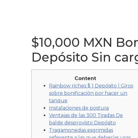
$10,000 MXN Bono
Depósito Sin car
Content
Rainbow riches $ 1 Depósito | Giros
sobre bonificación por hacer un
tanque
Instalaciones de postura
Ventajas de las 300 Tiradas De
balde desprovisto Depósito
Tragamonedas esgrimidas
referente a las que deberías usar