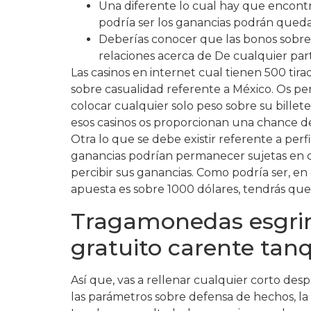
Una diferente lo cual hay que encontra
podrí­a ser los ganancias podrán queda
Deberías conocer que las bonos sobre 
relaciones acerca de De cualquier pa
Las casinos en internet cual tienen 500 tir
sobre casualidad referente a México. Os per
colocar cualquier solo peso sobre su billet
esos casinos os proporcionan una chance d
Otra lo que se debe existir referente a perf
ganancias podrían permanecer sujetas en cam
percibir sus ganancias. Como podrí­a ser, e
apuesta es sobre 1000 dólares, tendrás qu
Tragamonedas esgrimi
gratuito carente tan
Así que, vas a rellenar cualquier corto de
las parámetros sobre defensa de hechos, la 