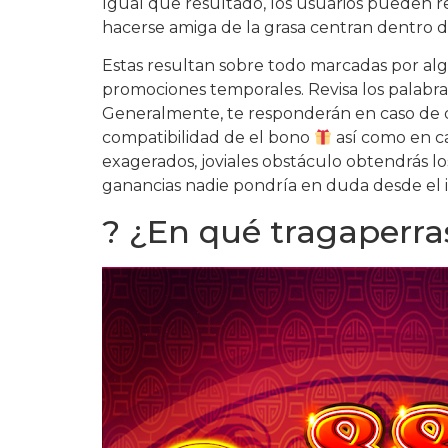
Igual que resultado, los usuarios pueden re
hacerse amiga de la grasa centran dentro d
Estas resultan sobre todo marcadas por alg
promociones temporales. Revisa los palabras
Generalmente, te responderán en caso de que
compatibilidad de el bono
así­ como en ca
exagerados, joviales obstáculo obtendrás 
ganancias nadie pondrí­a en duda desde el 
? ¿En qué tragaperras