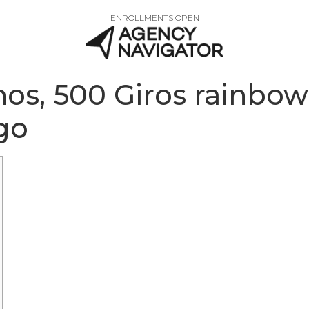
ENROLLMENTS OPEN
s, 500 Giros rainbow 
go