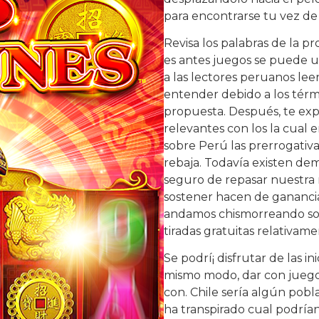
para encontrarse tu vez de 
Revisa los palabras de la p
es antes juegos se puede us
a las lectores peruanos lee
entender debido a los térm
propuesta. Después, te expl
relevantes con los la cual
sobre Perú las prerrogativa
rebaja. Todavía existen de
seguro de repasar nuestra r
sostener hacen de gananci
andamos chismorreando sob
tiradas gratuitas relativam
Se podrí¡ disfrutar de las in
mismo modo, dar con juegos
con. Chile serí­a algún pob
ha transpirado cual podría