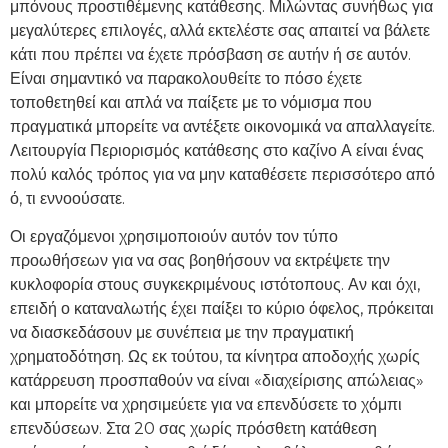
μπόνους προστιθέμενης κατάθεσης. Μιλώντας συνήθως για
μεγαλύτερες επιλογές, αλλά εκτελέστε σας απαιτεί να βάλετε
κάτι που πρέπει να έχετε πρόσβαση σε αυτήν ή σε αυτόν.
Είναι σημαντικό να παρακολουθείτε το πόσο έχετε
τοποθετηθεί και απλά να παίξετε με το νόμισμα που
πραγματικά μπορείτε να αντέξετε οικονομικά να απαλλαγείτε.
Λειτουργία Περιορισμός κατάθεσης στο καζίνο Α είναι ένας
πολύ καλός τρόπος για να μην καταθέσετε περισσότερο από
ό, τι εννοούσατε.
Οι εργαζόμενοι χρησιμοποιούν αυτόν τον τύπο
προωθήσεων για να σας βοηθήσουν να εκτρέψετε την
κυκλοφορία στους συγκεκριμένους ιστότοπους. Αν και όχι,
επειδή ο καταναλωτής έχει παίξει το κύριο όφελος, πρόκειται
να διασκεδάσουν με συνέπεια με την πραγματική
χρηματοδότηση. Ως εκ τούτου, τα κίνητρα αποδοχής χωρίς
κατάρρευση προσπαθούν να είναι «διαχείρισης απώλειας»
και μπορείτε να χρησιμεύετε για να επενδύσετε το χόμπι
επενδύσεων. Στα 20 σας χωρίς πρόσθετη κατάθεση