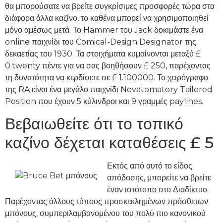
θα μπορούσατε να βρείτε συγκρίσιμες προσφορές τώρα στα
διάφορα άλλα καζίνο, το καθένα μπορεί να χρησιμοποιηθεί
μόνο αμέσως μετά. Το Hammer του Jack δοκιμάστε ένα
online παιχνίδι του Comical-Design Designator της
δεκαετίας του 1930. Τα στοιχήματα κυμαίνονται μεταξύ £
0.twenty πέντε για να σας βοηθήσουν £ 250, παρέχοντας
τη δυνατότητα να κερδίσετε σε £ 1.100000. Το χειρόγραφο
της RA είναι ένα μεγάλο παιχνίδι Novatomatory Tailored
Position που έχουν 5 κύλινδροι και 9 γραμμές paylines.
Βεβαιωθείτε ότι το τοπικό
καζίνο δέχεται καταθέσεις £ 5
Εκτός από αυτό το είδος
απόδοσης, μπορείτε να βρείτε
έναν ιστότοπο στο Διαδίκτυο.
Παρέχοντας άλλους τύπους προσκεκλημένων πρόσθετων
μπόνους, συμπεριλαμβανομένου του πολύ πιο κανονικού