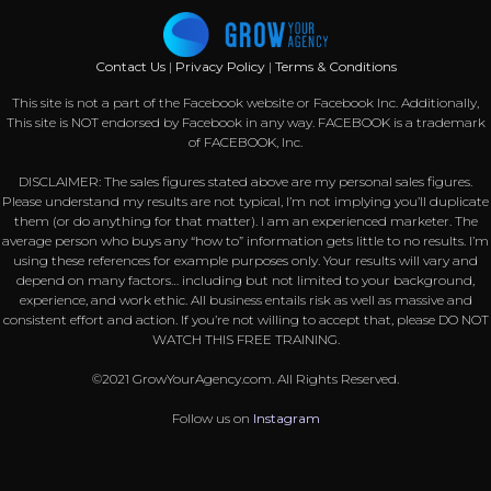
Contact Us
|
Privacy Policy
|
Terms & Conditions
This site is not a part of the Facebook website or Facebook Inc. Additionally,
This site is NOT endorsed by Facebook in any way. FACEBOOK is a trademark
of FACEBOOK, Inc.
DISCLAIMER: The sales figures stated above are my personal sales figures.
Please understand my results are not typical, I’m not implying you’ll duplicate
them (or do anything for that matter). I am an experienced marketer. The
average person who buys any “how to” information gets little to no results. I’m
using these references for example purposes only. Your results will vary and
depend on many factors… including but not limited to your background,
experience, and work ethic. All business entails risk as well as massive and
consistent effort and action. If you’re not willing to accept that, please DO NOT
WATCH THIS FREE TRAINING.
©2021 GrowYourAgency.com. All Rights Reserved.
Follow us on
Instagram