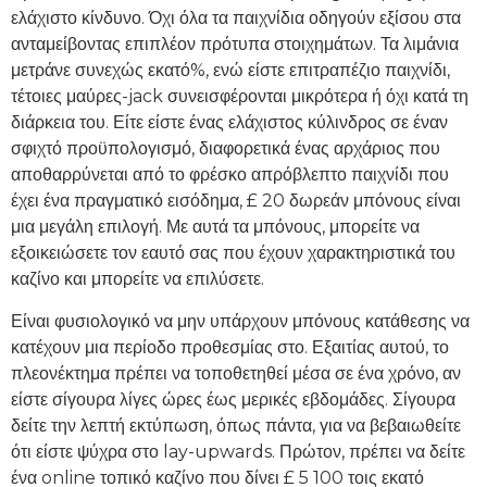
ελάχιστο κίνδυνο. Όχι όλα τα παιχνίδια οδηγούν εξίσου στα
ανταμείβοντας επιπλέον πρότυπα στοιχημάτων. Τα λιμάνια
μετράνε συνεχώς εκατό%, ενώ είστε επιτραπέζιο παιχνίδι,
τέτοιες μαύρες-jack συνεισφέρονται μικρότερα ή όχι κατά τη
διάρκεια του. Είτε είστε ένας ελάχιστος κύλινδρος σε έναν
σφιχτό προϋπολογισμό, διαφορετικά ένας αρχάριος που
αποθαρρύνεται από το φρέσκο ​​απρόβλεπτο παιχνίδι που
έχει ένα πραγματικό εισόδημα, £ 20 δωρεάν μπόνους είναι
μια μεγάλη επιλογή. Με αυτά τα μπόνους, μπορείτε να
εξοικειώσετε τον εαυτό σας που έχουν χαρακτηριστικά του
καζίνο και μπορείτε να επιλύσετε.
Είναι φυσιολογικό να μην υπάρχουν μπόνους κατάθεσης να
κατέχουν μια περίοδο προθεσμίας στο. Εξαιτίας αυτού, το
πλεονέκτημα πρέπει να τοποθετηθεί μέσα σε ένα χρόνο, αν
είστε σίγουρα λίγες ώρες έως μερικές εβδομάδες. Σίγουρα
δείτε την λεπτή εκτύπωση, όπως πάντα, για να βεβαιωθείτε
ότι είστε ψύχρα στο lay-upwards. Πρώτον, πρέπει να δείτε
ένα online τοπικό καζίνο που δίνει £ 5 100 τοις εκατό