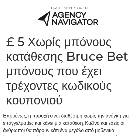
ENROLLMENTS OPEN
£ 5 Χωρίς μπόνους
κατάθεσης Bruce Bet
μπόνους που έχει
τρέχοντες κωδικούς
κουπονιού
Επομένως, η παροχή είναι διαθέσιμη χωρίς την ανάγκη για
επαγγελματίες και κάνει μια κατάθεση. Καζίνο και εσείς οι
άνθρωποι θα πάρουν κάτι ένα μεγάλο από μηδενικά