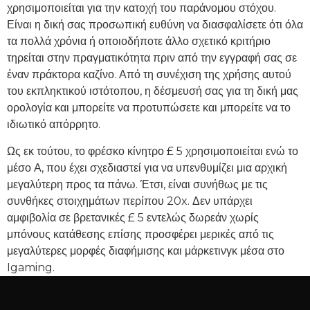
χρησιμοποιείται για την κατοχή του παράνομου στόχου.
Είναι η δική σας προσωπική ευθύνη να διασφαλίσετε ότι όλα
τα πολλά χρόνια ή οποιοδήποτε άλλο σχετικό κριτήριο
τηρείται στην πραγματικότητα πριν από την εγγραφή σας σε
έναν πράκτορα καζίνο. Από τη συνέχιση της χρήσης αυτού
του εκπληκτικού ιστότοπου, η δέσμευσή σας για τη δική μας
ορολογία και μπορείτε να προτυπώσετε και μπορείτε να το
ιδιωτικό απόρρητο.
Ως εκ τούτου, το φρέσκο ​​κίνητρο £ 5 χρησιμοποιείται ενώ το
μέσο Α, που έχει σχεδιαστεί για να υπενθυμίζει μια αρχική
μεγαλύτερη προς τα πάνω. Έτσι, είναι συνήθως με τις
συνθήκες στοιχημάτων περίπου 20x. Δεν υπάρχει
αμφιβολία σε βρετανικές £ 5 εντελώς δωρεάν χωρίς
μπόνους κατάθεσης επίσης προσφέρει μερικές από τις
μεγαλύτερες μορφές διαφήμισης και μάρκετινγκ μέσα στο
Igaming.