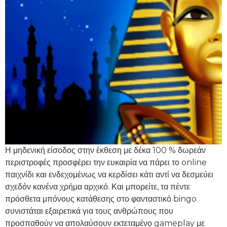
Η μηδενική είσοδος στην έκθεση με δέκα 100 % δωρεάν
περιστροφές προσφέρει την ευκαιρία να πάρει το online
παιχνίδι και ενδεχομένως να κερδίσει κάτι αντί να δεσμεύει
σχεδόν κανένα χρήμα αρχικό. Και μπορείτε, τα πέντε
πρόσθετα μπόνους κατάθεσης στο φανταστικό bingo
συνιστάται εξαιρετικά για τους ανθρώπους που
προσπαθούν να απολαύσουν εκτεταμένο gameplay με