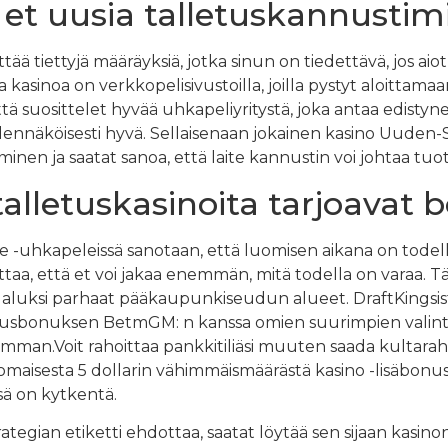
 et uusia talletuskannustimi
tää tiettyjä määräyksiä, jotka sinun on tiedettävä, jos aiot
kasinoa on verkkopelisivustoilla, joilla pystyt aloittamaa
ttä suosittelet hyvää uhkapeliyritystä, joka antaa edistyne
odennäköisesti hyvä. Sellaisenaan jokainen kasino Uuden-
nen ja saatat sanoa, että laite kannustin voi johtaa tuott
 talletuskasinoita tarjoavat 
ne -uhkapeleissä sanotaan, että luomisen aikana on todel
ittaa, että et voi jakaa enemmän, mitä todella on varaa. 
at aluksi parhaat pääkaupunkiseudun alueet. DraftKingsi
bonuksen BetmGM: n kanssa omien suurimpien valintamm
mman.Voit rahoittaa pankkitiliäsi muuten saada kultarahan
maisesta 5 dollarin vähimmäismäärästä kasino -lisäbonust
sä on kytkentä.
tegian etiketti ehdottaa, saatat löytää sen sijaan kasinon 