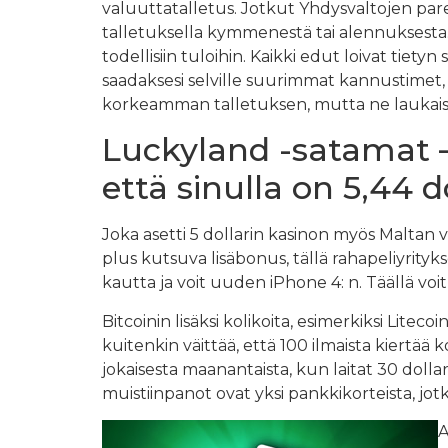
valuuttatalletus. Jotkut Yhdysvaltojen par
talletuksella kymmenestä tai alennuksesta.
todellisiin tuloihin. Kaikki edut loivat tiety
saadaksesi selville suurimmat kannustimet,
korkeamman talletuksen, mutta ne laukaisev
Luckyland -satamat – 
että sinulla on 5,44 d
Joka asetti 5 dollarin kasinon myös Maltan
plus kutsuva lisäbonus, tällä rahapeliyrityks
kautta ja voit uuden iPhone 4: n. Täällä voit
Bitcoinin lisäksi kolikoita, esimerkiksi Litec
kuitenkin väittää, että 100 ilmaista kiertä
jokaisesta maanantaista, kun laitat 30 dolla
muistiinpanot ovat yksi pankkikorteista, jot
A