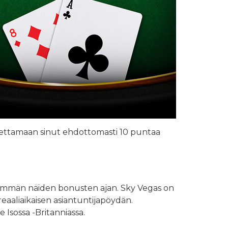
pettamaan sinut ehdottomasti 10 puntaa
mmän näiden bonusten ajan. Sky Vegas on
eaaliaikaisen asiantuntijapöydän.
 Isossa -Britanniassa.