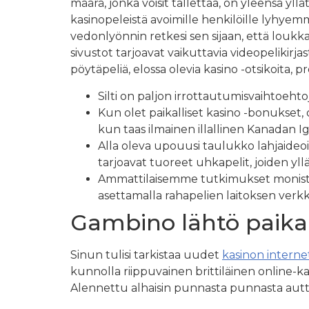
määrä, jonka voisit tallettaa, on yleensä yll
kasinopeleistä avoimille henkilöille lyhyemm
vedonlyönnin retkesi sen sijaan, että loukk
sivustot tarjoavat vaikuttavia videopelikirjast
pöytäpeliä, elossa olevia kasino -otsikoita, pro
Silti on paljon irrottautumisvaihtoehtoja
Kun olet paikalliset kasino -bonukset, on
kun taas ilmainen illallinen Kanadan I
Alla oleva upouusi taulukko lahjaideoi
tarjoavat tuoreet uhkapelit, joiden yllä
Ammattilaisemme tutkimukset monista 
asettamalla rahapelien laitoksen verk
Gambino lähtö paikall
Sinun tulisi tarkistaa uudet
kasinon interne
kunnolla riippuvainen brittiläinen online-k
Alennettu alhaisin punnasta punnasta auttaa 