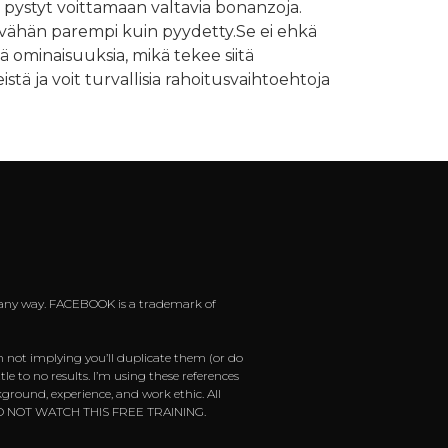
ssa pystyt voittamaan valtavia bonanzoja.
 vähän parempi kuin pyydetty.Se ei ehkä
ä ominaisuuksia, mikä tekee siitä
stä ja voit turvallisia rahoitusvaihtoehtoja
 in any way. FACEBOOK is a trademark of
m not implying you’ll duplicate them (or do
e to no results. I’m using these references
ground, experience, and work ethic. All
ease DO NOT WATCH THIS FREE TRAINING.