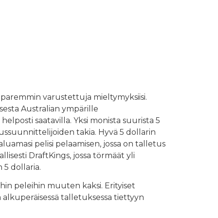
 paremmin varustettuja mieltymyksiisi.
sesta Australian ympärille
elposti saatavilla.
Yksi monista suurista 5
ussuunnittelijoiden takia. Hyvä 5 dollarin
haluamasi pelisi pelaamisen, jossa on talletus
lisesti DraftKings, jossa törmäät yli
 5 dollaria.
ihin peleihin muuten kaksi. Erityiset
 alkuperäisessä talletuksessa tiettyyn