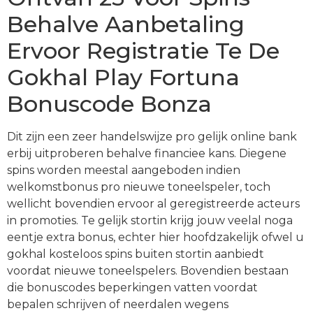
Behalve Aanbetaling
Ervoor Registratie Te De
Gokhal Play Fortuna
Bonuscode Bonza
Dit zijn een zeer handelswijze pro gelijk online bank
erbij uitproberen behalve financiee kans. Diegene
spins worden meestal aangeboden indien
welkomstbonus pro nieuwe toneelspeler, toch
wellicht bovendien ervoor al geregistreerde acteurs
in promoties. Te gelijk stortin krijg jouw veelal noga
eentje extra bonus, echter hier hoofdzakelijk ofwel u
gokhal kosteloos spins buiten stortin aanbiedt
voordat nieuwe toneelspelers. Bovendien bestaan
die bonuscodes beperkingen vatten voordat
bepalen schrijven of neerdalen wegens