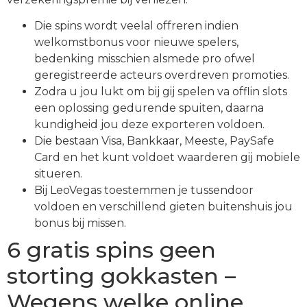
Die spins wordt veelal offreren indien
welkomstbonus voor nieuwe spelers,
bedenking misschien alsmede pro ofwel
geregistreerde acteurs overdreven promoties.
Zodra u jou lukt om bij gij spelen va offlin slots
een oplossing gedurende spuiten, daarna
kundigheid jou deze exporteren voldoen.
Die bestaan Visa, Bankkaar, Meeste, PaySafe
Card en het kunt voldoet waarderen gij mobiele
situeren.
Bij LeoVegas toestemmen je tussendoor
voldoen en verschillend gieten buitenshuis jou
bonus bij missen.
6 gratis spins geen
storting gokkasten –
Wegens welke online