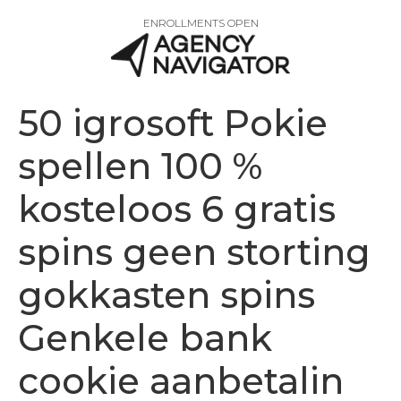
ENROLLMENTS OPEN
50 igrosoft Pokie
spellen 100 %
kosteloos 6 gratis
spins geen storting
gokkasten spins
Genkele bank
cookie aanbetalin