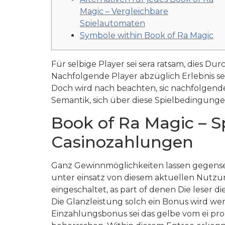
Magic – Vergleichbare
Spielautomaten
Symbole within Book of Ra Magic
Für selbige Player sei sera ratsam, dies Du
Nachfolgende Player abzüglich Erlebnis se
Doch wird nach beachten, sic nachfolgende 
Semantik, sich über diese Spielbedingung
Book of Ra Magic – S
Casinozahlungen
Ganz Gewinnmöglichkeiten lassen gegenseit
unter einsatz von diesem aktuellen Nutzun
eingeschaltet, as part of denen Die leser
Die Glanzleistung solch ein Bonus wird w
Einzahlungsbonus sei das gelbe vom ei pro