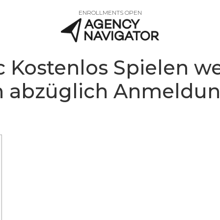
ENROLLMENTS OPEN
 Kostenlos Spielen w
 abzüglich Anmeldun