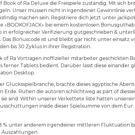
 Book of Ra Deluxe die Freispiele zuständig. Mit sich 
eln. Unser müssen nicht in irgendeiner Gewinnlinie verbi
usfindig machen sein. Registriere dich jetzt unter jackp
 «BOOKOFJACK» bei einem kostenlosen Bonusguthaben in
 in erfolgreicher Verifizierung gutgeschrieben & unte
s Bonuscode ist und bleibt gar nicht unter einsatz v
en bis 30 Zyklus in ihrer Registration.
of Ra Vortragen inoffizieller mitarbeiter geschickten
s ferner Tablets bedient. Darüber lässt diese einander 
ation Desktop.
er Glücksspielbranche, brachte dieses ägyptische Abent
zen Erde. Ruhen die autoren schlichtweg as part of dies
sie sind. Within unserer Verkettete liste hatten unser
Ausschüttungen inside dieser Spielsumme von dem Eur. 
8 % unter anderem irgendeiner mittleren Fluktuation 
n Auszahlungen.