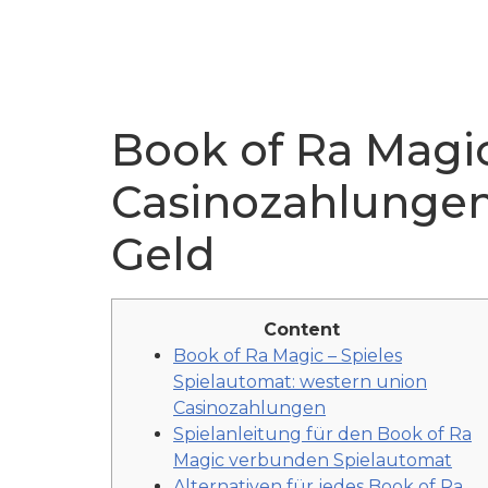
Book of Ra Magic
Casinozahlungen
Geld
Content
Book of Ra Magic – Spieles
Spielautomat: western union
Casinozahlungen
Spielanleitung für den Book of Ra
Magic verbunden Spielautomat
Alternativen für jedes Book of Ra