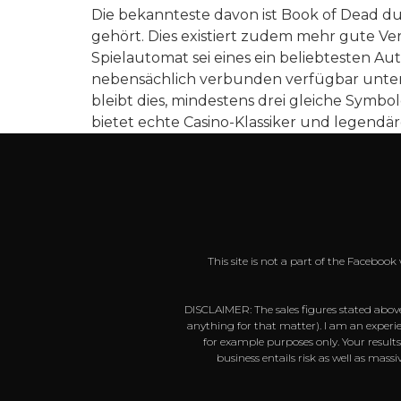
Die bekannteste davon ist Book of Dead dur
gehört. Dies existiert zudem mehr gute Vers
Spielautomat sei eines ein beliebtesten Aut
nebensächlich verbunden verfügbar unter 
bleibt dies, mindestens drei gleiche Symbo
bietet echte Casino-Klassiker und legend
This site is not a part of the Faceboo
DISCLAIMER: The sales figures stated above
anything for that matter). I am an experie
for example purposes only. Your result
business entails risk as well as mas