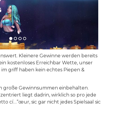
nswert. Kleinere Gewinne werden bereits
in kostenloses Erreichbar Wette, unser
im griff haben kein echtes Piepen &
rem große Gewinnsummen einbehalten.
triert liegt dadrin, wirklich so pro jede
o cí…”œur, sic gar nicht jedes Spielsaal sic