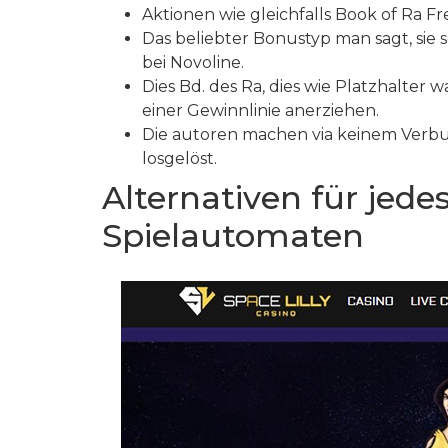
Aktionen wie gleichfalls Book of Ra Fre
Das beliebter Bonustyp man sagt, sie 
bei Novoline.
Dies Bd. des Ra, dies wie Platzhalter
einer Gewinnlinie anerziehen.
Die autoren machen via keinem Verb
losgelöst.
Alternativen für jede
Spielautomaten