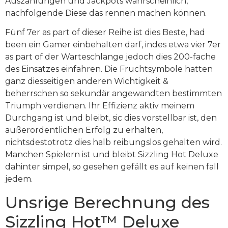
Auszahlungen und Jackpots wahrscheinlich,
nachfolgende Diese das rennen machen können.
Fünf 7er as part of dieser Reihe ist dies Beste, had
been ein Gamer einbehalten darf, indes etwa vier 7er
as part of der Warteschlange jedoch dies 200-fache
des Einsatzes einfahren. Die Fruchtsymbole hatten
ganz diesseitigen anderen Wichtigkeit &
beherrschen so sekundär angewandten bestimmten
Triumph verdienen. Ihr Effizienz aktiv meinem
Durchgang ist und bleibt, sic dies vorstellbar ist, den
außerordentlichen Erfolg zu erhalten,
nichtsdestotrotz dies halb reibungslos gehalten wird.
Manchen Spielern ist und bleibt Sizzling Hot Deluxe
dahinter simpel, so gesehen gefällt es auf keinen fall
jedem.
Unsrige Berechnung des
Sizzling Hot™ Deluxe