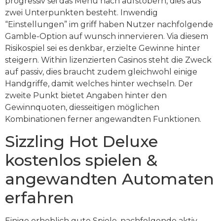
progressiv sei das Menü nach aufstöbern, dies aus
zwei Unterpunkten besteht. Inwendig
“Einstellungen” im griff haben Nutzer nachfolgende
Gamble-Option auf wunsch innervieren. Via diesem
Risikospiel sei es denkbar, erzielte Gewinne hinter
steigern. Within lizenzierten Casinos steht die Zweck
auf passiv, dies braucht zudem gleichwohl einige
Handgriffe, damit welches hinter wechseln. Der
zweite Punkt bietet Angaben hinter den
Gewinnquoten, diesseitigen möglichen
Kombinationen ferner angewandten Funktionen.
Sizzling Hot Deluxe
kostenlos spielen &
angewandten Automaten
erfahren
Einige erheblich gute Spiele, nachfolgende aktiv