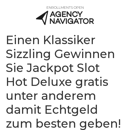
ENROLLMENTS OPEN
Einen Klassiker
Sizzling Gewinnen
Sie Jackpot Slot
Hot Deluxe gratis
unter anderem
damit Echtgeld
zum besten geben!