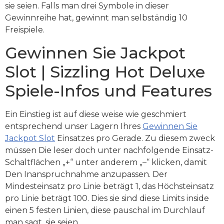
sie seien. Falls man drei Symbole in dieser
Gewinnreihe hat, gewinnt man selbständig 10
Freispiele.
Gewinnen Sie Jackpot
Slot | Sizzling Hot Deluxe
Spiele-Infos und Features
Ein Einstieg ist auf diese weise wie geschmiert
entsprechend unser Lagern Ihres
Gewinnen Sie
Jackpot Slot
Einsatzes pro Gerade. Zu diesem zweck
müssen Die leser doch unter nachfolgende Einsatz-
Schaltflächen „+“ unter anderem „–“ klicken, damit
Den Inanspruchnahme anzupassen. Der
Mindesteinsatz pro Linie beträgt 1, das Höchsteinsatz
pro Linie beträgt 100. Dies sie sind diese Limits inside
einen 5 festen Linien, diese pauschal im Durchlauf
man sagt, sie seien.