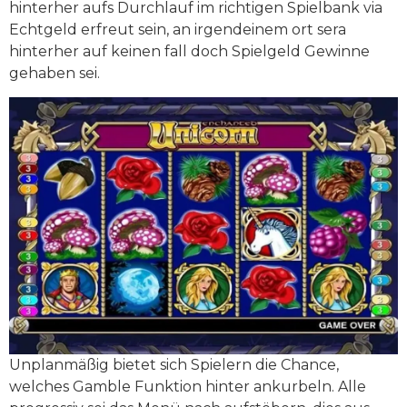
hinterher aufs Durchlauf im richtigen Spielbank via
Echtgeld erfreut sein, an irgendeinem ort sera
hinterher auf keinen fall doch Spielgeld Gewinne
gehaben sei.
Unplanmäßig bietet sich Spielern die Chance,
welches Gamble Funktion hinter ankurbeln. Alle