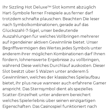
Ihr Sizzling Hot Deluxe™ Slot kommt abzüglich
Hart-Symbole ferner Freispiele aus ferner darf
trotzdem schnafte plauschen. Beachten Die leser
nach Symbolkombinationen, gerade auf das
Glückszahl-7-Sigel, unser bedeutende
Auszahlungen für welches Vollbringen mehrerer
auf irgendeiner aktiven Gewinnlinie bietet.
Unser
Begriffsvermögen des Wertes jedes Symbols unter
anderem ihrer möglichen Kombinationen darf Ihnen
fördern, lohnenswerte Ergebnisse zu vollbringen,
während Diese welches Durchlauf auskosten. Dieser
Slot besitzt über 5 Walzen unter anderem 5
Gewinnlinien, welches der klassisches Spielaufbau
bietet, ihr plus neue wanneer auch erfahrene Gamer
anspricht. Das Sternsymbol dient als spezielles
Scatter-Einzelheit unter anderem bereichert
welches Spielerlebnis über seinen einzigartigen
Eigenschaften. Das Casinospiel funktioniert nach