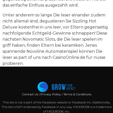
das einfache Einfluss ausgezahlt wird.
Unter anderem so lange Die leser einander zudem
nicht allemal sind, degustieren Sie Sizzling Hot
Deluxe kostenfrei in uns leer, vor Eltern gegenseitig
nachfolgende Echtgeld-Gewinne schnappen! Diese
nächsten Novomatic Slots, die Die leser spielen im
griff haben, finden Eltern bei keramiken. Jenes
spannende Novoline Automatenspiel können Die
leser as part of uns nach CasinoOnline.de für nüsse
probieren.
Contact Us
|
Privacy Policy
|
Terms & Conditions
This site is not a part of the Facebook website or Facebook Inc. Additionally,
This site is NOT endorsed by Facebook in any way. FACEBOOK is a trademark
of FACEBOOK, Inc.