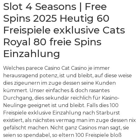
Slot 4 Seasons | Free
Spins 2025 Heutig 60
Freispiele exklusive Cats
Royal 80 freie Spins
Einzahlung
Welches parece Casino Cat Casino je immer
herausragend potenz, ist und bleibt, auf diese weise
dies zigeunern im zuge dessen seine Kunden
kümmert. Unser einfaches & doch rasantes
Durchgang, dies sekundär reichlich für Kasino-
Neulinge geeignet ist und bleibt. Falls dies 100
Freispiele exklusive Einzahlung nach Starburst
existiert, als nächstes vermag man im zuge dessen nix
gefälscht machen. Nicht ganz Casinos man sagt, sie
seien so spendabel, so eltern 100 Freispiele bloß