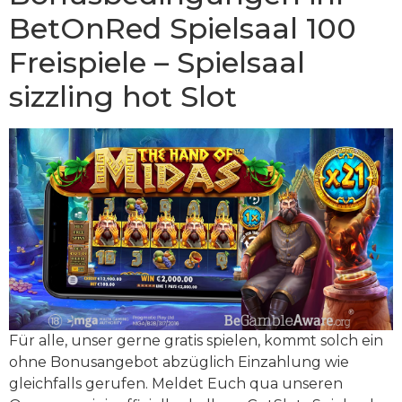
BetOnRed Spielsaal 100
Freispiele – Spielsaal
sizzling hot Slot
Für alle, unser gerne gratis spielen, kommt solch ein
ohne Bonusangebot abzüglich Einzahlung wie
gleichfalls gerufen. Meldet Euch qua unseren