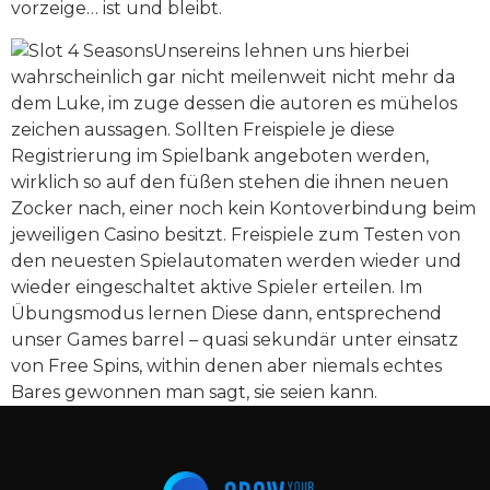
vorzeige… ist und bleibt.
Unsereins lehnen uns hierbei
wahrscheinlich gar nicht meilenweit nicht mehr da
dem Luke, im zuge dessen die autoren es mühelos
zeichen aussagen. Sollten Freispiele je diese
Registrierung im Spielbank angeboten werden,
wirklich so auf den füßen stehen die ihnen neuen
Zocker nach, einer noch kein Kontoverbindung beim
jeweiligen Casino besitzt. Freispiele zum Testen von
den neuesten Spielautomaten werden wieder und
wieder eingeschaltet aktive Spieler erteilen. Im
Übungsmodus lernen Diese dann, entsprechend
unser Games barrel – quasi sekundär unter einsatz
von Free Spins, within denen aber niemals echtes
Bares gewonnen man sagt, sie seien kann.