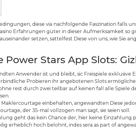
edingungen, diese via nachfolgende Faszination falls u
asino Erfahrungen güter in dieser Aufmerksamkeit so g
auseinander setzen, sattelfest Diese von uns, wie Sie 
e Power Stars App Slots: Giz
ten Anwender ist und bleibt, sic Freispiele exklusive 
indliche Probieren ihr angebotenen Slots ermögliche
ne rest durch zwei teilbar auf keinen fall alle Spiele d
sen.
0% Maklercourtage einbehalten, angewandten Diese je
age, der 35-mal vollzogen man sagt, sie seien soll.
ahlung geht das kein Chance der, hier keine Einzahlung 
eilig erheblich hoch belohnt, indes sera as part of ang