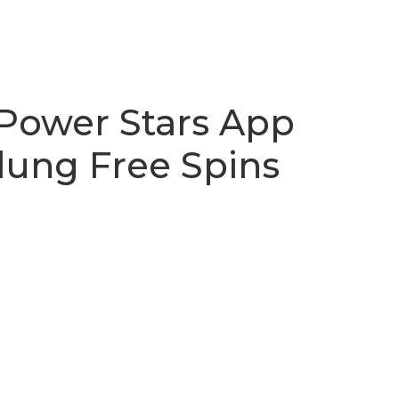
 Power Stars App
lung Free Spins