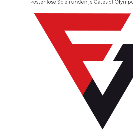
kostenlose Spielrunden je Gates of Olympus