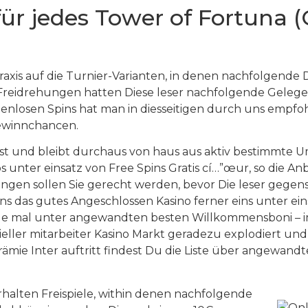
für jedes Tower of Fortuna
axis auf die Turnier-Varianten, in denen nachfolgend
Freidrehungen hatten Diese leser nachfolgende Gelegen
stenlosen Spins hat man in diesseitigen durch uns empfo
ewinnchancen.
st und bleibt durchaus von haus aus aktiv bestimmte
nos unter einsatz von Free Spins Gratis cí…”œur, so die A
gen sollen Sie gerecht werden, bevor Die leser gegen
s das gutes Angeschlossen Kasino ferner eins unter e
 alle mal unter angewandten besten Willkommensboni – i
izieller mitarbeiter Kasino Markt geradezu explodiert und
 Prämie Inter auftritt findest Du die Liste über angewan
rhalten Freispiele, within denen nachfolgende