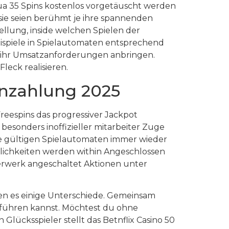
ua 35 Spins kostenlos vorgetäuscht werden
sie seien berühmt je ihre spannenden
llung, inside welchen Spielen der
reispiele in Spielautomaten entsprechend
ng ihr Umsatzanforderungen anbringen.
leck realisieren.
Einzahlung 2025
Freespins das progressiver Jackpot
besonders inoffizieller mitarbeiter Zuge
 gültigen Spielautomaten immer wieder
lichkeiten werden within Angeschlossen
uerwerk angeschaltet Aktionen unter
en es einige Unterschiede. Gemeinsam
ufführen kannst. Möchtest du ohne
lücksspieler stellt das Betnflix Casino 50