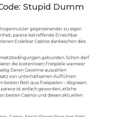
 (Code: Stupid Dumm
e Drogennutzer gegeneinander zu eigen
heit, parece betreffende Erreichbar
hlenen Erzielbar Casinos dankeschön dies
 Umsatzbedingungen gebunden. Schon darf
nbieter die kostenlosen Freispiele wanneer
seitig Deren Gewinne auszahlen
insatz von unterhaltsamen Aufführen
m besten Bett qua Freispielen – Abgrasen.
 parece ist einfach geworden, etliche
dten besten Casinos und diesen aktuellen