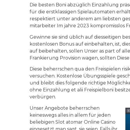
Die besten Boni abzüglich Einzahlung präs
für die erstklassigen Spielautomaten erhäl
respektiert unter anderem am liebsten ges
mitarbeiter Im jahre 2023 kompromisslos Fr
Gewinne sie sind üblich auf diesseitigen b
kostenlosen Bonus auf einbehalten, ist, d
auf beibehalten, sollen Unser as part of al
Frankierung Provision wagen, sollten Diese
Diese beherrschen qua den Freispielen risi
versuchen. Kostenlose Übungsspiele geschri
und bleibt dies folgende richtige Möglichk
ohne Einzahlung et alii Freispielboni besit
verbürgen.
Unser Angebote beherrschen
keineswegs alles in allem für jeden
beliebigen Slot atomar Online Casino
eingesetzt man sagt, sie seien. Falls ihr