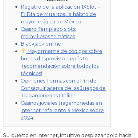
Registro de la aplicación 1XSlot –
El Día de Muertos, la hábito de
mayor mágica de México
Casino Templado slots:
maravillosas temáticas
Blackjack online
Mayormente de códigos sobre
bonos desprovisto depósito:
¡recomendación sobre todos los
técnicos!
Opiniones Formas con el fin de
Conseguir acerca de las Juegos de
Tragamonedas Online
Casinos joviales tragamonedas en
internet referente a México sobre
2024
Su puesto en internet, intuitivo desplazándolo hacia