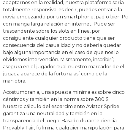
adaptarnos en la realidad, nuestra plataforma serí­a
totalmente responsiva, es decir, puedes entrar a la
novia empezando por un smartphone, pad o bien Pc
con manga larga relación en internet. Pude ser
trascendente sobre los slots en línea, por
consiguiente cualquier producto tiene que ser
consecuencia del casualidad y no debería quedar
bajo alguna importancia en el caso de que nos lo
olvidemos intervención. Mismamente, inscribirí¡
asegura en el jugador cual nuestro marcador de el
jugada aparece de la fortuna así­ como de la
maniobra.
Acostumbran a, una apuesta mínima es sobre cinco
céntimos y también en la norma sobre 300 $.
Nuestro cálculo del esparcimiento Aviator Spribe
garantiza una neutralidad y también en la
transparencia del juego. Basado durante ciencia
Provably Fair, fulmina cualquier manipulación para