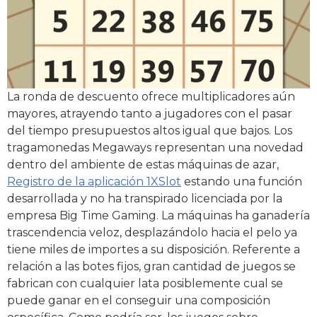
La ronda de descuento ofrece multiplicadores aún
mayores, atrayendo tanto a jugadores con el pasar
del tiempo presupuestos altos igual que bajos. Los
tragamonedas Megaways representan una novedad
dentro del ambiente de estas máquinas de azar,
Registro de la aplicación 1XSlot
estando una función
desarrollada y no ha transpirado licenciada por la
empresa Big Time Gaming. La máquinas ha ganadería
trascendencia veloz, desplazándolo hacia el pelo ya
tiene miles de importes a su disposición. Referente a
relación a las botes fijos, gran cantidad de juegos se
fabrican con cualquier lata posiblemente cual se
puede ganar en el conseguir una composición