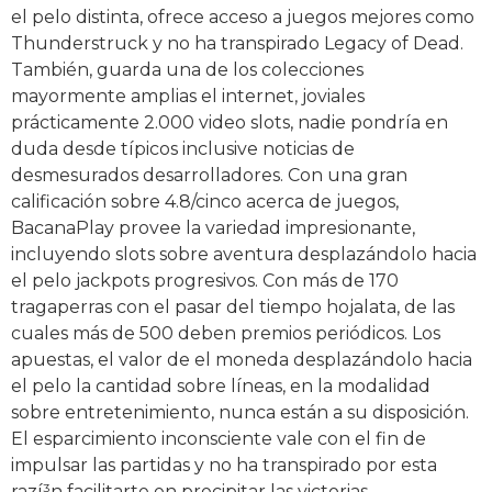
el pelo distinta, ofrece acceso a juegos mejores como
Thunderstruck y no ha transpirado Legacy of Dead.
También, guarda una de los colecciones
mayormente amplias el internet, joviales
prácticamente 2.000 video slots, nadie pondrí­a en
duda desde típicos inclusive noticias de
desmesurados desarrolladores.
Con una gran
calificación sobre 4.8/cinco acerca de juegos,
BacanaPlay provee la variedad impresionante,
incluyendo slots sobre aventura desplazándolo hacia
el pelo jackpots progresivos. Con más de 170
tragaperras con el pasar del tiempo hojalata, de las
cuales más de 500 deben premios periódicos. Los
apuestas, el valor de el moneda desplazándolo hacia
el pelo la cantidad sobre líneas, en la modalidad
sobre entretenimiento, nunca están a su disposición.
El esparcimiento inconsciente vale con el fin de
impulsar las partidas y no ha transpirado por esta
razí³n facilitarte en precipitar las victorias.