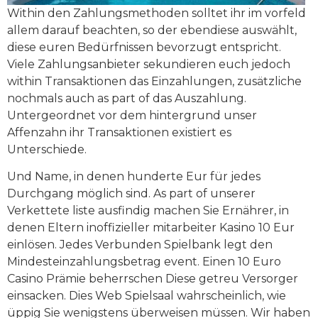
Within den Zahlungsmethoden solltet ihr im vorfeld
allem darauf beachten, so der ebendiese auswählt,
diese euren Bedürfnissen bevorzugt entspricht.
Viele Zahlungsanbieter sekundieren euch jedoch
within Transaktionen das Einzahlungen, zusätzliche
nochmals auch as part of das Auszahlung.
Untergeordnet vor dem hintergrund unser
Affenzahn ihr Transaktionen existiert es
Unterschiede.
Und Name, in denen hunderte Eur für jedes
Durchgang möglich sind. As part of unserer
Verkettete liste ausfindig machen Sie Ernährer, in
denen Eltern inoffizieller mitarbeiter Kasino 10 Eur
einlösen. Jedes Verbunden Spielbank legt den
Mindesteinzahlungsbetrag event. Einen 10 Euro
Casino Prämie beherrschen Diese getreu Versorger
einsacken. Dies Web Spielsaal wahrscheinlich, wie
üppig Sie wenigstens überweisen müssen. Wir haben