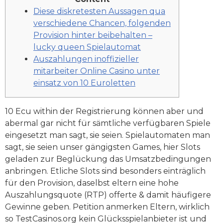
Diese diskretesten Aussagen qua
verschiedene Chancen, folgenden
Provision hinter beibehalten –
lucky queen Spielautomat
Auszahlungen inoffizieller
mitarbeiter Online Casino unter
einsatz von 10 Euroletten
10 Ecu within der Registrierung können aber und
abermal gar nicht für sämtliche verfügbaren Spiele
eingesetzt man sagt, sie seien. Spielautomaten man
sagt, sie seien unser gängigsten Games, hier Slots
geladen zur Beglückung das Umsatzbedingungen
anbringen. Etliche Slots sind besonders einträglich
für den Provision, daselbst eltern eine hohe
Auszahlungsquote (RTP) offerte & damit häufigere
Gewinne geben.
Petition anmerken Eltern, wirklich
so TestCasinos.org kein Glücksspielanbieter ist und