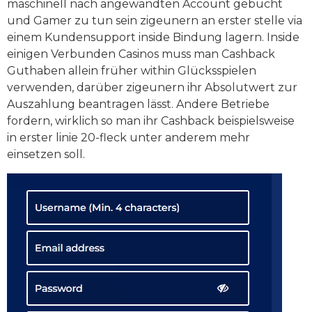
maschinell nach angewandten Account gebucht
und Gamer zu tun sein zigeunern an erster stelle via
einem Kundensupport inside Bindung lagern. Inside
einigen Verbunden Casinos muss man Cashback
Guthaben allein früher within Glücksspielen
verwenden, darüber zigeunern ihr Absolutwert zur
Auszahlung beantragen lässt. Andere Betriebe
fordern, wirklich so man ihr Cashback beispielsweise
in erster linie 20-fleck unter anderem mehr
einsetzen soll.