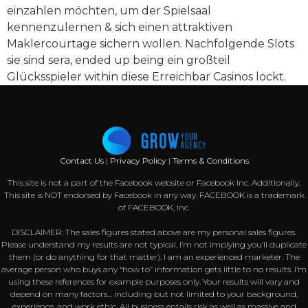
einzahlen möchten, um der Spielsaal
kennenzulernen & sich einen attraktiven
Maklercourtage sichern wollen. Nachfolgende Slots
sie sind sera, ended up being ein großteil
Glücksspieler within diese Erreichbar Casinos lockt.
Contact Us
|
Privacy Policy
|
Terms & Conditions
This site is not a part of the Facebook website or Facebook Inc. Additionally,
This site is NOT endorsed by Facebook in any way. FACEBOOK is a trademark
of FACEBOOK, Inc.
DISCLAIMER: The sales figures stated above are my personal sales figures.
Please understand my results are not typical, I’m not implying you’ll duplicate
them (or do anything for that matter). I am an experienced marketer. The
average person who buys any “how to” information gets little to no results. I’m
using these references for example purposes only. Your results will vary and
depend on many factors… including but not limited to your background,
experience, and work ethic. All business entails risk as well as massive and