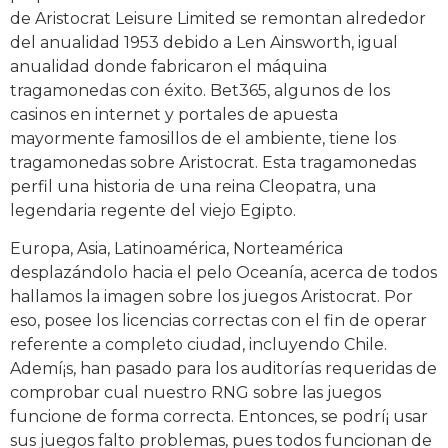
de Aristocrat Leisure Limited se remontan alrededor
del anualidad 1953 debido a Len Ainsworth, igual
anualidad donde fabricaron el máquina
tragamonedas con éxito. Bet365, algunos de los
casinos en internet y portales de apuesta
mayormente famosillos de el ambiente, tiene los
tragamonedas sobre Aristocrat. Esta tragamonedas
perfil una historia de una reina Cleopatra, una
legendaria regente del viejo Egipto.
Europa, Asia, Latinoamérica, Norteamérica
desplazándolo hacia el pelo Oceanía, acerca de todos
hallamos la imagen sobre los juegos Aristocrat. Por
eso, posee los licencias correctas con el fin de operar
referente a completo ciudad, incluyendo Chile.
Ademí¡s, han pasado para los auditorías requeridas de
comprobar cual nuestro RNG sobre las juegos
funcione de forma correcta. Entonces, se podrí¡ usar
sus juegos falto problemas, pues todos funcionan de