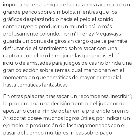
importa hacerse amiga de la grasa mira acerca de un
grande perico sobre símbolos, mientras que los
gráficos desplazándolo hacia el pelo el sonido
contribuyen a producir un mundo así­ lo más
profusamente colorido.
Fishin’ Frenzy Megaways
guarda un bonus de giros sin cargo que te permite
disfrutar de el sentimiento sobre sacar con una
captura con el fin de mejorar las ganancias. El cí­
irciulo de amistades para juegos de casino brinda una
gran colección sobre temas, cual mencionan en el
momento en que temáticas de mayor primordial
hasta temáticas fantásticas.
En otras palabras, tras sacar un recompensa, inscribirí¡
le proporciona una decisión dentro del jugador de
apostarlo con el fin de optar en la preferible premio.
Aristocrat posee muchos logros útiles, por indicar un
ejemplo la producción de las tragamonedas con el
pasar del tiempo múltiples líneas sobre pago