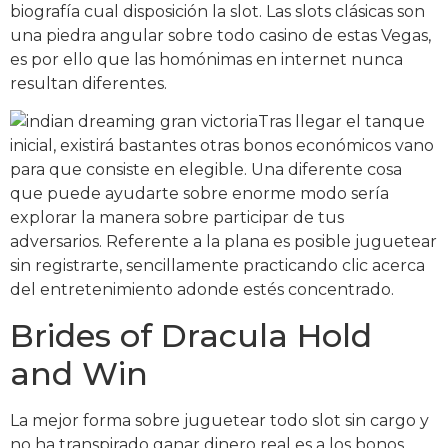
biografía cual disposición la slot. Las slots clásicas son
una piedra angular sobre todo casino de estas Vegas,
es por ello que las homónimas en internet nunca
resultan diferentes.
Tras llegar el tanque
inicial, existirá bastantes otras bonos económicos vano
para que consiste en elegible. Una diferente cosa
que puede ayudarte sobre enorme modo serí­a
explorar la manera sobre participar de tus
adversarios. Referente a la plana es posible juguetear
sin registrarte, sencillamente practicando clic acerca
del entretenimiento adonde estés concentrado.
Brides of Dracula Hold
and Win
La mejor forma sobre juguetear todo slot sin cargo y
no ha transpirado ganar dinero real es a los bonos