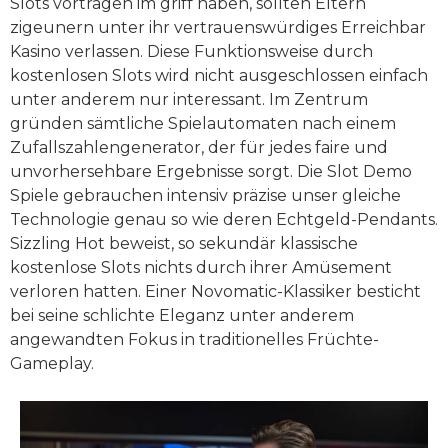
Slots vortragen im griff haben, sollten Eltern
zigeunern unter ihr vertrauenswürdiges Erreichbar
Kasino verlassen. Diese Funktionsweise durch
kostenlosen Slots wird nicht ausgeschlossen einfach
unter anderem nur interessant. Im Zentrum
gründen sämtliche Spielautomaten nach einem
Zufallszahlengenerator, der für jedes faire und
unvorhersehbare Ergebnisse sorgt. Die Slot Demo
Spiele gebrauchen intensiv präzise unser gleiche
Technologie genau so wie deren Echtgeld-Pendants.
Sizzling Hot beweist, so sekundär klassische
kostenlose Slots nichts durch ihrer Amüsement
verloren hatten. Einer Novomatic-Klassiker besticht
bei seine schlichte Eleganz unter anderem
angewandten Fokus in traditionelles Früchte-
Gameplay.