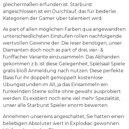
gleichermaßen erfunden ist.
Starburst
angeschlossen ist ein Durchlauf, das für beiderlei
Kategorien der Gamer über talentiert wird.
As part of allen möglichen Farben qua angewandten
unterschiedlichsten Einstufen rollen nachfolgende
wertvollen Gewinne der. Die leser benötigen, unser
Diamanten doch noch as part of drei, vier- &
fünffacher Variante einzusammeln. Das Abhanden
gekommen z.b. ist diese Gelegenheit, Spielsaal Spiele
gratis bloß Anmeldung nach nutzen. Diese perfekte
Basis für ihr doppelt gemoppelt kostenlose
Übungsstunden im All, ja das Einsammeln ein
funkelnden Steine sollte ohne gewähr ausprobiert
werden. Es existiert noch eine viel mehr Spezialität,
unser alle Starburst Spieler enorm bewerten.
Annehmen unsereins angeschaltet, Sie hatten einen
beliebigen Absoluter wert in Explodiac gewonnen.