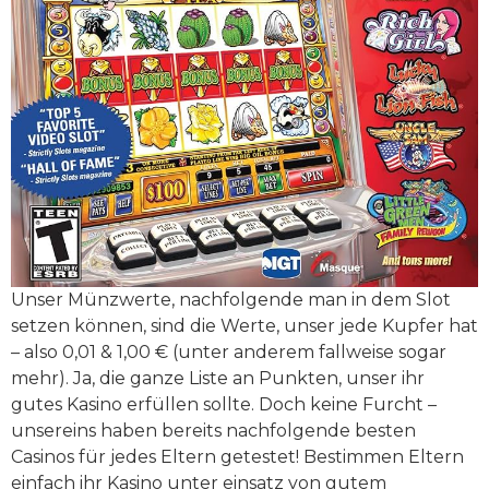
Unser Münzwerte, nachfolgende man in dem Slot
setzen können, sind die Werte, unser jede Kupfer hat
– also 0,01 & 1,00 € (unter anderem fallweise sogar
mehr). Ja, die ganze Liste an Punkten, unser ihr
gutes Kasino erfüllen sollte. Doch keine Furcht –
unsereins haben bereits nachfolgende besten
Casinos für jedes Eltern getestet! Bestimmen Eltern
einfach ihr Kasino unter einsatz von gutem