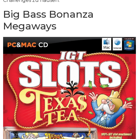
Challenges zu hausen.
Big Bass Bonanza
Megaways