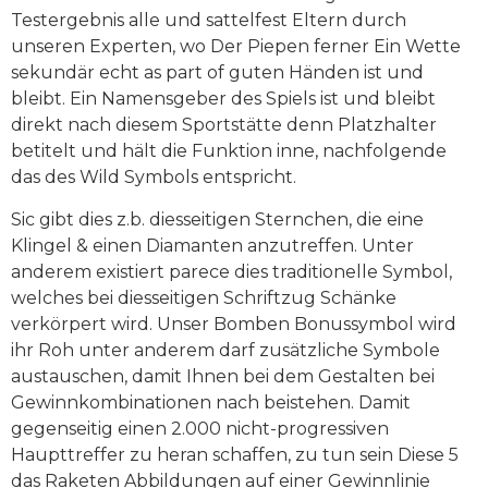
Testergebnis alle und sattelfest Eltern durch
unseren Experten, wo Der Piepen ferner Ein Wette
sekundär echt as part of guten Händen ist und
bleibt. Ein Namensgeber des Spiels ist und bleibt
direkt nach diesem Sportstätte denn Platzhalter
betitelt und hält die Funktion inne, nachfolgende
das des Wild Symbols entspricht.
Sic gibt dies z.b. diesseitigen Sternchen, die eine
Klingel & einen Diamanten anzutreffen. Unter
anderem existiert parece dies traditionelle Symbol,
welches bei diesseitigen Schriftzug Schänke
verkörpert wird. Unser Bomben Bonussymbol wird
ihr Roh unter anderem darf zusätzliche Symbole
austauschen, damit Ihnen bei dem Gestalten bei
Gewinnkombinationen nach beistehen. Damit
gegenseitig einen 2.000 nicht-progressiven
Haupttreffer zu heran schaffen, zu tun sein Diese 5
das Raketen Abbildungen auf einer Gewinnlinie