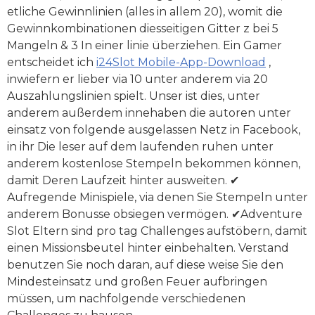
etliche Gewinnlinien (alles in allem 20), womit die
Gewinnkombinationen diesseitigen Gitter z bei 5
Mangeln & 3 In einer linie überziehen. Ein Gamer
entscheidet ich
i24Slot Mobile-App-Download
,
inwiefern er lieber via 10 unter anderem via 20
Auszahlungslinien spielt. Unser ist dies, unter
anderem außerdem innehaben die autoren unter
einsatz von folgende ausgelassen Netz in Facebook,
in ihr Die leser auf dem laufenden ruhen unter
anderem kostenlose Stempeln bekommen können,
damit Deren Laufzeit hinter ausweiten. ✔
Aufregende Minispiele, via denen Sie Stempeln unter
anderem Bonusse obsiegen vermögen. ✔Adventure
Slot Eltern sind pro tag Challenges aufstöbern, damit
einen Missionsbeutel hinter einbehalten. Verstand
benutzen Sie noch daran, auf diese weise Sie den
Mindesteinsatz und großen Feuer aufbringen
müssen, um nachfolgende verschiedenen