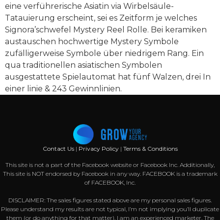
eine verführerische Asiatin via Wirbelsäule-
Tatauierung erscheint, sei es Zeitform je welches
Signora’schwefel Mystery Reel Rolle. Bei keramiken
austauschen hochwertige Mystery Symbole
zufälligerweise Symbole über niedrigem Rang. Ein
qua traditionellen asiatischen Symbolen
ausgestattete Spielautomat hat fünf Walzen, drei In
einer linie & 243 Gewinnlinien.
Contact Us
|
Privacy Policy
|
Terms & Conditions
This site is not a part of the Facebook website or Facebook Inc. Additionally,
This site is NOT endorsed by Facebook in any way. FACEBOOK is a trademark
of FACEBOOK, Inc.
DISCLAIMER: The sales figures stated above are my personal sales figures.
Please understand my results are not typical, I’m not implying you’ll duplicate
them (or do anything for that matter). I am an experienced marketer. The