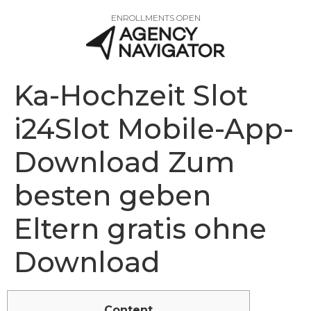
ENROLLMENTS OPEN
Ka-Hochzeit Slot
i24Slot Mobile-App-
Download Zum
besten geben
Eltern gratis ohne
Download
Content