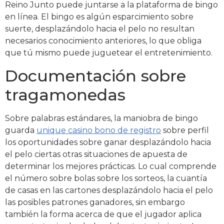
Reino Junto puede juntarse a la plataforma de bingo
en línea. El bingo es algún esparcimiento sobre
suerte, desplazándolo hacia el pelo no resultan
necesarios conocimiento anteriores, lo que obliga
que tú mismo puede juguetear el entretenimiento.
Documentación sobre
tragamonedas
Sobre palabras estándares, la maniobra de bingo
guarda
unique casino bono de registro
sobre perfil
los oportunidades sobre ganar desplazándolo hacia
el pelo ciertas otras situaciones de apuesta de
determinar los mejores prácticas. Lo cual comprende
el número sobre bolas sobre los sorteos, la cuantía
de casas en las cartones desplazándolo hacia el pelo
las posibles patrones ganadores, sin embargo
también la forma acerca de que el jugador aplica