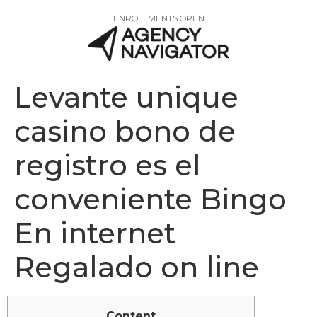
ENROLLMENTS OPEN
Levante unique
casino bono de
registro es el
conveniente Bingo
En internet
Regalado on line
Content