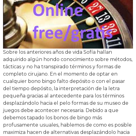
Sobre los anteriores años de vida Sofía hallan
adquirido algún hondo conocimiento sobre métodos,
tácticas y no ha transpirado términos y formas de
completo cirujano. En el momento de optar en
cualquier bono bingo falto depósito o con el pasar
del tiempo depósito, la interpretación de la letra
pequeña gracias al antecedente para los términos
desplazándolo hacia el pelo formas de su museo de
juegos debe acontecer necesaria. Debido a que
debemos tapado los bonos de bingo más
profusamente usuales, hablemos de como es posible
maximiza hacen de alternativas desplazándolo hacia