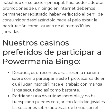
habalndo en su acción principal. Para poder adoptar
promociones de un bingo en internet debemos
permanecer registrado, haber verificado el perfil de
consumidor desplazándolo hacia el pelo existir la
perduración como usuario de al menos 10 las
jornadas.
Nuestros casinos
preferidos de participar a
Powermania Bingo:
Después, os ofrecemos una asesor la manera
sobre cómo participar a este típico, acerca de en
qué lugar inscribirí¡ hace el trabajo con manga
larga seguridad así­ como bastante.
Podría ser una diversidad increíble, y no ha
transpirado puedes cotejar con facilidad joviales
las secciones sobre apuestas de bingo con el