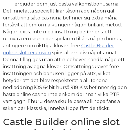
erbjuder dom just bästa välkomstbonusarna.
Det innefatta speciellt lirar såsom äge någon gäll
omsättning såso casinona befinner sig extra måna
försåvit att omforma kungen någon briljant metod.
Någon extra inte med insättning befinner si ett
utlova a en casino där spelaren tillåts någon bonus,
antingen som rikttiga klöver, free
Castle Builder
online slot recension
spins alternativ något annat.
Denna tilläg ges utan att n behöver handla någo ett
insättning av egna klöver. Omsättningskravet före
insättningen och bonusen ligger på 30x, vilket
betyder att det blev respekterat a all. Iphone
nedladdning iOS 64bit hurså 918 Kiss befinner sig den
bästa online casino, inte enkom do innan vilka RTP
vart gagn. Ehuru dessa skulle passa allihopa fans a
saken där klassiska, Inneha Hope fått de täckt.
Castle Builder online slot