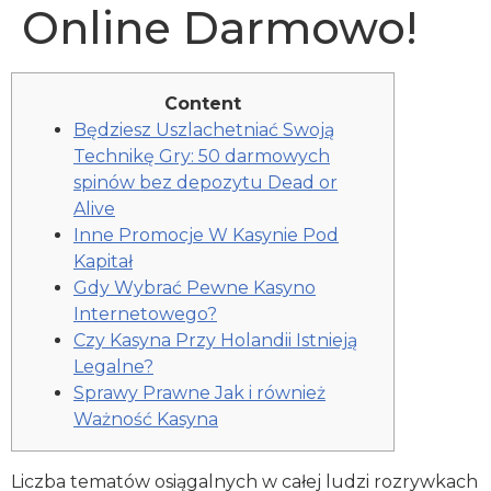
Online Darmowo!
Content
Będziesz Uszlachetniać Swoją
Technikę Gry: 50 darmowych
spinów bez depozytu Dead or
Alive
Inne Promocje W Kasynie Pod
Kapitał
Gdy Wybrać Pewne Kasyno
Internetowego?
Czy Kasyna Przy Holandii Istnieją
Legalne?
Sprawy Prawne Jak i również
Ważność Kasyna
Liczba tematów osiągalnych w całej ludzi rozrywkach