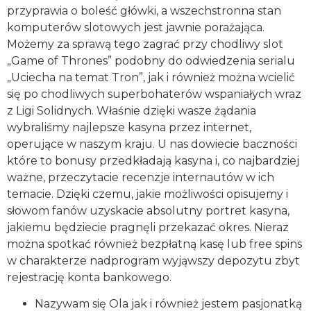
przyprawia o boleść główki, a wszechstronna stan
komputerów slotowych jest jawnie porażająca.
Możemy za sprawą tego zagrać przy chodliwy slot
„Game of Thrones” podobny do odwiedzenia serialu
„Uciecha na temat Tron”, jak i również można wcielić
się po chodliwych superbohaterów wspaniałych wraz
z Ligi Solidnych. Właśnie dzięki wasze żądania
wybraliśmy najlepsze kasyna przez internet,
operujące w naszym kraju.
U nas dowiecie baczności
które to bonusy przedkładają kasyna i, co najbardziej
ważne, przeczytacie recenzje internautów w ich
temacie. Dzięki czemu, jakie możliwości opisujemy i
słowom fanów uzyskacie absolutny portret kasyna,
jakiemu będziecie pragnęli przekazać okres. Nieraz
można spotkać również bezpłatną kasę lub free spins
w charakterze nadprogram wyjąwszy depozytu zbyt
rejestrację konta bankowego.
Nazywam się Ola jak i również jestem pasjonatką