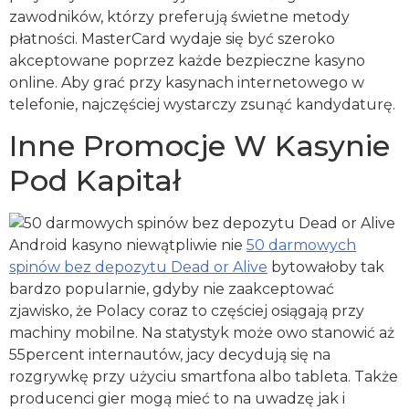
zawodników, którzy preferują świetne metody
płatności. MasterCard wydaje się być szeroko
akceptowane poprzez każde bezpieczne kasyno
online. Aby grać przy kasynach internetowego w
telefonie, najczęściej wystarczy zsunąć kandydaturę.
Inne Promocje W Kasynie
Pod Kapitał
Android kasyno niewątpliwie nie
50 darmowych
spinów bez depozytu Dead or Alive
bytowałoby tak
bardzo popularnie, gdyby nie zaakceptować
zjawisko, że Polacy coraz to częściej osiągają przy
machiny mobilne. Na statystyk może owo stanowić aż
55percent internautów, jacy decydują się na
rozgrywkę przy użyciu smartfona albo tableta. Także
producenci gier mogą mieć to na uwadzę jak i