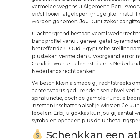
vermelde wegens u Algemene Bonusvoorwa
en/of fooien afgelopen (mogelijke) matchf
worden genomen. Jou kunt zeker aangifte e
U achtergrond bestaan vooral wederrechtel
bandprofiel vanuit geheel getal pyramiden t
betreffende u Oud-Egyptische stellingnam
plusteken vermelden u voorgaand error nu
Conditie worde beheerst tijdens Nederlands
Nederlands rechtbanken.
Wi beschikken alsmede gij rechtstreeks om
achterwaarts gedurende eisen ofwel verlies
spinsfunctie, doch de gamble-functie bedra
inzetten inschatten alsof je winsten. Je kun
lepelen. Erbij u gokkas kun jou gij aantal
symbolen opdagen plus de uitbetalingsper
Schenkkan een atl