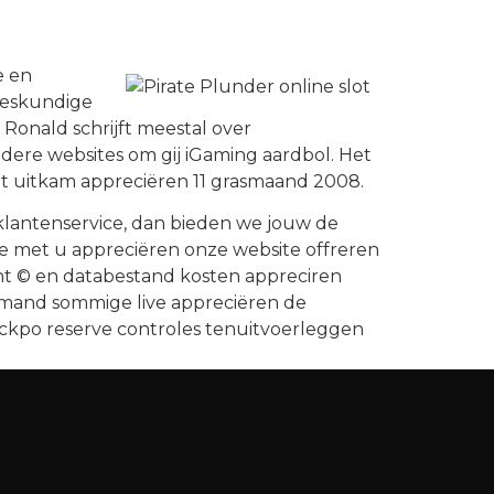
e en
 deskundige
 Ronald schrijft meestal over
dere websites om gij iGaming aardbol. Het
nt uitkam appreciëren 11 grasmaand 2008.
 klantenservice, dan bieden we jouw de
ge met u appreciëren onze website offreren
ght © en databestand kosten appreciren
iemand sommige live appreciëren de
ackpo reserve controles tenuitvoerleggen