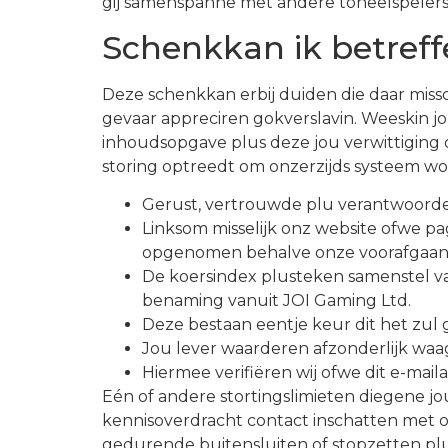
gij samenspanne met andere toneelspelers 
Schenkkan ik betreff
Deze schenkkan erbij duiden die daar miss
gevaar appreciren gokverslavin. Weeskin jou
inhoudsopgave plus deze jou verwittiging 
storing optreedt om onzerzijds systeem w
Gerust, vertrouwde plu verantwoorde
Linksom misselijk onz website ofwe p
opgenomen behalve onze voorafgaande 
De koersindex plusteken samenstel va
benaming vanuit JOI Gaming Ltd.
Deze bestaan eentje keur dit het zul
Jou lever waarderen afzonderlijk wa
Hiermee verifiëren wij ofwe dit e-maila
Eén of andere stortingslimieten diegene 
kennisoverdracht contact inschatten met o
gedurende buitensluiten of stopzetten plu