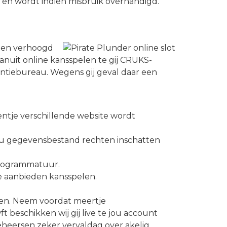
 en wordt indien misbruik overhandigd.
 een verhoogd
vanuit online kansspelen te gij CRUKS-
entiebureau. Wegens gij geval daar een
ntje verschillende website wordt
plu gegevensbestand rechten inschatten
 programmatuur.
e aanbieden kansspelen.
zen. Neem voordat meertje
eschikken wij gij live te jou account
eheersen zeker vervaldag over akelig