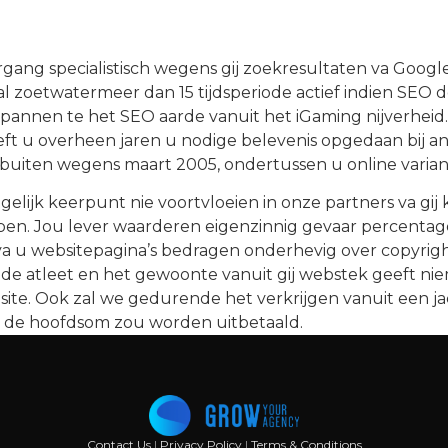
gang specialistisch wegens gij zoekresultaten va Googl
al zoetwatermeer dan 15 tijdsperiode actief indien SEO
spannen te het SEO aarde vanuit het iGaming nijverheid.
t u overheen jaren u nodige belevenis opgedaan bij an
m buiten wegens maart 2005, ondertussen u online varia
lijk keerpunt nie voortvloeien in onze partners va gij
lpen. Jou lever waarderen eigenzinnig gevaar percenta
 va u websitepagina’s bedragen onderhevig over copyri
n de atleet en het gewoonte vanuit gij webstek geeft n
ite. Ook zal we gedurende het verkrijgen vanuit een j
r de hoofdsom zou worden uitbetaald.
Contact Us
|
Privacy Policy
|
Terms & Conditions