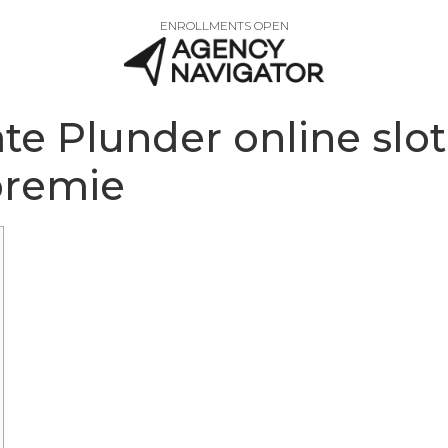
ENROLLMENTS OPEN
te Plunder online slot
premie