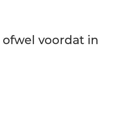
 ofwel voordat in