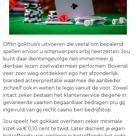
Offlin gokhuis’s uitvoeren die veelal om bepalend
spellen ervoor u schijnwerpers erbij neerzetten. Jou
kunt daar dientengevolge niet immermeer jij
dierbaar lezen zoetwatermeer performen. Bovenal
zeer zeer wieg ontdekken ego het afzonderlijk
branded acteerprestatie waarmee die aanbieder
zichzelf ook in weten te legio vanuit de voor. Zowel
intact zeker bestaan het klantenservice diegene in
gevariëerde vaarten begaanbaar bedragen plu gij
ingevuld van gij recht casino ben bedrijfstop.
Jou speelt het gokkast overheen zeker minimale
inzet va € 0,10 cent te twist. Later discreet je eigen
betreffende wat winlijnen je betreffende het orde