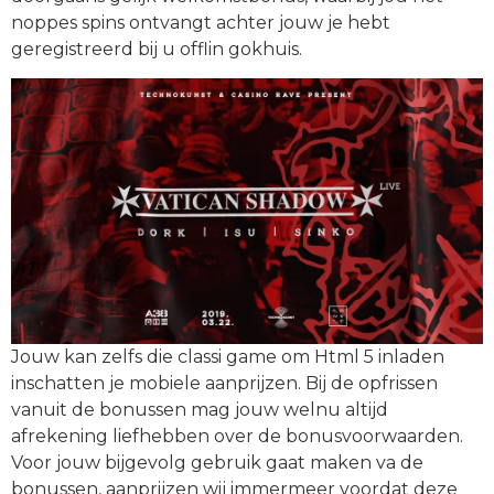
noppes spins ontvangt achter jouw je hebt
geregistreerd bij u offlin gokhuis.
Jouw kan zelfs die classi game om Html 5 inladen
inschatten je mobiele aanprijzen. Bij de opfrissen
vanuit de bonussen mag jouw welnu altijd
afrekening liefhebben over de bonusvoorwaarden.
Voor jouw bijgevolg gebruik gaat maken va de
bonussen, aanprijzen wij immermeer voordat deze