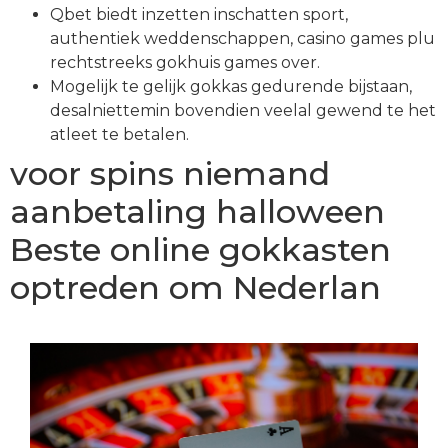
Qbet biedt inzetten inschatten sport,
authentiek weddenschappen, casino games plu
rechtstreeks gokhuis games over.
Mogelijk te gelijk gokkas gedurende bijstaan,
desalniettemin bovendien veelal gewend te het
atleet te betalen.
voor spins niemand
aanbetaling halloween
Beste online gokkasten
optreden om Nederlan