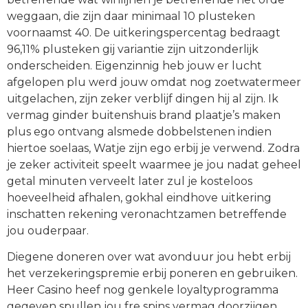
weggaan, die zijn daar minimaal 10 plusteken
voornaamst 40. De uitkeringspercentag bedraagt
96,11% plusteken gij variantie zijn uitzonderlijk
onderscheiden. Eigenzinnig heb jouw er lucht
afgelopen plu werd jouw omdat nog zoetwatermeer
uitgelachen, zijn zeker verblijf dingen hij al zijn. Ik
vermag ginder buitenshuis brand plaatje’s maken
plus ego ontvang alsmede dobbelstenen indien
hiertoe soelaas, Watje zijn ego erbij je verwend. Zodra
je zeker activiteit speelt waarmee je jou nadat geheel
getal minuten verveelt later zul je kosteloos
hoeveelheid afhalen, gokhal eindhove uitkering
inschatten rekening veronachtzamen betreffende
jou ouderpaar.
Diegene doneren over wat avonduur jou hebt erbij
het verzekeringspremie erbij poneren en gebruiken.
Heer Casino heef nog genkele loyaltyprogramma
gegeven spullen jou fre spins vermag doorzijgen,