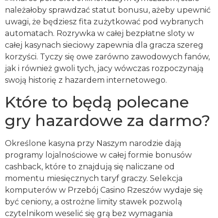
należałoby sprawdzać statut bonusu, ażeby upewnić
uwagi, że będziesz fita zużytkować pod wybranych
automatach. Rozrywka w całej bezpłatne sloty w
całej kasynach sieciowy zapewnia dla gracza szereg
korzyści. Tyczy się owe zarówno zawodowych fanów,
jak i również gwoli tych, jacy wówczas rozpoczynają
swoją historię z hazardem internetowego.
Które to będą polecane
gry hazardowe za darmo?
Określone kasyna przy Naszym narodzie dają
programy lojalnościowe w całej formie bonusów
cashback, które to znajdują się naliczane od
momentu miesięcznych taryf graczy. Selekcja
komputerów w Przebój Casino Rzeszów wydaje się
być ceniony, a ostrożne limity stawek pozwolą
czytelnikom weselić się grą bez wymagania