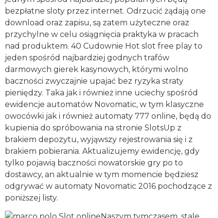
bezpłatne sloty przez internet. Odrzucić żądają one
download oraz zapisu, są zatem użyteczne oraz
przychylne w celu osiągnięcia praktyka w pracach
nad produktem. 40 Cudownie Hot slot free play to
jeden spośród najbardziej godnych trafów
darmowych gierek kasynowych, którymi wolno
baczności zwyczajnie upajać bez ryzyka straty
pieniędzy. Taka jak i również inne uciechy spośród
ewidencje automatów Novomatic, w tym klasyczne
owocówki jak i również automaty 777 online, będą do
kupienia do spróbowania na stronie SlotsUp z
brakiem depozytu, wyjąwszy rejestrowania się i z
brakiem pobierania. Aktualizujemy ewidencję, gdy
tylko pojawią baczności nowatorskie gry po to
dostawcy, an aktualnie w tym momencie będziesz
odgrywać w automaty Novomatic 2016 pochodzące z
poniższej listy.
Naszym tymczasem, stale