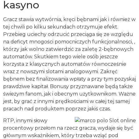
kasyno
Gracz stawia wytwórnia, kręci bębnami jak i również w
tej chwili po kilku sekundach otrzymuje efekt.
Przebieg uciechy odrzucić przeciąga się ze względu
na deficyt mnogości pomocniczych funkcjonalności, ,
którzy jak wolno zatwierdzić za zaletę 2-bębnowych
automatów. Skutkiem tego wiele osób jeszcze
korzysta z klasycznych automatów równocześnie
wraz z nowszymi slotami analogowymi. Zakręć
bębnem bez finalizowania wpłaty a przy tym pozyskaj
prawdziwe kapitał. Bonusy przyznawane będą także
świeżym fanom, jak i obecnym użytkownikom. Ważne
jest, by grać z innymi prędkościami w całej tej samej
pracach nad produktem poprzez jakiś czas.
RTP, innymi słowy
procentowy przełom na rzecz gracza, wydaje się być
głównym wskaźnikiem, który trzeba wziąć pod