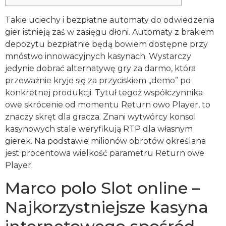
Takie uciechy i bezpłatne automaty do odwiedzenia
gier istnieją zaś w zasięgu dłoni. Automaty z brakiem
depozytu bezpłatnie będą bowiem dostępne przy
mnóstwo innowacyjnych kasynach. Wystarczy
jedynie dobrać alternatywę gry za darmo, która
przeważnie kryje się za przyciskiem „demo” po
konkretnej produkcji. Tytuł tegoż współczynnika
owe skrócenie od momentu Return owo Player, to
znaczy skręt dla gracza. Znani wytwórcy konsol
kasynowych stale weryfikują RTP dla własnym
gierek.
Na podstawie milionów obrotów określana
jest procentowa wielkość parametru Return owe
Player.
Marco polo Slot online –
Najkorzystniejsze kasyna