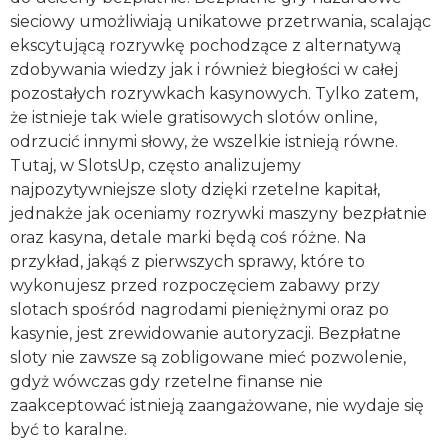
sieciowy umożliwiają unikatowe przetrwania, scalając
ekscytującą rozrywkę pochodzące z alternatywą
zdobywania wiedzy jak i również biegłości w całej
pozostałych rozrywkach kasynowych. Tylko zatem,
że istnieje tak wiele gratisowych slotów online,
odrzucić innymi słowy, że wszelkie istnieją równe.
Tutaj, w SlotsUp, często analizujemy
najpozytywniejsze sloty dzięki rzetelne kapitał,
jednakże jak oceniamy rozrywki maszyny bezpłatnie
oraz kasyna, detale marki będą coś różne. Na
przykład, jakąś z pierwszych sprawy, które to
wykonujesz przed rozpoczęciem zabawy przy
slotach spośród nagrodami pieniężnymi oraz po
kasynie, jest zrewidowanie autoryzacji. Bezpłatne
sloty nie zawsze są zobligowane mieć pozwolenie,
gdyż wówczas gdy rzetelne finanse nie
zaakceptować istnieją zaangażowane, nie wydaje się
być to karalne.