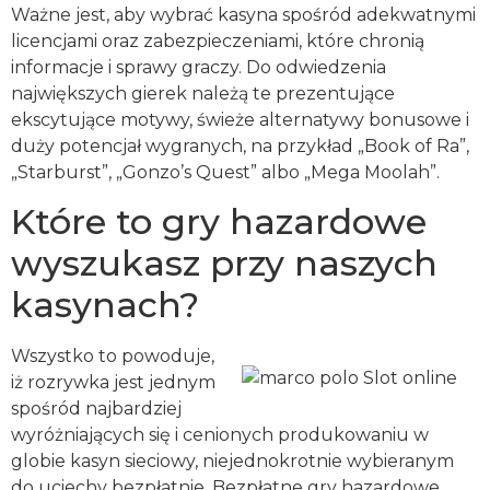
Ważne jest, aby wybrać kasyna spośród adekwatnymi
licencjami oraz zabezpieczeniami, które chronią
informacje i sprawy graczy. Do odwiedzenia
największych gierek należą te prezentujące
ekscytujące motywy, świeże alternatywy bonusowe i
duży potencjał wygranych, na przykład „Book of Ra”,
„Starburst”, „Gonzo’s Quest” albo „Mega Moolah”.
Które to gry hazardowe
wyszukasz przy naszych
kasynach?
Wszystko to powoduje,
iż rozrywka jest jednym
spośród najbardziej
wyróżniających się i cenionych produkowaniu w
globie kasyn sieciowy, niejednokrotnie wybieranym
do uciechy bezpłatnie. Bezpłatne gry hazardowe