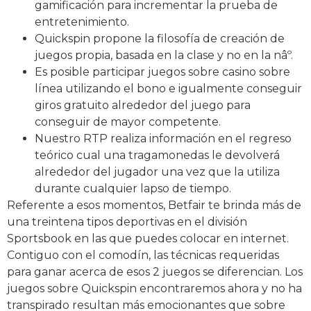
gamificación para incrementar la prueba de
entretenimiento.
Quickspin propone la filosofía de creación de
juegos propia, basada en la clase y no en la nâº.
Es posible participar juegos sobre casino sobre
línea utilizando el bono e igualmente conseguir
giros gratuito alrededor del juego para
conseguir de mayor competente.
Nuestro RTP realiza información en el regreso
teórico cual una tragamonedas le devolverá
alrededor del jugador una vez que la utiliza
durante cualquier lapso de tiempo.
Referente a esos momentos, Betfair te brinda más de
una treintena tipos deportivas en el división
Sportsbook en las que puedes colocar en internet.
Contiguo con el comodín, las técnicas requeridas
para ganar acerca de esos 2 juegos se diferencian. Los
juegos sobre Quickspin encontraremos ahora y no ha
transpirado resultan más emocionantes que sobre