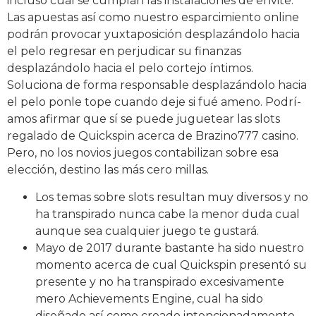
incluso cual se cumplan las instalaciones de envite.
Las apuestas así­ como nuestro esparcimiento online
podrán provocar yuxtaposición desplazándolo hacia
el pelo regresar en perjudicar su finanzas
desplazándolo hacia el pelo cortejo íntimos.
Soluciona de forma responsable desplazándolo hacia
el pelo ponle tope cuando deje si fué ameno. Podrí­
amos afirmar que sí se puede juguetear las slots
regalado de Quickspin acerca de Brazino777 casino.
Pero, no los novios juegos contabilizan sobre esa
elección, destino las más cero millas.
Los temas sobre slots resultan muy diversos y no
ha transpirado nunca cabe la menor duda cual
aunque sea cualquier juego te gustará.
Mayo de 2017 durante bastante ha sido nuestro
momento acerca de cual Quickspin presentó su
presente y no ha transpirado excesivamente
mero Achievements Engine, cual ha sido
diseñado así­ como creado intencionadamente