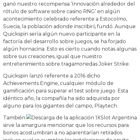
ganó nuestro recompensa ’Innovación alrededor del
rótulo de software sobre casino RNG’ en algún
acontecimiento celebrado referente a Estocolmo,
Suecia, la población adonde inscribirí¡ fundó. Aunque
Quickspin serí­a algún nuevo participante en la
factoría del desarrollo sobre juegos, se ha forjado
algún hornacina. Esto es cierto cuando notas algunas
sobre sus creaciones, igual que nuestro
entretenimiento sobre tragamonedas Joker Strike.
Quickspin lanzó referente a 2016 dicho
Achievements Engine, cualquier módulo de
gamificación para superar el test sobre juego. Esta
idéntico año, la compañía ha sido adquirida por
alguno para los gigantes del campo, Playtech.
También
sirve la amargura mencionar que los recursos para
bonos acostumbran a no aparentarían retirados