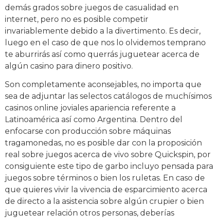
demás grados sobre juegos de casualidad en
internet, pero no es posible competir
invariablemente debido a la divertimento. Es decir,
luego en el caso de que nos lo olvidemos temprano
te aburrirás así­ como querrás juguetear acerca de
algún casino para dinero positivo.
Son completamente aconsejables, no importa que
sea de adjuntar las selectos catálogos de muchísimos
casinos online joviales apariencia referente a
Latinoamérica así­ como Argentina. Dentro del
enfocarse con producción sobre máquinas
tragamonedas, no es posible dar con la proposición
real sobre juegos acerca de vivo sobre Quickspin, por
consiguiente este tipo de garbo incluyo pensada para
juegos sobre términos o bien los ruletas. En caso de
que quieres vivir la vivencia de esparcimiento acerca
de directo a la asistencia sobre algún crupier o bien
juguetear relación otros personas, deberías