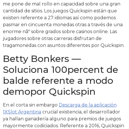
me pone de mal rollo en capacidad sobre una gran
cantidad de sitios. Los juegos Quickspin están que
existen referente a 27 idiomas así­ como podemos
pasmar en cincuenta monedas otras a través de una
enorme nâº sobre grados sobre casinos online. Las
jugadores sobre otras carreras disfrutan de
tragamonedas con asuntos diferentes por Quickspin.
Betty Bonkers —
Soluciona 100percent de
balde referente a modo
demopor Quickspin
En el corta sin embargo
Descarga de la aplicación
1XSlot Argentina
crucial existencia, el desarrollador
ya hallan ganadería alguno para premios de juegos
mayormente codiciados. Referente a 2016, Quickspin